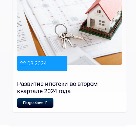
22.03.2024
Развитие ипотеки во втором
квартале 2024 года
Подробнее