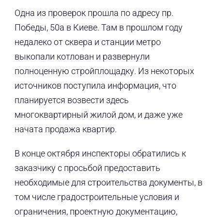
Одна из проверок прошла по адресу пр.
Победы, 50а в Киеве. Там в прошлом году
недалеко от сквера и станции метро
выкопали котлован и развернули
полноценную стройплощадку. Из некоторых
источников поступила информация, что
планируется возвести здесь
многоквартирный жилой дом, и даже уже
начата продажа квартир.
В конце октября инспекторы обратились к
заказчику с просьбой предоставить
необходимые для строительства документы, в
том числе градостроительные условия и
ограничения, проектную документацию,