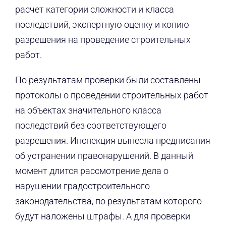
расчет категории сложности и класса
последствий, экспертную оценку и копию
разрешения на проведение строительных
работ.
По результатам проверки были составлены
протоколы о проведении строительных работ
на объектах значительного класса
последствий без соответствующего
разрешения. Инспекция вынесла предписания
об устранении правонарушений. В данный
момент длится рассмотрение дела о
нарушении градостроительного
законодательства, по результатам которого
будут наложены штрафы. А для проверки