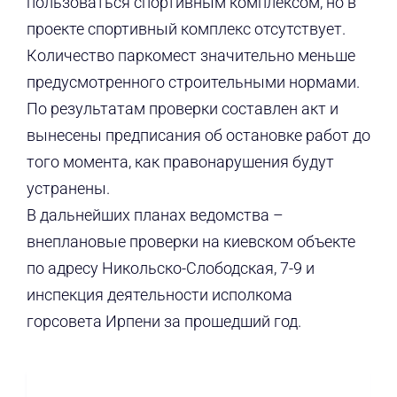
пользоваться спортивным комплексом, но в
проекте спортивный комплекс отсутствует.
Количество паркомест значительно меньше
предусмотренного строительными нормами.
По результатам проверки составлен акт и
вынесены предписания об остановке работ до
того момента, как правонарушения будут
устранены.
В дальнейших планах ведомства –
внеплановые проверки на киевском объекте
по адресу Никольско-Слободская, 7-9 и
инспекция деятельности исполкома
горсовета Ирпени за прошедший год.