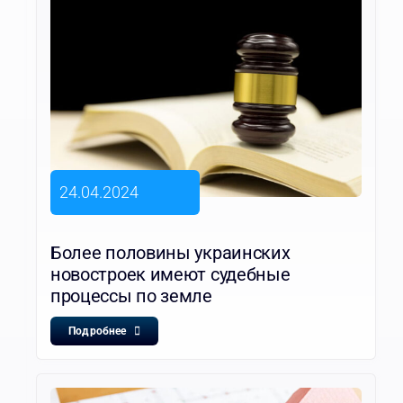
24.04.2024
Более половины украинских
новостроек имеют судебные
процессы по земле
Подробнее