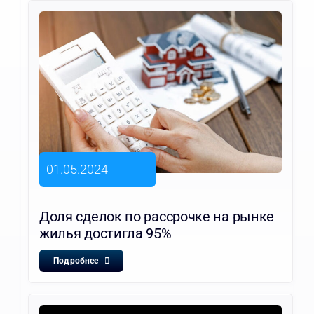
01.05.2024
Доля сделок по рассрочке на рынке
жилья достигла 95%
Подробнее