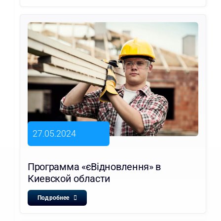
27.05.2024
Программа «єВідновлення» в
Киевской области
Подробнее