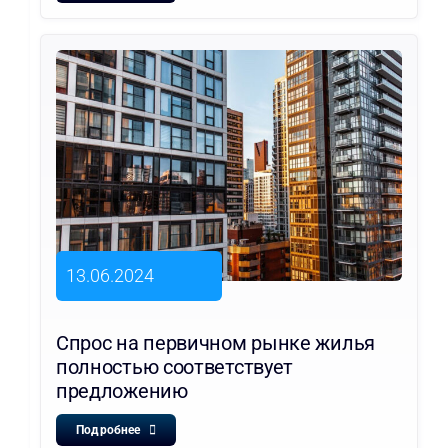
13.06.2024
Спрос на первичном рынке жилья
полностью соответствует
предложению
Подробнее