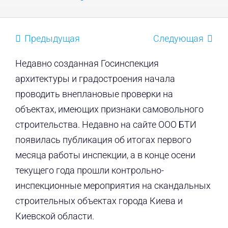
Предыдущая
Следующая
Недавно созданная Госинспекция
архитектуры и градостроения начала
проводить внеплановые проверки на
объектах, имеющих признаки самовольного
строительства. Недавно на сайте ООО БТИ
появилась публикация об итогах первого
месяца работы инспекции, а в конце осени
текущего года прошли контрольно-
инспекционные мероприятия на скандальных
строительных объектах города Киева и
Киевской области.