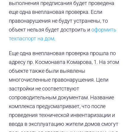
выполнения предписания будет проведена
еще одна внеплановая проверка. Если
правонарушения не будут устранены, то
объект нельзя будет достроить и
оформить
техпаспорт на дом
.
Еще одна внеплановая проверка прошла по
адресу пр. Космонавта Комарова, 1. На этом
объекте также были выявлены
многочисленные правонарушения. Цели
застройки не соответствуют
сопроводительным документам. Название
комплекса предусматривает, что после
проведения технической инвентаризации и
ввода в эксплуатацию жители домов смогут