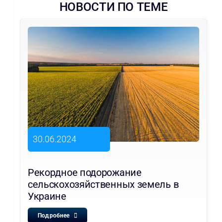
НОВОСТИ ПО ТЕМЕ
30.06.2024
Рекордное подорожание
сельскохозяйственных земель в
Украине
Подробнее