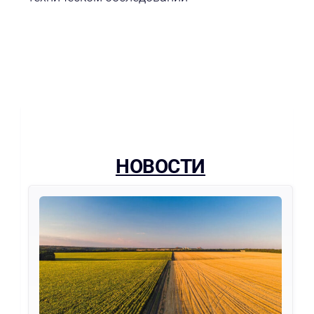
НОВОСТИ