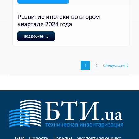
Развитие ипотеки во втором
квартале 2024 года
Подробнее
Следующая
1
2
БТИ
Новости
Тарифы
Экспертная оценка