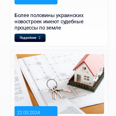
Более половины украинских
новостроек имеют судебные
процессы по земле
Подробнее
22.03.2024