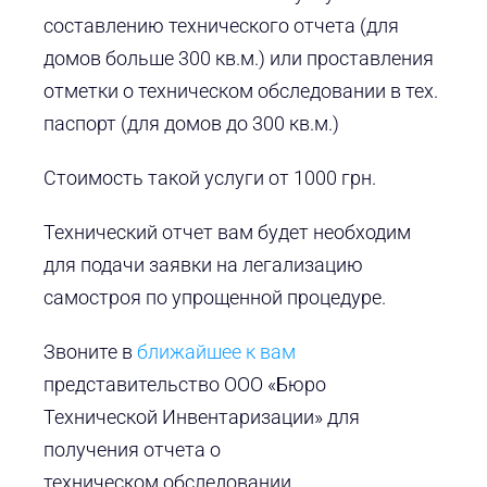
составлению технического отчета (для
домов больше 300 кв.м.) или проставления
отметки о техническом обследовании в тех.
паспорт (для домов до 300 кв.м.)
Стоимость такой услуги от 1000 грн.
Технический отчет вам будет необходим
для подачи заявки на легализацию
самостроя по упрощенной процедуре.
Звоните в
ближайшее к вам
представительство ООО «Бюро
Технической Инвентаризации» для
получения отчета о
техническом обследовании