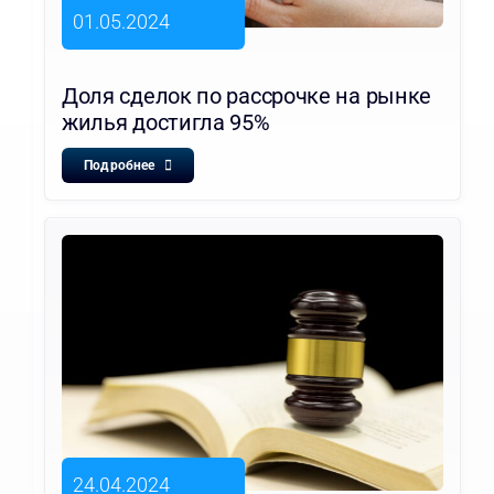
01.05.2024
Доля сделок по рассрочке на рынке
жилья достигла 95%
Подробнее
24.04.2024