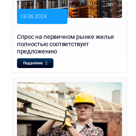
13.06.2024
Спрос на первичном рынке жилья
полностью соответствует
предложению
Подробнее