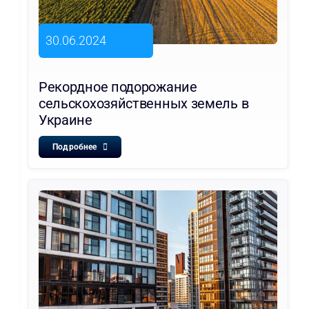
30.06.2024
Рекордное подорожание
сельскохозяйственных земель в
Украине
Подробнее