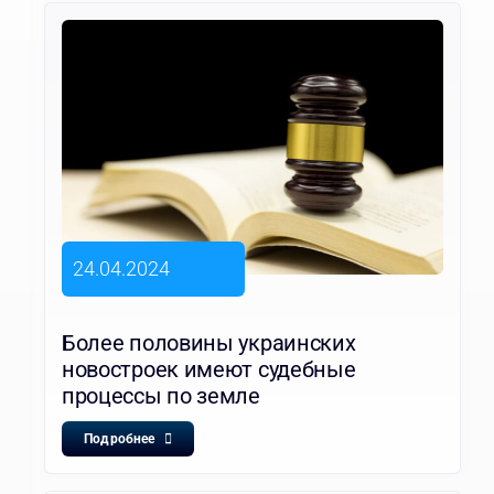
24.04.2024
Более половины украинских
новостроек имеют судебные
процессы по земле
Подробнее