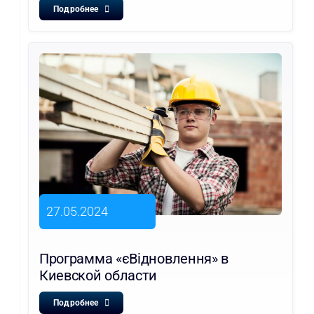
Подробнее
27.05.2024
Программа «єВідновлення» в
Киевской области
Подробнее