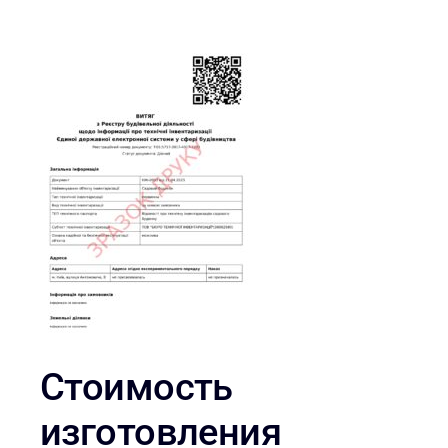
Стоимость
изготовления