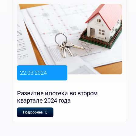
22.03.2024
Развитие ипотеки во втором
квартале 2024 года
Подробнее