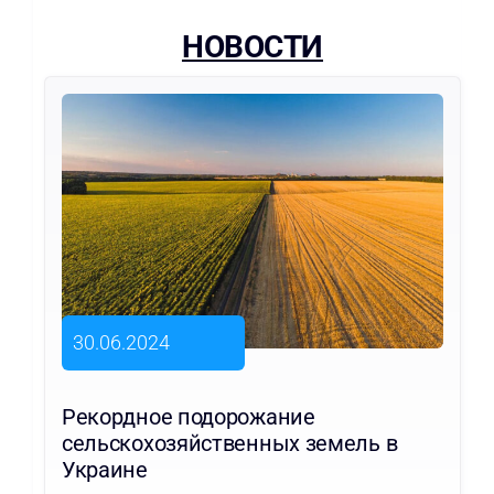
НОВОСТИ
30.06.2024
Рекордное подорожание
сельскохозяйственных земель в
Украине