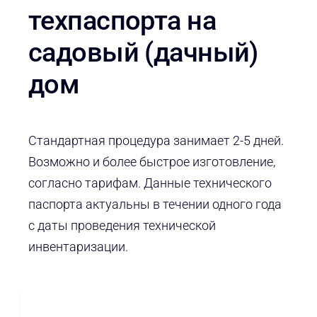
техпаспорта на
садовый (дачный)
дом
Стандартная процедура занимает 2-5 дней.
Возможно и более быстрое изготовление,
согласно тарифам. Данные технического
паспорта актуальны в течении одного года
с даты проведения технической
инвентаризации.