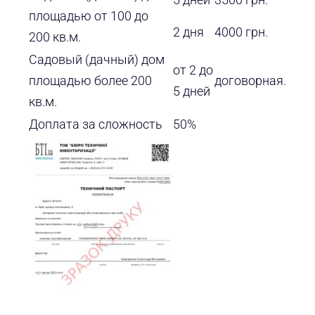
площадью от 100 до
2 дня
4000 грн.
200 кв.м.
Садовый (дачный) дом
от 2 до
площадью более 200
договорная.
5 дней
кв.м.
Доплата за сложность
50%