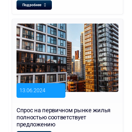
Подробнее
13.06.2024
Спрос на первичном рынке жилья
полностью соответствует
предложению