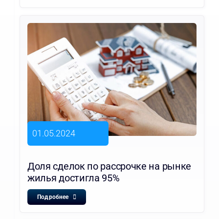
01.05.2024
Доля сделок по рассрочке на рынке
жилья достигла 95%
Подробнее