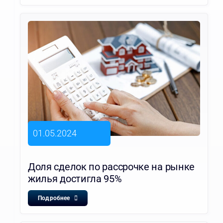
01.05.2024
Доля сделок по рассрочке на рынке
жилья достигла 95%
Подробнее