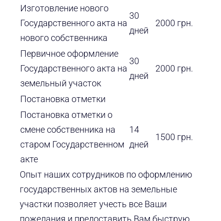
Изготовление нового
30
Государственного акта на
2000 грн.
дней
нового собственника
Первичное оформление
30
Государственного акта на
2000 грн.
дней
земельный участок
Постановка отметки
Постановка отметки о
смене собственника на
14
1500 грн.
старом Государственном
дней
акте
Опыт наших сотрудников по оформлению
государственных актов на земельные
участки позволяет учесть все Ваши
пожелания и предоставить Вам быструю