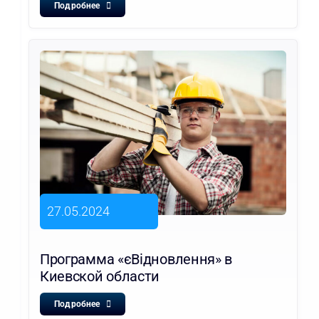
Подробнее
27.05.2024
Программа «єВідновлення» в
Киевской области
Подробнее