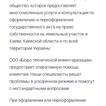
общество, которое предоставляет
многочисленные услуги и консультации по
оформлению и переоформления
государственного акта на право
собственности на земельный участок в
Киеве, Киевской области и по всей
территории Украины.
ООО «Бюро технической инвентаризации»
предоставит оперативную помощь
клиентам. Наши специалисты решат
проблемы в ускоренном режиме и помогут
с нестандартными вопросами.
При оформлении или переоформлении