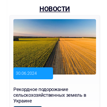
НОВОСТИ
30.06.2024
Рекордное подорожание
сельскохозяйственных земель в
Украине