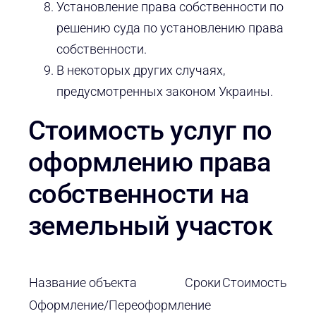
Установление права собственности по
решению суда по установлению права
собственности.
В некоторых других случаях,
предусмотренных законом Украины.
Стоимость услуг по
оформлению права
собственности на
земельный участок
Название объекта
Сроки
Стоимость
Оформление/Переоформление