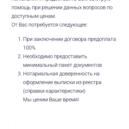
помощь при решении данных вопросов по
доступным ценам.
От Вас потребуется следующее:
При заключении договора предоплата
100%
Необходимо предоставить
минимальный пакет документов
Нотариальная доверенность на
оформление выписки из реестра
(справки-характеристики)
Мы ценим Ваше время!