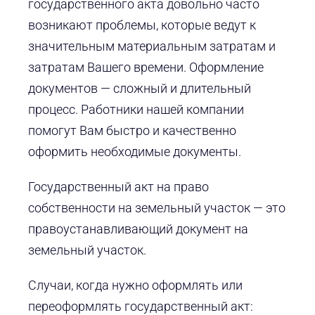
государственного акта довольно часто
возникают проблемы, которые ведут к
значительным материальным затратам и
затратам Вашего времени. Оформление
документов — сложный и длительный
процесс. Работники нашей компании
помогут Вам быстро и качественно
оформить необходимые документы.
Государственный акт на право
собственности на земельный участок — это
правоустанавливающий документ на
земельный участок.
Случаи, когда нужно оформлять или
переоформлять государственный акт: