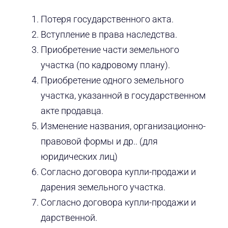
Потеря государственного акта.
Вступление в права наследства.
Приобретение части земельного
участка (по кадровому плану).
Приобретение одного земельного
участка, указанной в государственном
акте продавца.
Изменение названия, организационно-
правовой формы и др.. (для
юридических лиц)
Согласно договора купли-продажи и
дарения земельного участка.
Согласно договора купли-продажи и
дарственной.