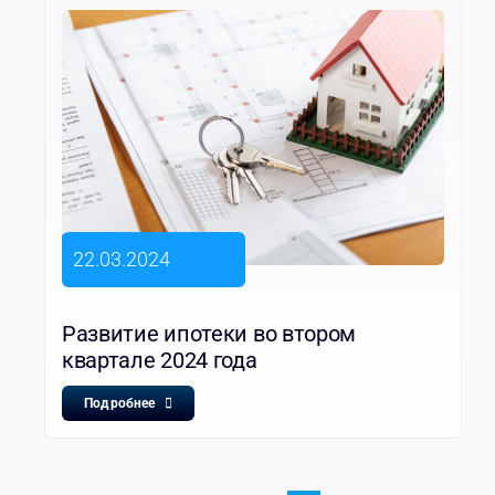
22.03.2024
Развитие ипотеки во втором
квартале 2024 года
Подробнее