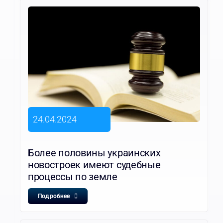
24.04.2024
Более половины украинских
новостроек имеют судебные
процессы по земле
Подробнее