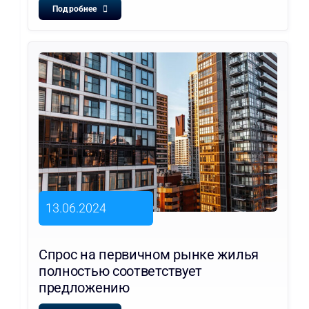
Подробнее
13.06.2024
Спрос на первичном рынке жилья
полностью соответствует
предложению