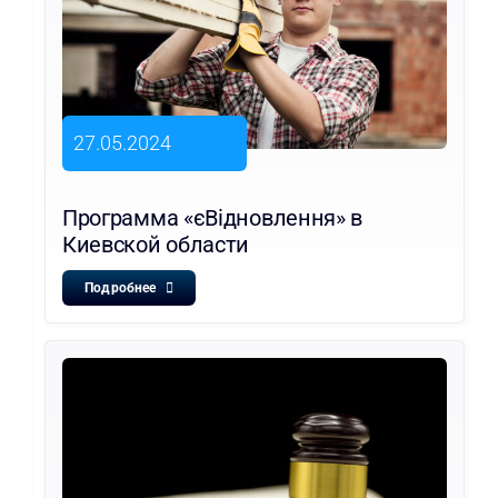
27.05.2024
Программа «єВідновлення» в
Киевской области
Подробнее