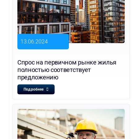
13.06.2024
Спрос на первичном рынке жилья
полностью соответствует
предложению
Подробнее