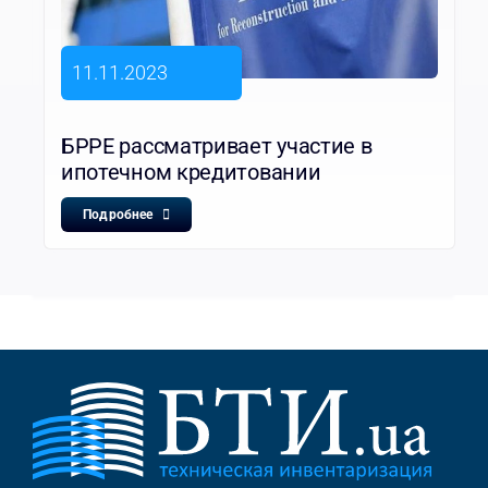
11.11.2023
БРРЕ рассматривает участие в
ипотечном кредитовании
Подробнее