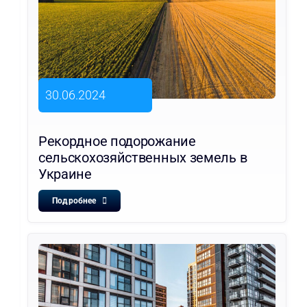
30.06.2024
Рекордное подорожание
сельскохозяйственных земель в
Украине
Подробнее