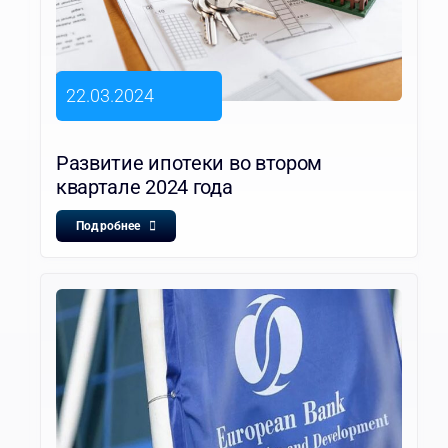
22.03.2024
Развитие ипотеки во втором
квартале 2024 года
Подробнее