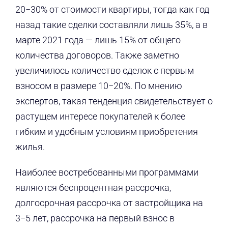
20−30% от стоимости квартиры, тогда как год
назад такие сделки составляли лишь 35%, а в
марте 2021 года — лишь 15% от общего
количества договоров. Также заметно
увеличилось количество сделок с первым
взносом в размере 10−20%. По мнению
экспертов, такая тенденция свидетельствует о
растущем интересе покупателей к более
гибким и удобным условиям приобретения
жилья.
Наиболее востребованными программами
являются беспроцентная рассрочка,
долгосрочная рассрочка от застройщика на
3−5 лет, рассрочка на первый взнос в