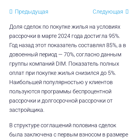
Предыдущая
Следующая
Доля сделок по покупке жилья на условиях
рассрочки в марте 2024 года достигла 95%.
Год назад этот показатель составлял 85%, а в
довоенный период — 70%, согласно данным
группы компаний DIM. Показатель полных
оплат при покупке жилья снизился до 5%.
Наибольшей популярностью у клиентов
пользуются программы беспроцентной
рассрочки и долгосрочной рассрочки от
застройщика.
В структуре соглашений половина сделок
была заключена с первым взносом в размере