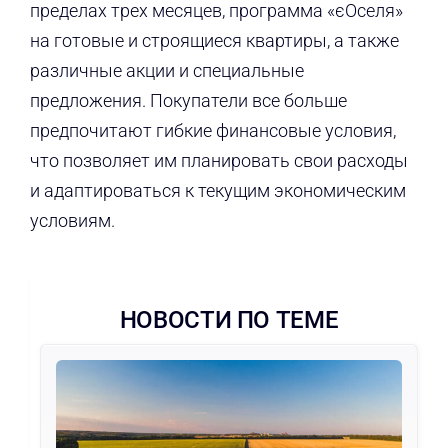
пределах трех месяцев, программа «єОселя»
на готовые и строящиеся квартиры, а также
различные акции и специальные
предложения. Покупатели все больше
предпочитают гибкие финансовые условия,
что позволяет им планировать свои расходы
и адаптироваться к текущим экономическим
условиям.
НОВОСТИ ПО ТЕМЕ