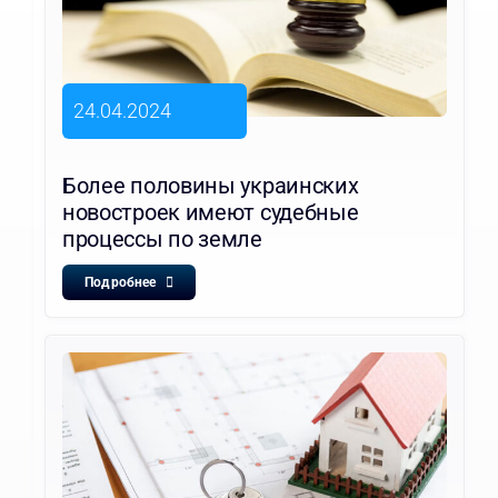
24.04.2024
Более половины украинских
новостроек имеют судебные
процессы по земле
Подробнее