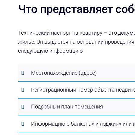
Что представляет соб
Технический паспорт на квартиру – это докум
жилье. Он выдается на основании проведения
следующую информацию
Местонахождение (адрес)
Регистрационный номер объекта недви
Подробный план помещения
Информацию о балконах и лоджиях или и