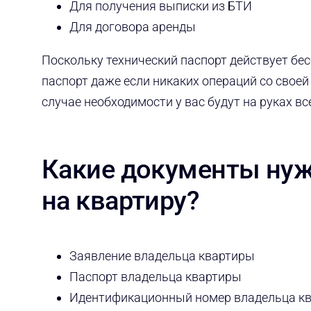
Для получения выписки из БТИ
Для договора аренды
Поскольку технический паспорт действует бе
паспорт даже если никаких операций со свое
случае необходимости у вас будут на руках в
Какие документы нуж
на квартиру?
Заявление владельца квартиры
Паспорт владельца квартиры
Идентификационный номер владельца к