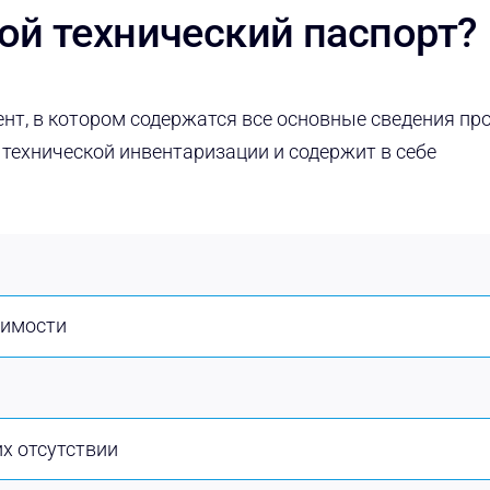
ой технический паспорт?
ент, в котором содержатся все основные сведения пр
 технической инвентаризации и содержит в себе
жимости
х отсутствии