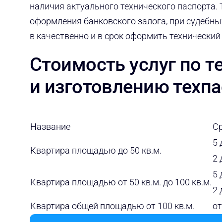
наличия актуального технического паспорта.
оформления банковского залога, при судебных
в качественно и в срок оформить технический
Стоимость услуг по т
и изготовлению техпа
Название
С
5 
Квартира площадью до 50 кв.м.
2 
5 
Квартира площадью от 50 кв.м. до 100 кв.м.
2 
Квартира общей площадью от 100 кв.м.
от