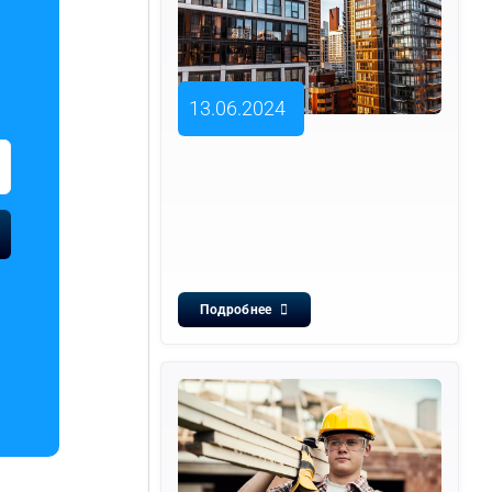
13.06.2024
Подробнее