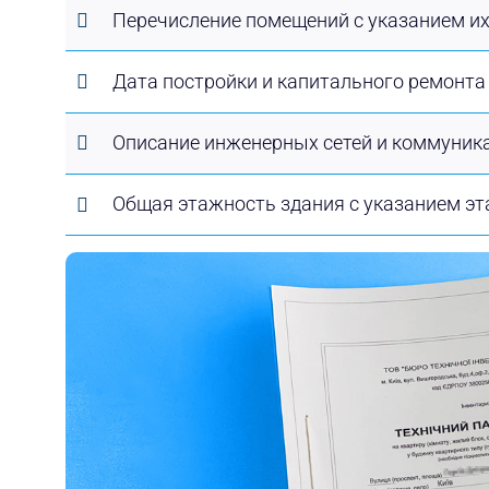
Перечисление помещений с указанием их
Дата постройки и капитального ремонта
Описание инженерных сетей и коммуник
Общая этажность здания с указанием э