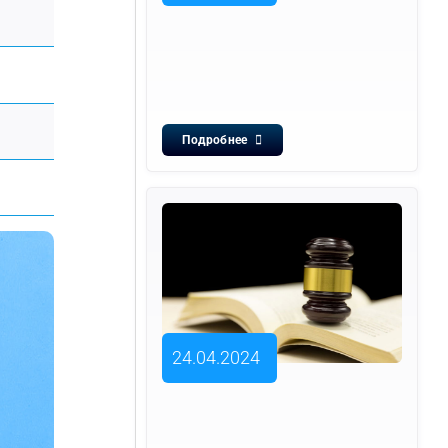
Подробнее
24.04.2024