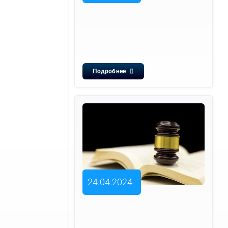
Подробнее
24.04.2024