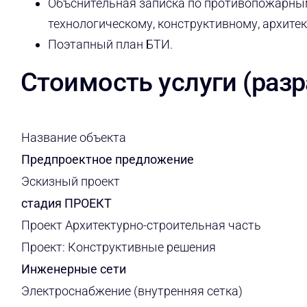
Объснительная записка по противопожарны
технологическому, конструктивному, архит
Поэтапный план БТИ.
Стоимость услуги (разр
Название объекта
Предпроектное предложение
Эскизный проект
стадия ПРОЕКТ
Проект Архитектурно-строительная часть
Проект: Конструктивные решения
Инженерные сети
Электроснабжение (внутренняя сетка)