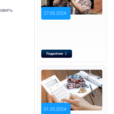
тавить
27.05.2024
Подробнее
01.05.2024