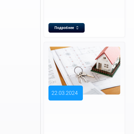
Подробнее
22.03.2024