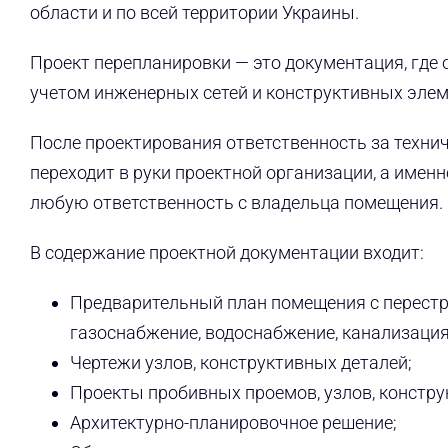
области и по всей территории Украины.
Проект перепланировки — это документация, где
учетом инженерных сетей и конструктивных элем
После проектирования ответственность за техни
переходит в руки проектной организации, а именн
любую ответственность с владельца помещения.
В содержание проектной документации входит:
Предварительный план помещения с перестро
газоснабжение, водоснабжение, канализация,
Чертежи узлов, конструктивных деталей;
Проекты пробивных проемов, узлов, констру
Архитектурно-планировочное решение;