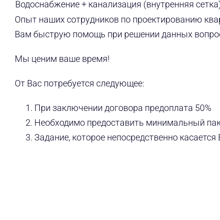
Водоснабжение + канализация (внутренняя сетка
Опыт наших сотрудников по проектированию квар
Вам быструю помощь при решении данных вопрос
Мы ценим ваше время!
От Вас потребуется следующее:
При заключении договора предоплата 50%
Необходимо предоставить минимальный пак
Задание, которое непосредственно касается