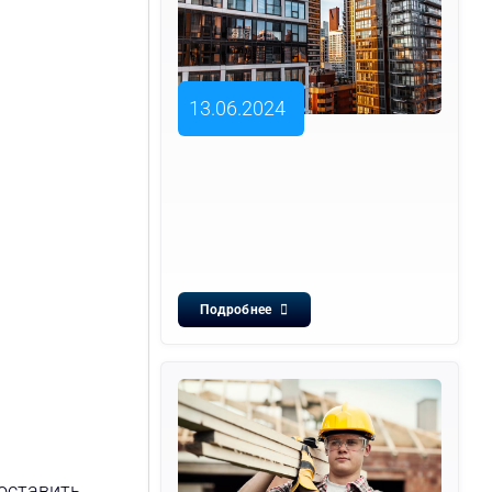
13.06.2024
Подробнее
оставить