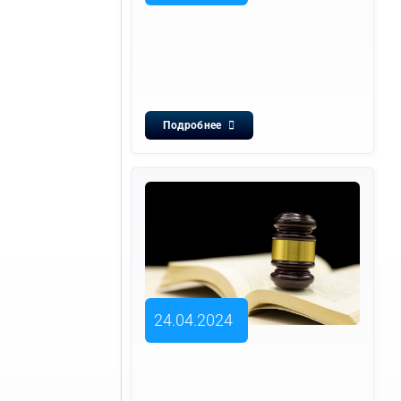
Подробнее
24.04.2024