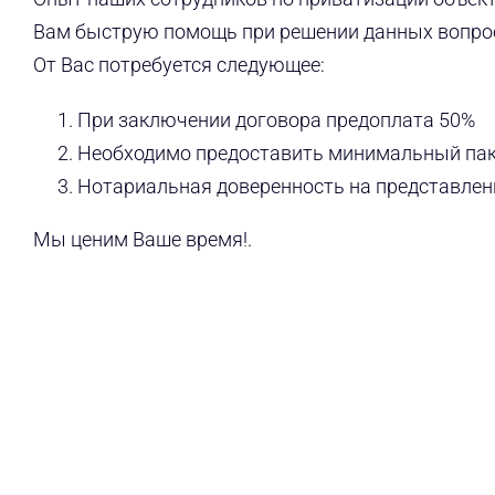
Вам быструю помощь при решении данных вопрос
От Вас потребуется следующее:
При заключении договора предоплата 50%
Необходимо предоставить минимальный пак
Нотариальная доверенность на представлен
Мы ценим Ваше время!.