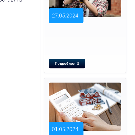
27.05.2024
Подробнее
01.05.2024