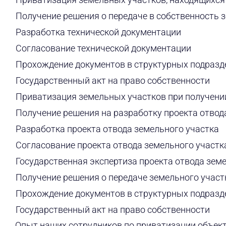
Получение решения о передаче в собственность 
Разработка технической документации
Согласование технической документации
Прохождение документов в структурных подразд
Государственный акт на право собственности
Приватизация земельных участков при получени
Получение решения на разработку проекта отвод
Разработка проекта отвода земельного участка
Согласование проекта отвода земельного участк
Государственная экспертиза проекта отвода зем
Получение решения о передаче земельного участ
Прохождение документов в структурных подразд
Государственный акт на право собственности
Опыт наших сотрудников по приватизации объек