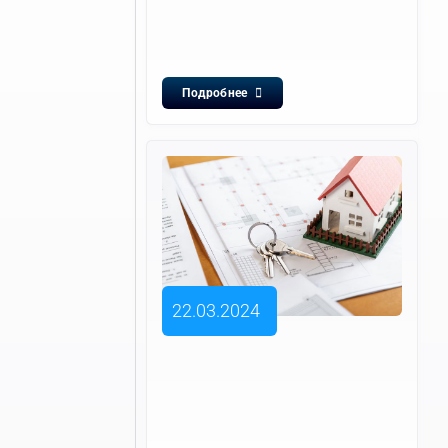
Подробнее
22.03.2024