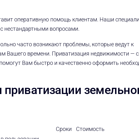
тавит оперативную помощь клиентам. Наши специал
 с нестандартными вопросами.
вольно часто возникают проблемы, которые ведут к
ам Вашего времени. Приватизация недвижимости — 
 помогут Вам быстро и качественно оформить необх
 приватизации земельно
Сроки
Стоимость
 в пользовании