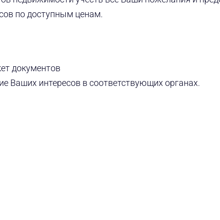
ов по доступным ценам.
ет документов
ие Ваших интересов в соответствующих органах.