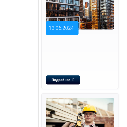
13.06.2024
Подробнее