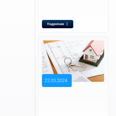
Подробнее
22.03.2024