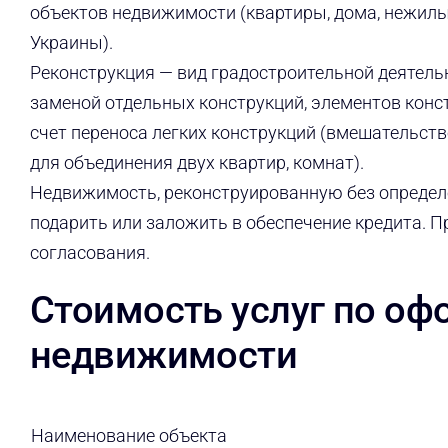
объектов недвижимости (квартиры, дома, нежилые
Украины).
Реконструкция — вид градостроительной деятель
заменой отдельных конструкций, элементов конс
счет переноса легких конструкций (вмешательств
для объединения двух квартир, комнат).
Недвижимость, реконструированную без определе
подарить или заложить в обеспечение кредита. 
согласования.
Cтоимость услуг по о
недвижимости
Наименование объекта