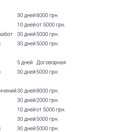
30 дней
8000 грн.
10 дней
от 5000 грн.
работ
30 дней
5000 грн.
и
30 дней
5000 грн.
5 дней
Договорная
и
30 дней
5000 грн.
ичений
30 дней
8000 грн.
30 дней
2000 грн.
10 дней
от 5000 грн.
30 дней
5000 грн.
и
30 дней
5000 грн.