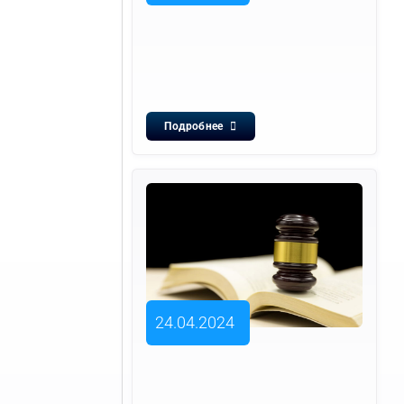
Подробнее
24.04.2024