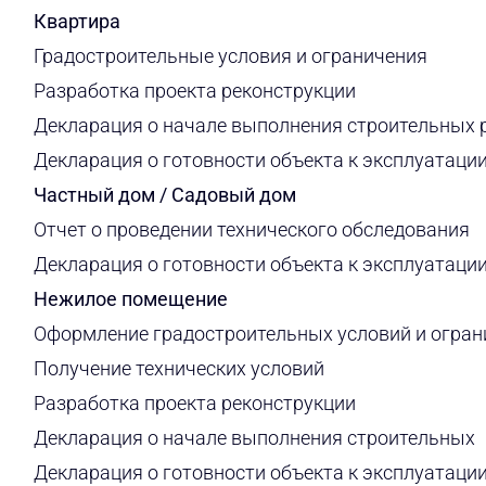
Квартира
Градостроительные условия и ограничения
Разработка проекта реконструкции
Декларация о начале выполнения строительных 
Декларация о готовности объекта к эксплуатаци
Частный дом / Садовый дом
Отчет о проведении технического обследования
Декларация о готовности объекта к эксплуатаци
Нежилое помещение
Оформление градостроительных условий и огран
Получение технических условий
Разработка проекта реконструкции
Декларация о начале выполнения строительных
Декларация о готовности объекта к эксплуатаци