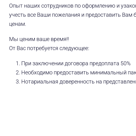
Опыт наших сотрудников по оформлению и узако
учесть все Ваши пожелания и предоставить Вам
ценам.
Мы ценим ваше время!!
От Вас потребуется следующее:
При заключении договора предоплата 50%
Необходимо предоставить минимальный пак
Нотариальная доверенность на представлен