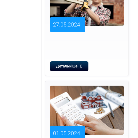
27.05.2024
Детальніше
01.05.2024