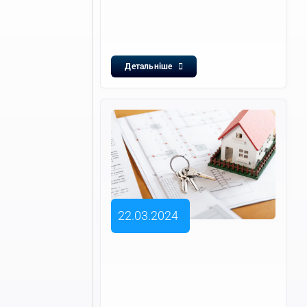
Детальніше
22.03.2024