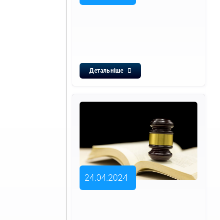
Детальніше
24.04.2024