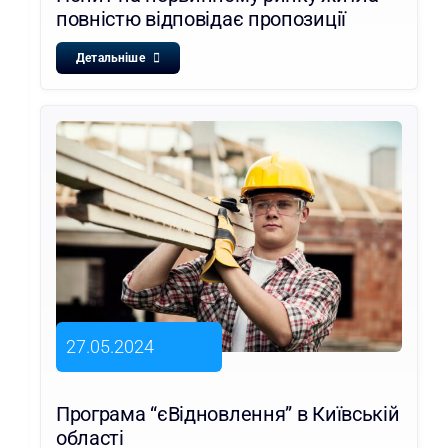
повністю відповідає пропозиції
Детальніше
27.05.2024
Програма “єВідновлення” в Київській
області