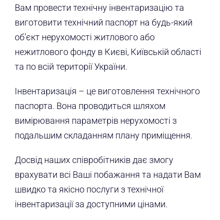
Вам провести технічну інвентаризацію та
виготовити технічний паспорт на будь-який
об’єкт нерухомості житлового або
нежитлового фонду в Києві, Київській області
та по всій території України.
Інвентаризація – це виготовлення технічного
паспорта. Вона проводиться шляхом
вимірювання параметрів нерухомості з
подальшим складанням плану приміщення.
Досвід наших співробітників дає змогу
врахувати всі Ваші побажання та надати Вам
швидко та якісно послуги з технічної
інвентаризації за доступними цінами.