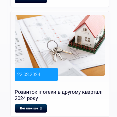
22.03.2024
Розвиток іпотеки в другому кварталі
2024 року
Детальніше