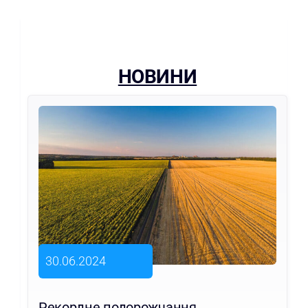
НОВИНИ
30.06.2024
Рекордне подорожчання