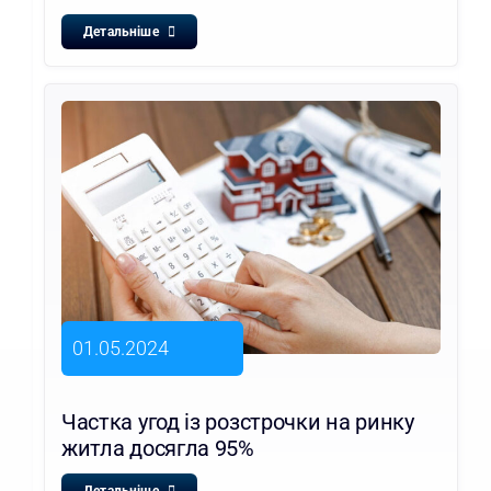
Детальніше
01.05.2024
Частка угод із розстрочки на ринку
житла досягла 95%