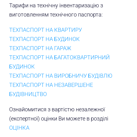
Тарифи на технічну інвентаризацію з
виготовленням технічного паспорта:
ТЕХПАСПОРТ НА КВАРТИРУ
ТЕХПАСПОРТ НА БУДИНОК
ТЕХПАСПОРТ НА ГАРАЖ
ТЕХПАСПОРТ НА БАГАТОКВАРТИРНИЙ
БУДИНОК
ТЕХПАСПОРТ НА ВИРОБНИЧУ БУДІВЛЮ
ТЕХПАСПОРТ НА НЕЗАВЕРШЕНЕ
БУДІВНИЦТВО
Ознайомитися з вартістю незалежної
(експертної) оцінки Ви можете в розділі
ОЦІНКА