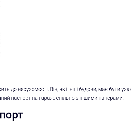
 до нерухомості. Він, як і інші будови, має бути уза
ічний паспорт на гараж, спільно з іншими паперами.
порт