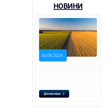
НОВИНИ
30.06.2024
Детальніше