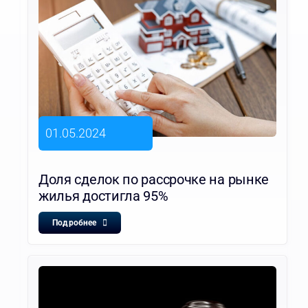
01.05.2024
Доля сделок по рассрочке на рынке
жилья достигла 95%
Подробнее