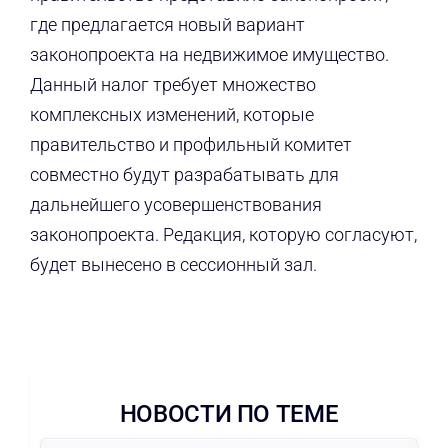
где предлагается новый вариант
законопроекта на недвижимое имущество.
Данный налог требует множество
комплексных изменений, которые
правительство и профильный комитет
совместно будут разрабатывать для
дальнейшего усовершенствования
законопроекта. Редакция, которую согласуют,
будет вынесено в сессионный зал.
НОВОСТИ ПО ТЕМЕ