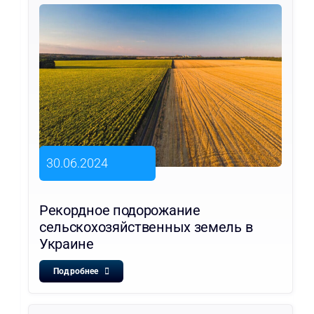
30.06.2024
Рекордное подорожание
сельскохозяйственных земель в
Украине
Подробнее