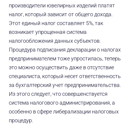
производители ювелирных изделий платят
налог, который зависит от общего дохода.
Этот единый налог составляет 5%, так
возникает упрощенная система
налогообложения данных субъектов.
Процедура подписания декларации о налогах
предпринимателем тоже упростилась, теперь
это можно осуществить даже в отсутствие
специалиста, который несет ответственность
за бухгалтерский учет предпринимательства.
Из этого следует, что совершенствуется
система налогового администрирования, а
особенно в сфере либерализации налоговых
процедур.