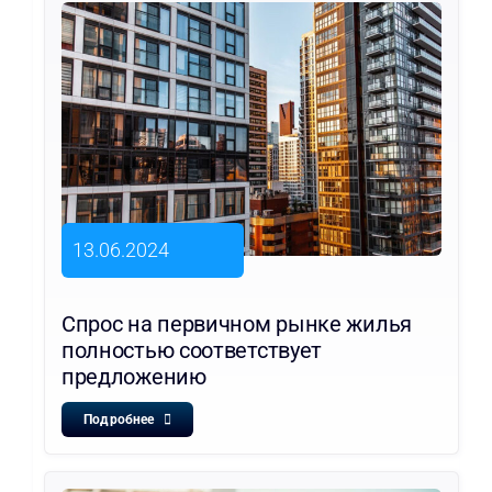
13.06.2024
Спрос на первичном рынке жилья
полностью соответствует
предложению
Подробнее