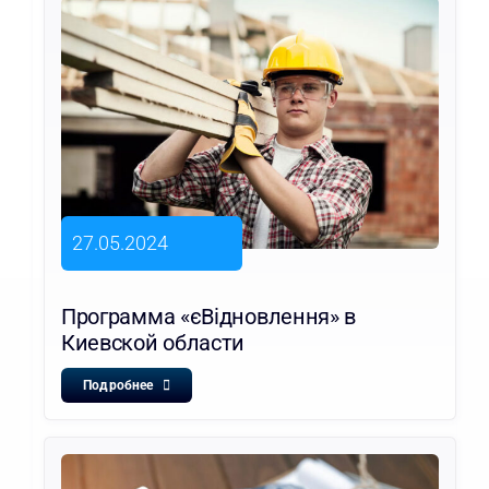
27.05.2024
Программа «єВідновлення» в
Киевской области
Подробнее