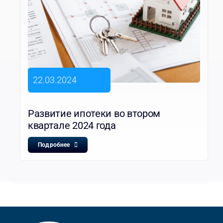
22.03.2024
Развитие ипотеки во втором
квартале 2024 года
Подробнее