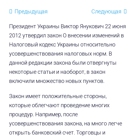
Предыдущая
Следующая
Президент Украины Виктор Янукович 22 июня
2012 утвердил закон О внесении изменений в
Налоговый кодекс Украины относительно
усовершенствования налоговых норм. В
данной редакции закона были отвергнуты
некоторые статьи и наоборот, в закон
включили множество новых пунктов.
Закон имеет положительные стороны,
которые облегчают проведение многих
процедур. Например, после
усовершенствования закона, на много легче
открыть банковский счет. Торговцы и