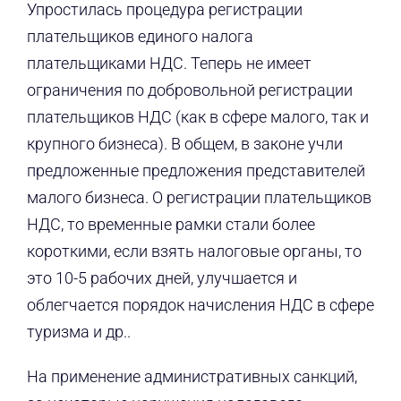
Упростилась процедура регистрации
плательщиков единого налога
плательщиками НДС. Теперь не имеет
ограничения по добровольной регистрации
плательщиков НДС (как в сфере малого, так и
крупного бизнеса). В общем, в законе учли
предложенные предложения представителей
малого бизнеса. О регистрации плательщиков
НДС, то временные рамки стали более
короткими, если взять налоговые органы, то
это 10-5 рабочих дней, улучшается и
облегчается порядок начисления НДС в сфере
туризма и др..
На применение административных санкций,