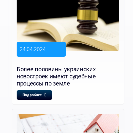
24.04.2024
Более половины украинских
новостроек имеют судебные
процессы по земле
Подробнее