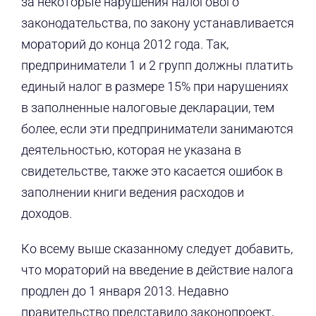
за некоторые нарушения налогового
законодательства, по закону устанавливается
мораторий до конца 2012 года. Так,
предприниматели 1 и 2 групп должны платить
единый налог в размере 15% при нарушениях
в заполненные налоговые декларации, тем
более, если эти предприниматели занимаются
деятельностью, которая не указана в
свидетельстве, также это касается ошибок в
заполнении книги ведения расходов и
доходов.
Ко всему выше сказанному следует добавить,
что мораторий на введение в действие налога
продлен до 1 января 2013. Недавно
правительство представило законопроект,