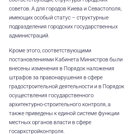
советов. А для городов Киева и Севастополя,
имеющих особый статус – структурные
подразделения городских государственных
администраций.
Кроме этого, соответствующими
постановлениями Кабинета Министров были
внесены изменения в Порядок наложения
штрафов за правонарушения в сфере
градостроительной деятельности и в Порядок
осуществления государственного
архитектурно-строительного контроля, а
также приведены к единой системе функции
местных органов власти в сфере
госархстройконтроля.