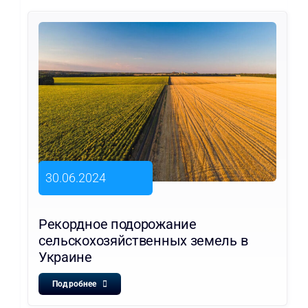
30.06.2024
Рекордное подорожание
сельскохозяйственных земель в
Украине
Подробнее