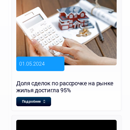
01.05.2024
Доля сделок по рассрочке на рынке
жилья достигла 95%
Подробнее