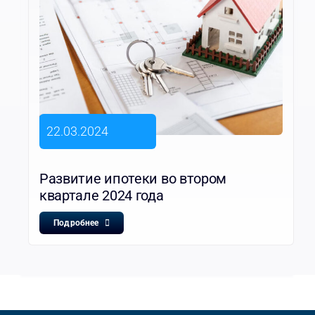
22.03.2024
Развитие ипотеки во втором
квартале 2024 года
Подробнее