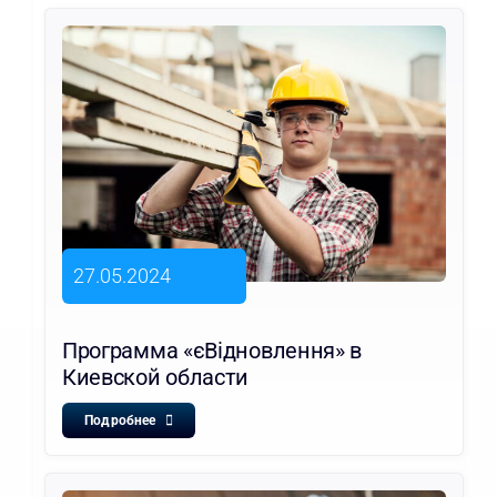
27.05.2024
Программа «єВідновлення» в
Киевской области
Подробнее