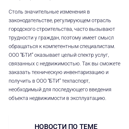
Столь значительные изменения в
законодательстве, регулирующем отрасль
городского строительства, часто вызывают
трудности у граждан, поэтому имеет смысл
обращаться к компетентным специалистам.
ООО ”БТИ” оказывает целый спектр услуг,
связанных с недвижимостью. Так вы сможете
заказать техническую инвентаризацию и
получить в ООО “БТИ” техпаспорт,
необходимый для последующего введения
объекта недвижимости в эксплуатацию.
НОВОСТИ ПО ТЕМЕ