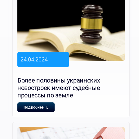
24.04.2024
Более половины украинских
новостроек имеют судебные
процессы по земле
Подробнее