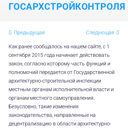
ГОСАРХСТРОЙКОНТРОЛЯ
Предыдущая
Следующая
Как ранее сообщалось на нашем сайте, с 1
сентября 2015 года начинает действовать
закон, согласно которому часть функций и
полномочий передается от Государственной
архитектурно-строительной инспекции
местным органам исполнительной власти и
органам местного самоуправления.
Безусловно, такие изменения
законодательства, направленные на
децентрализацию в области архитектурно-