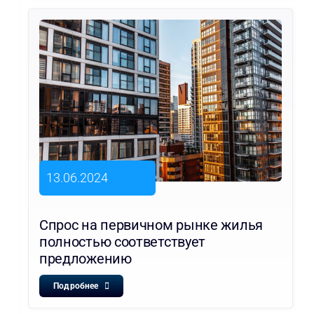
13.06.2024
Спрос на первичном рынке жилья
полностью соответствует
предложению
Подробнее