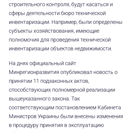
строительного контроля, будут касаться и
сферы деятельности бюро технической
инвентаризации. Например, были определены
субъекты хозяйствования, имеющие
полномочия для проведения технической
инвентаризации объектов недвижимости.
На днях официальный сайт
Минрегионразвития опубликовал новость о
принятии 11 подзаконных актов,
способствующих полномерной реализации
вышеуказанного закона. Так
соответствующим постановлением Кабинета
Министров Украины были внесены изменения
в процедуру принятия в эксплуатацию