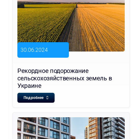
30.06.2024
Рекордное подорожание
сельскохозяйственных земель в
Украине
Подробнее