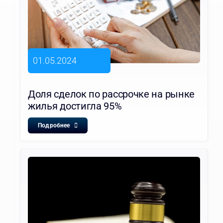
01.05.2024
Доля сделок по рассрочке на рынке
жилья достигла 95%
Подробнее