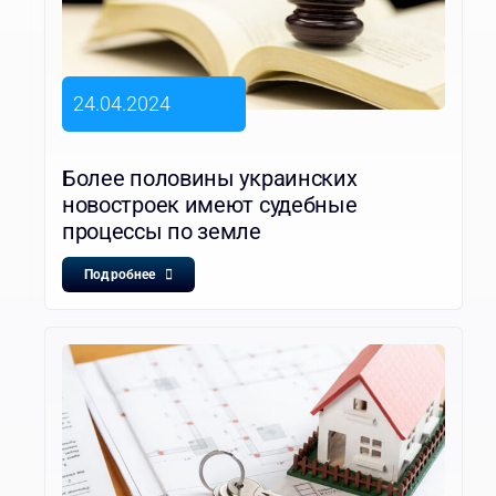
24.04.2024
Более половины украинских
новостроек имеют судебные
процессы по земле
Подробнее