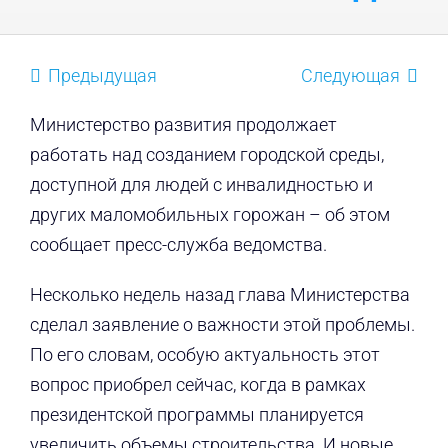
Предыдущая
Следующая
Министерство развития продолжает
работать над созданием городской среды,
доступной для людей с инвалидностью и
других маломобильных горожан – об этом
сообщает пресс-служба ведомства.
Несколько недель назад глава Министерства
сделал заявление о важности этой проблемы.
По его словам, особую актуальность этот
вопрос приобрел сейчас, когда в рамках
президентской программы планируется
увеличить объемы строительства. И новые