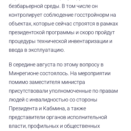
безбарьерной среды. В том числе он
контролирует соблюдение госстройнорм на
объектах, которые сейчас строятся в рамках
президентской программы и скоро пройдут
процедуры технической инвентаризации и
ввода в эксплуатацию.
В середине августа по этому вопросу в
Минрегионе состоялось. На мероприятии
помимо заместителя министра
присутствовали уполномоченные по правам
людей с инвалидностью со стороны
Президента и Кабмина, а также
представители органов исполнительной
власти, профильных и общественных