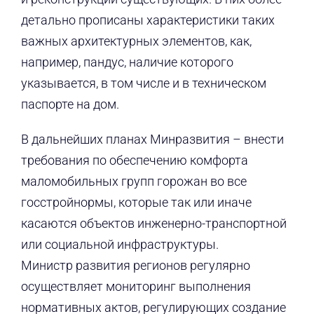
детально прописаны характеристики таких
важных архитектурных элементов, как,
например, пандус, наличие которого
указывается, в том числе и в техническом
паспорте на дом.
В дальнейших планах Минразвития – внести
требования по обеспечению комфорта
маломобильных групп горожан во все
госстройнормы, которые так или иначе
касаются объектов инженерно-транспортной
или социальной инфраструктуры.
Министр развития регионов регулярно
осуществляет мониторинг выполнения
нормативных актов, регулирующих создание