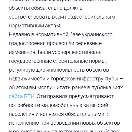
объекты обязательно должны
соответствовать всем градостроительным
нормативным актам.
Недавно в нормативной базе украинского
градостроения произошли серьезные
изменения. Были усовершенствованы
государственные строительные нормы,
регулирующие инклюзивность объектов
недвижимости и городской инфраструктуры –
об этом вы могли читать ранее в публикациях
сайта БТИ
. Эти правила предусматривают
потребности маломобильных категорий
населения и являются обязательными к
исполнению при возведении новых объектов
и реконструкции существующих. В них более