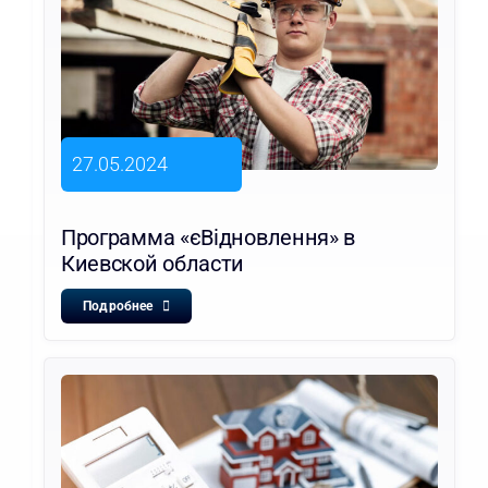
27.05.2024
Программа «єВідновлення» в
Киевской области
Подробнее