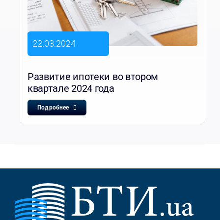
22.03.2024
Развитие ипотеки во втором
квартале 2024 года
Подробнее