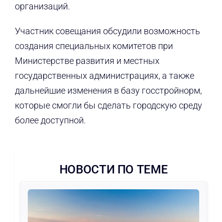
организаций.
Участник совещания обсудили возможность
создания специальных комитетов при
Министерстве развития и местных
государственных администрациях, а также
дальнейшие изменения в базу госстройнорм,
которые смогли бы сделать городскую среду
более доступной.
НОВОСТИ ПО ТЕМЕ