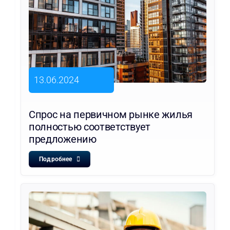
13.06.2024
Спрос на первичном рынке жилья
полностью соответствует
предложению
Подробнее