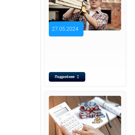
27.05.2024
Подробнее