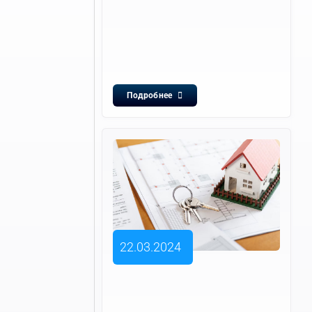
Подробнее
22.03.2024