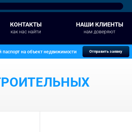
КОНТАКТЫ
НАШИ КЛИЕНТЫ
как нас найти
нам доверяют
й паспорт на объект недвижимости
Отправить заявку
ТРОИТЕЛЬНЫХ