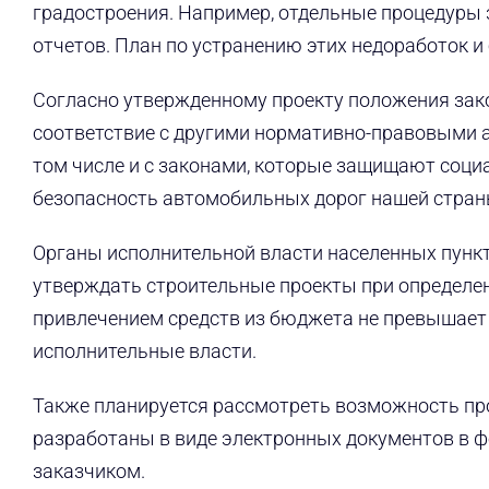
градостроения. Например, отдельные процедуры 
отчетов. План по устранению этих недоработок и
Согласно утвержденному проекту положения зако
соответствие с другими нормативно-правовыми 
том числе и с законами, которые защищают соци
безопасность автомобильных дорог нашей стран
Органы исполнительной власти населенных пункто
утверждать строительные проекты при определен
привлечением средств из бюджета не превышает 
исполнительные власти.
Также планируется рассмотреть возможность пр
разработаны в виде электронных документов в ф
заказчиком.