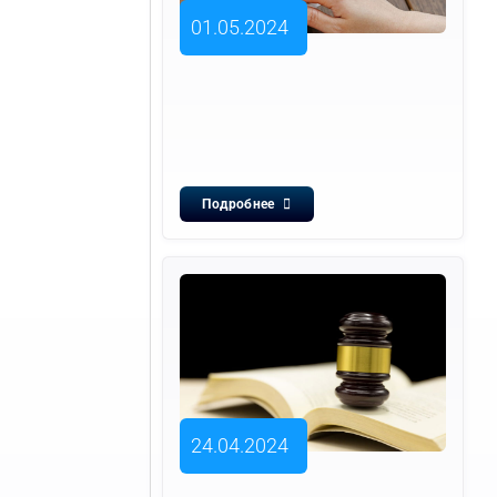
01.05.2024
Подробнее
24.04.2024