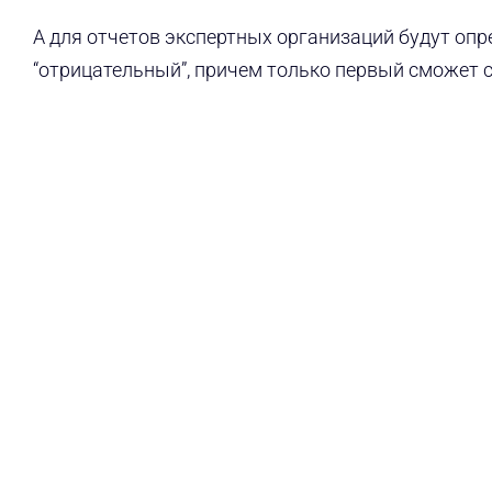
А для отчетов экспертных организаций будут оп
“отрицательный”, причем только первый сможет 