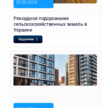
30.06.2024
Рекордное подорожание
сельскохозяйственных земель в
Украине
Подробнее