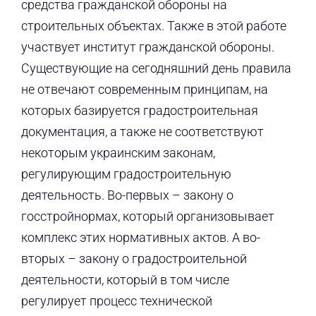
средства гражданской обороны на
строительных объектах. Также в этой работе
участвует институт гражданской обороны.
Существующие на сегодняшний день правила
не отвечают современным принципам, на
которых базируется градостроительная
документация, а также не соответствуют
некоторым украинским законам,
регулирующим градостроительную
деятельность. Во-первых – закону о
госстройнормах, который организовывает
комплекс этих нормативных актов. А во-
вторых – закону о градостроительной
деятельности, который в том числе
регулирует процесс технической