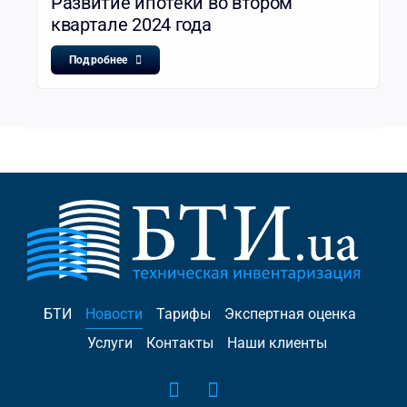
Развитие ипотеки во втором
квартале 2024 года
Подробнее
БТИ
Новости
Тарифы
Экспертная оценка
Услуги
Контакты
Наши клиенты