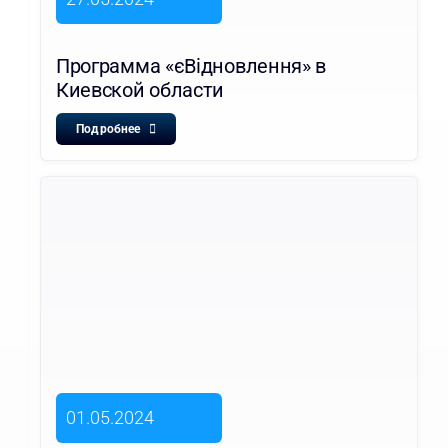
Программа «єВідновлення» в
Киевской области
Подробнее
01.05.2024