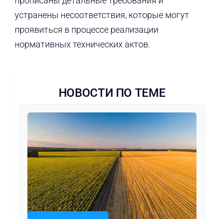
прописаны детальные требования и
устранены несоответствия, которые могут
проявиться в процессе реализации
нормативных технических актов.
НОВОСТИ ПО ТЕМЕ