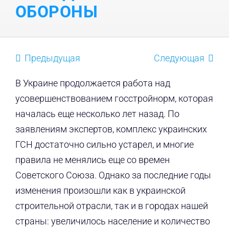
ОБОРОНЫ
Предыдущая
Следующая
В Украине продолжается работа над
усовершенствованием госстройнорм, которая
началась еще несколько лет назад. По
заявлениям экспертов, комплекс украинских
ГСН достаточно сильно устарел, и многие
правила не менялись еще со времен
Советского Союза. Однако за последние годы
изменения произошли как в украинской
строительной отрасли, так и в городах нашей
страны: увеличилось население и количество