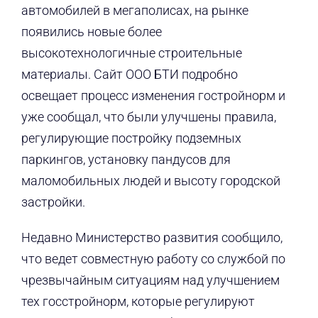
автомобилей в мегаполисах, на рынке
появились новые более
высокотехнологичные строительные
материалы. Сайт ООО БТИ подробно
освещает процесс изменения гостройнорм и
уже сообщал, что были улучшены правила,
регулирующие постройку подземных
паркингов, установку пандусов для
маломобильных людей и высоту городской
застройки.
Недавно Министерство развития сообщило,
что ведет совместную работу со службой по
чрезвычайным ситуациям над улучшением
тех госстройнорм, которые регулируют