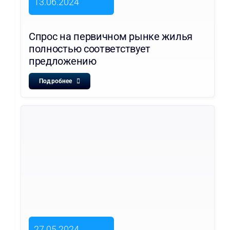
13.06.2024
Спрос на первичном рынке жилья
полностью соответствует
предложению
Подробнее
27.05.2024