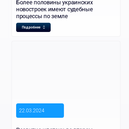
Более половины украинских
новостроек имеют судебные
процессы по земле
Подробнее
22.03.2024