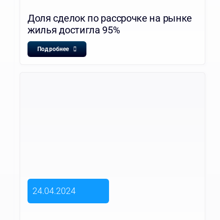
Доля сделок по рассрочке на рынке
жилья достигла 95%
Подробнее
24.04.2024