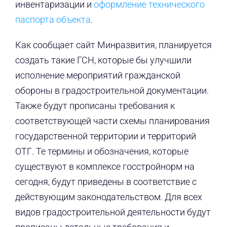
инвентаризации и
оформление технического
паспорта объекта
.
Как сообщает сайт Минразвития, планируется
создать такие ГСН, которые бы улучшили
исполнение мероприятий гражданской
обороны в градостроительной документации.
Также будут прописаны требования к
соответствующей части схемы планирования
государственной территории и территорий
ОТГ. Те термины и обозначения, которые
существуют в комплексе госстройнорм на
сегодня, будут приведены в соответствие с
действующим законодательством. Для всех
видов градостроительной деятельности будут