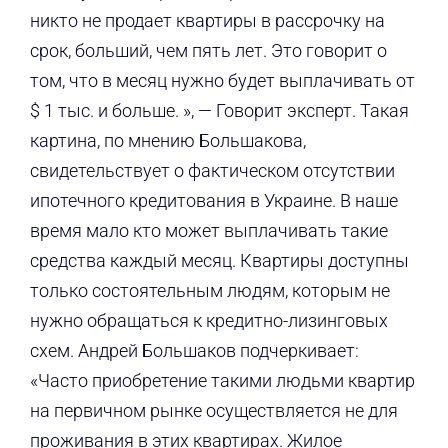
никто не продает квартиры в рассрочку на
срок, больший, чем пять лет. Это говорит о
том, что в месяц нужно будет выплачивать от
$ 1 тыс. и больше. », — Говорит эксперт. Такая
картина, по мнению Большакова,
свидетельствует о фактическом отсутствии
ипотечного кредитования в Украине. В наше
время мало кто может выплачивать такие
средства каждый месяц. Квартиры доступны
только состоятельным людям, которым не
нужно обращаться к кредитно-лизинговых
схем. Андрей Большаков подчеркивает:
«Часто приобретение такими людьми квартир
на первичном рынке осуществляется не для
проживания в этих квартирах. Жилое