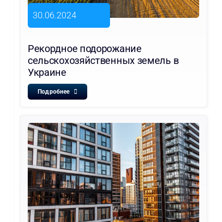
30.06.2024
Рекордное подорожание
сельскохозяйственных земель в
Украине
Подробнее