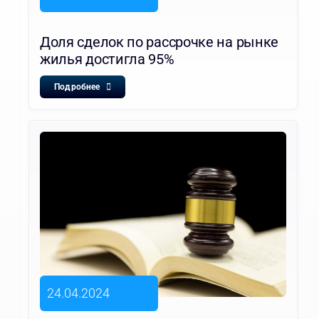
Доля сделок по рассрочке на рынке
жилья достигла 95%
Подробнее
24.04.2024