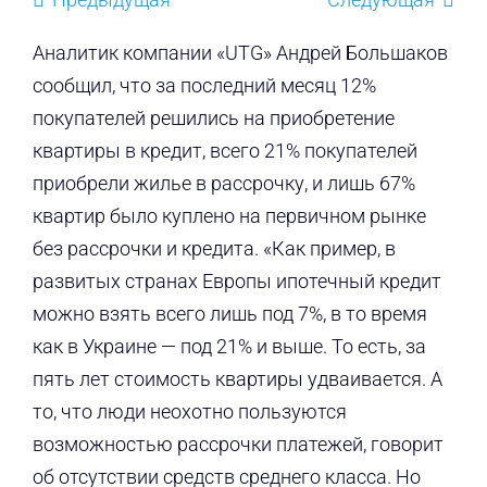
Аналитик компании «UTG» Андрей Большаков
сообщил, что за последний месяц 12%
покупателей решились на приобретение
квартиры в кредит, всего 21% покупателей
приобрели жилье в рассрочку, и лишь 67%
квартир было куплено на первичном рынке
без рассрочки и кредита. «Как пример, в
развитых странах Европы ипотечный кредит
можно взять всего лишь под 7%, в то время
как в Украине — под 21% и выше. То есть, за
пять лет стоимость квартиры удваивается. А
то, что люди неохотно пользуются
возможностью рассрочки платежей, говорит
об отсутствии средств среднего класса. Но