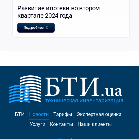
Развитие ипотеки во втором
квартале 2024 года
Подробнее
БТИ
Новости
Тарифы
Экспертная оценка
Услуги
Контакты
Наши клиенты