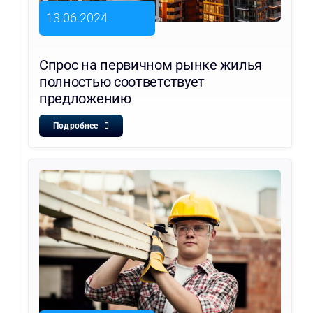
13.06.2024
Спрос на первичном рынке жилья
полностью соответствует
предложению
Подробнее