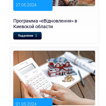
27.05.2024
Программа «єВідновлення» в
Киевской области
Подробнее
01.05.2024