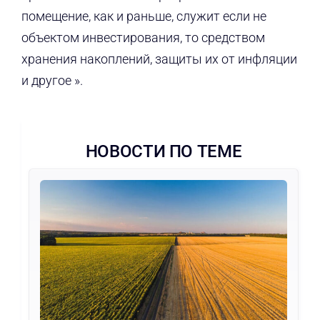
помещение, как и раньше, служит если не
объектом инвестирования, то средством
хранения накоплений, защиты их от инфляции
и другое ».
НОВОСТИ ПО ТЕМЕ