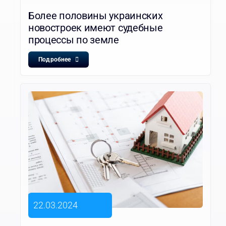
Более половины украинских
новостроек имеют судебные
процессы по земле
Подробнее
22.03.2024