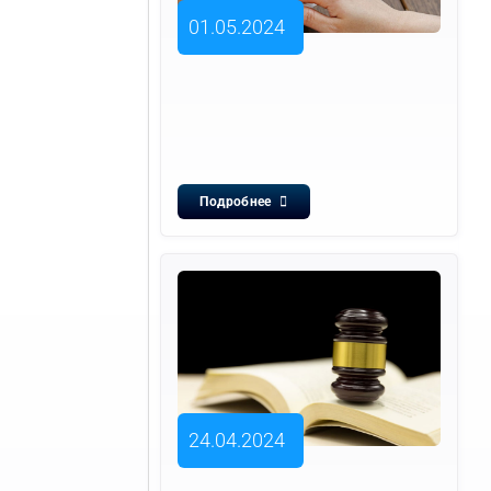
01.05.2024
Подробнее
24.04.2024