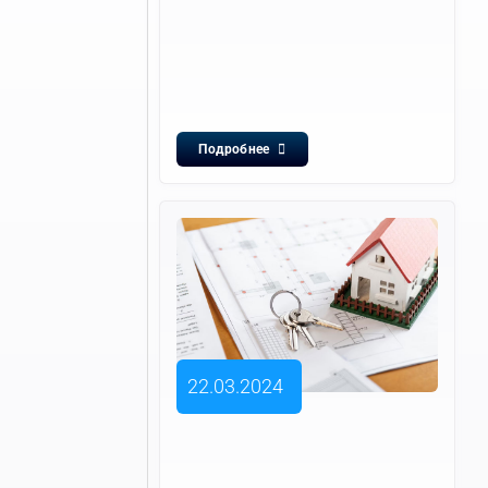
Подробнее
22.03.2024