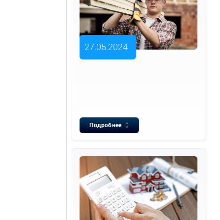
27.05.2024
Подробнее