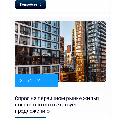
Подробнее
13.06.2024
Спрос на первичном рынке жилья
полностью соответствует
предложению