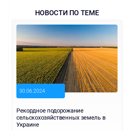
НОВОСТИ ПО ТЕМЕ
30.06.2024
Рекордное подорожание
сельскохозяйственных земель в
Украине