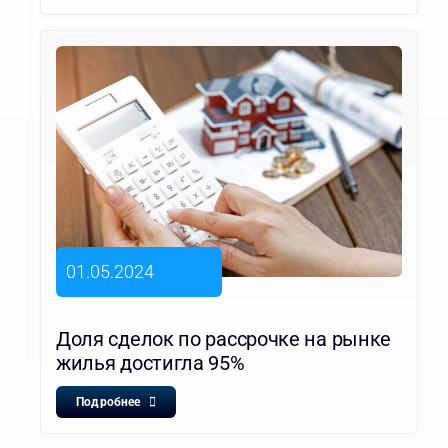
01.05.2024
Доля сделок по рассрочке на рынке
жилья достигла 95%
Подробнее