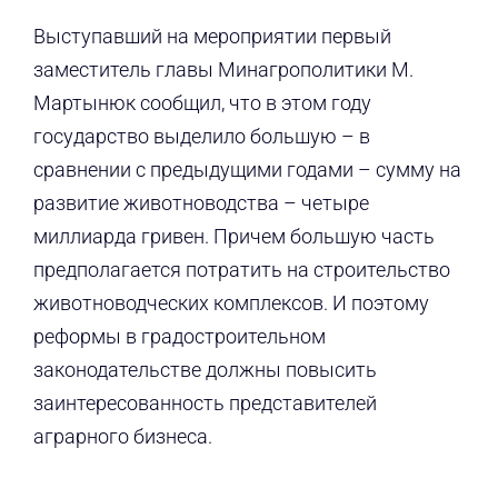
Выступавший на мероприятии первый
заместитель главы Минагрополитики М.
Мартынюк сообщил, что в этом году
государство выделило большую – в
сравнении с предыдущими годами – сумму на
развитие животноводства – четыре
миллиарда гривен. Причем большую часть
предполагается потратить на строительство
животноводческих комплексов. И поэтому
реформы в градостроительном
законодательстве должны повысить
заинтересованность представителей
аграрного бизнеса.