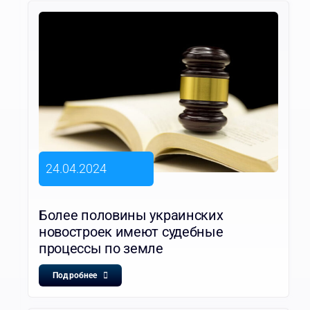
24.04.2024
Более половины украинских
новостроек имеют судебные
процессы по земле
Подробнее