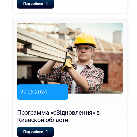
Подробнее
27.05.2024
Программа «єВідновлення» в
Киевской области
Подробнее