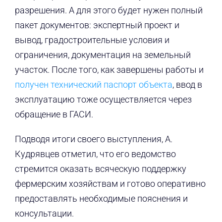
разрешения. А для этого будет нужен полный
пакет документов: экспертный проект и
вывод, градостроительные условия и
ограничения, документация на земельный
участок. После того, как завершены работы и
получен технический паспорт объекта
, ввод в
эксплуатацию тоже осуществляется через
обращение в ГАСИ.
Подводя итоги своего выступления, А.
Кудрявцев отметил, что его ведомство
стремится оказать всяческую поддержку
фермерским хозяйствам и готово оперативно
предоставлять необходимые пояснения и
консультации.