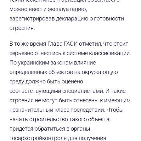
можно ввести эксплуатацию,
зарегистрировав декларацию о готовности
строения.
В то же время Глава ГАСИ отметил, что стоит
серьезно отнестись к системе классификации.
По украинским законам влияние
определенных объектов на окружающую
среду должно быть оценено
соответствующими специалистами. И такие
строения не могут быть отнесены к имеющим
незначительный класс последствий. Чтобы
начать строительство такого объекта,
придется обратиться в органы
госархстройконтроля для получения