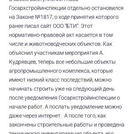
Госархстройинспекции отдельно остановился
на Законе №1817, о ходе принятия которого
ранее писал сайт ООО “БТИ”. Этот
нормативно-правовой акт касается в том
числе и животноводческих объектов. Как
объяснил участникам мероприятия А.
Кудрявцев, теперь все небольшие объекты
агропромышленного комплекса, которые
имеют низкий класс последствий, можно
начинать строить уже на следующий день
после уведомления Госархстройинспекции о
начале работ. А послать уведомление можно
даже через интернет. А после того, как
закончены строительные работы и проведена
техническая инвентаризация объекта, его