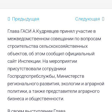
Предыдущая
Следующая
Глава ГАСИ А.Кудрявцев принял участие в
межведомственном совещании по вопросам
строительства сельскохозяйственных
объектов, об этом сообщил официальный
сайт Инспекции. На мероприятии
присутствовали сотрудники
Госпродпотребслужбы, Министерств
регионального развития, экологии и аграрной
политики, а также представители аграрного
бизнеса и общественности.
В своем выступлении Глава