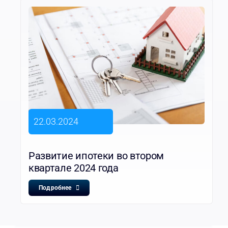
22.03.2024
Развитие ипотеки во втором
квартале 2024 года
Подробнее