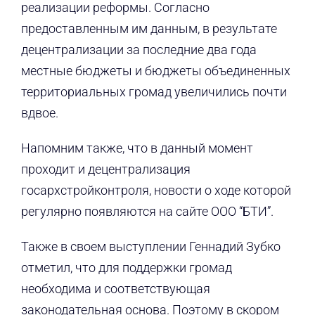
реализации реформы. Согласно
предоставленным им данным, в результате
децентрализации за последние два года
местные бюджеты и бюджеты объединенных
территориальных громад увеличились почти
вдвое.
Напомним также, что в данный момент
проходит и децентрализация
госархстройконтроля, новости о ходе которой
регулярно появляются на сайте ООО “БТИ”.
Также в своем выступлении Геннадий Зубко
отметил, что для поддержки громад
необходима и соответствующая
законодательная основа. Поэтому в скором