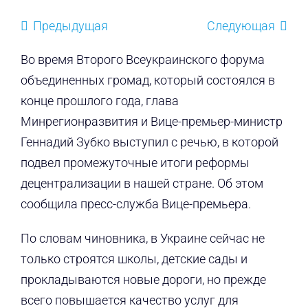
Предыдущая
Следующая
Во время Второго Всеукраинского форума
объединенных громад, который состоялся в
конце прошлого года, глава
Минрегионразвития и Вице-премьер-министр
Геннадий Зубко выступил с речью, в которой
подвел промежуточные итоги реформы
децентрализации в нашей стране. Об этом
сообщила пресс-служба Вице-премьера.
По словам чиновника, в Украине сейчас не
только строятся школы, детские сады и
прокладываются новые дороги, но прежде
всего повышается качество услуг для