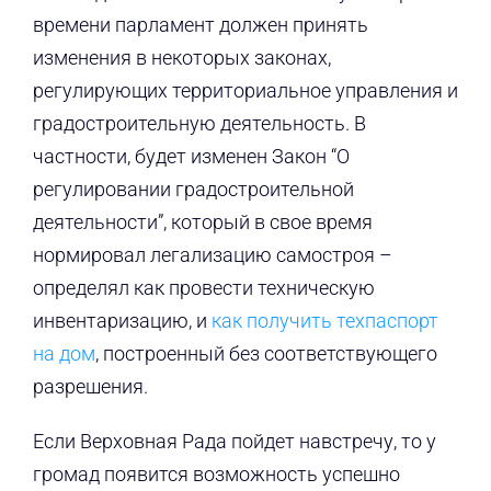
времени парламент должен принять
изменения в некоторых законах,
регулирующих территориальное управления и
градостроительную деятельность. В
частности, будет изменен Закон “О
регулировании градостроительной
деятельности”, который в свое время
нормировал легализацию самостроя –
определял как провести техническую
инвентаризацию, и
как получить техпаспорт
на дом
, построенный без соответствующего
разрешения.
Если Верховная Рада пойдет навстречу, то у
громад появится возможность успешно