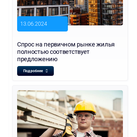
13.06.2024
Спрос на первичном рынке жилья
полностью соответствует
предложению
Подробнее