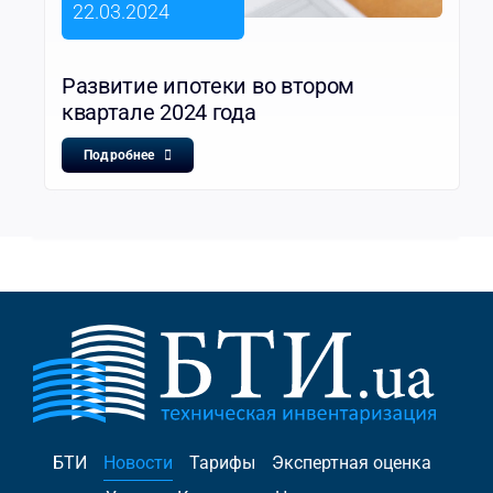
22.03.2024
Развитие ипотеки во втором
квартале 2024 года
Подробнее
БТИ
Новости
Тарифы
Экспертная оценка