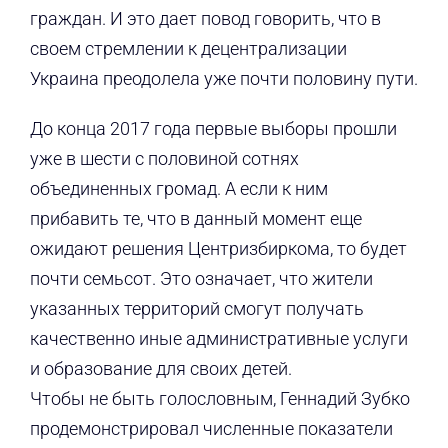
граждан. И это дает повод говорить, что в
своем стремлении к децентрализации
Украина преодолела уже почти половину пути.
До конца 2017 года первые выборы прошли
уже в шести с половиной сотнях
объединенных громад. А если к ним
прибавить те, что в данный момент еще
ожидают решения Центризбиркома, то будет
почти семьсот. Это означает, что жители
указанных территорий смогут получать
качественно иные административные услуги
и образование для своих детей.
Чтобы не быть голословным, Геннадий Зубко
продемонстрировал численные показатели