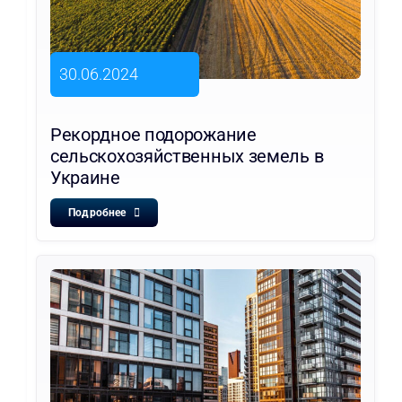
30.06.2024
Рекордное подорожание
сельскохозяйственных земель в
Украине
Подробнее