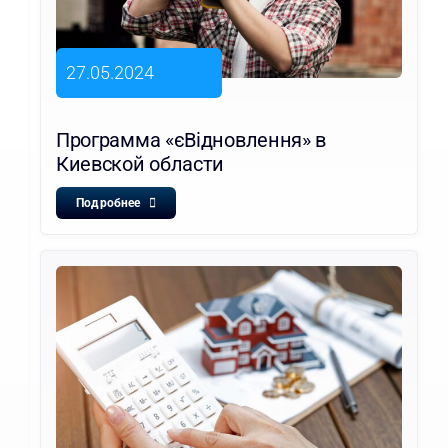
27.05.2024
Программа «єВідновлення» в
Киевской области
Подробнее