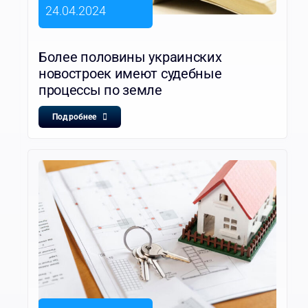
24.04.2024
Более половины украинских
новостроек имеют судебные
процессы по земле
Подробнее