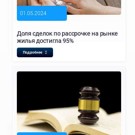
01.05.2024
Доля сделок по рассрочке на рынке
жилья достигла 95%
Подробнее