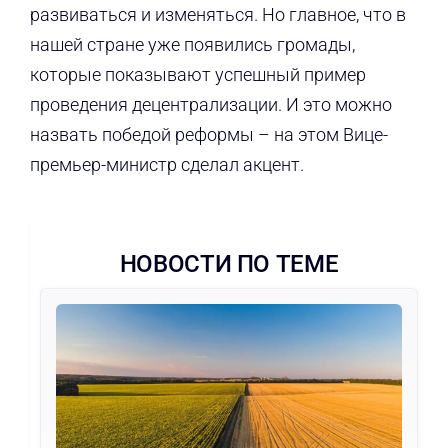
развиваться и изменяться. Но главное, что в
нашей стране уже появились громады,
которые показывают успешный пример
проведения децентрализации. И это можно
назвать победой реформы – на этом Вице-
премьер-министр сделал акцент.
НОВОСТИ ПО ТЕМЕ