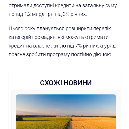
отримали доступні кредити на загальну суму
понад 1,2 млрд грн під 3% річних.
Цього року планується розширити перелік
категорій громадян, які можуть отримати
кредит на власне житло під 7% річних, а уряд
прагне зробити програму постійно діючою.
СХОЖІ НОВИНИ