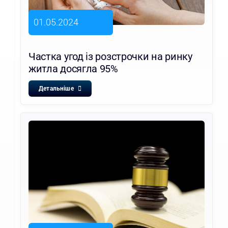
01.05.2024
Частка угод із розстрочки на ринку
житла досягла 95%
Детальніше