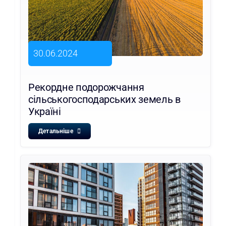
30.06.2024
Рекордне подорожчання
сільськогосподарських земель в
Україні
Детальніше