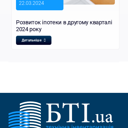
22.03.2024
Розвиток іпотеки в другому кварталі
2024 року
Детальніше