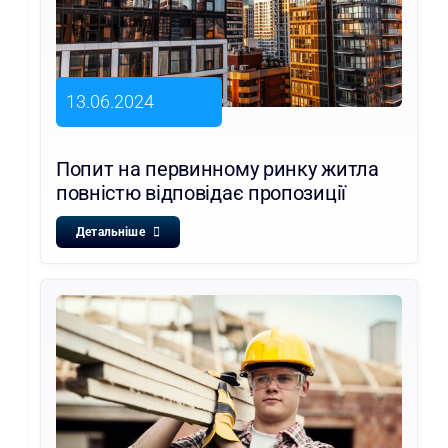
13.06.2024
Попит на первинному ринку житла
повністю відповідає пропозиції
Детальніше