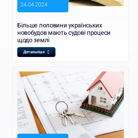
24.04.2024
Більше половини українських
новобудов мають судові процеси
щодо землі
Детальніше