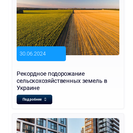
30.06.2024
Рекордное подорожание
сельскохозяйственных земель в
Украине
Подробнее