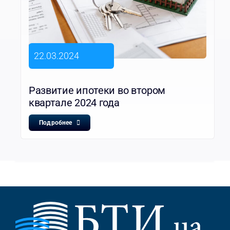
22.03.2024
Развитие ипотеки во втором
квартале 2024 года
Подробнее