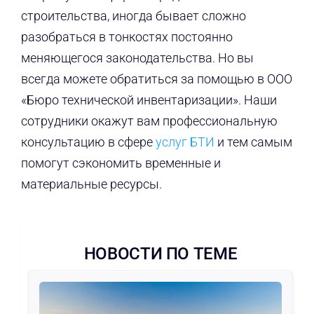
строительства, иногда бывает сложно
разобраться в тонкостях постоянно
меняющегося законодательства. Но вы
всегда можете обратиться за помощью в ООО
«Бюро технической инвентаризации». Наши
сотрудники окажут вам профессиональную
консультацию в сфере
услуг БТИ
и тем самым
помогут сэкономить временные и
материальные ресурсы.
НОВОСТИ ПО ТЕМЕ