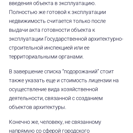
введения объекта в эксплуатацию.
Полностью же готовой к эксплуатации
недвижимость считается только после
выдачи акта готовности объекта к
эксплуатации Государственной архитектурно-
строительной инспекцией или ее
территориальными органами.
В завершение списка “подорожаний” стоит
также указать еще и стоимость лицензии на
осуществление вида хозяйственной
деятельности, связанной с созданием
объектов архитектуры.
Конечно же, человеку, не связанному
напрямую со сферой городского