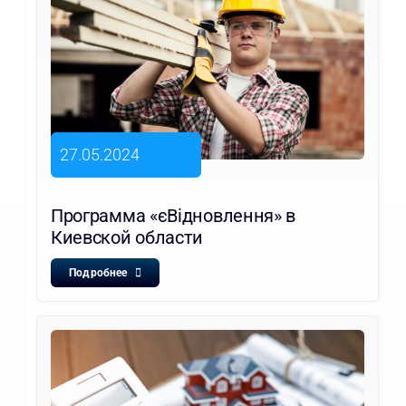
27.05.2024
Программа «єВідновлення» в
Киевской области
Подробнее