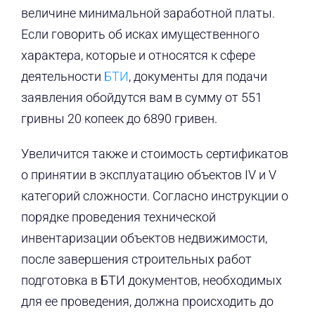
величине минимальной заработной платы.
Если говорить об исках имущественного
характера, которые и относятся к сфере
деятельности
БТИ
, документы для подачи
заявления обойдутся вам в сумму от 551
гривны 20 копеек до 6890 гривен.
Увеличится также и стоимость сертификатов
о принятии в эксплуатацию объектов IV и V
категорий сложности. Согласно инструкции о
порядке проведения технической
инвентаризации объектов недвижимости,
после завершения строительных работ
подготовка в БТИ документов, необходимых
для ее проведения, должна происходить до