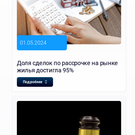
01.05.2024
Доля сделок по рассрочке на рынке
жилья достигла 95%
Подробнее