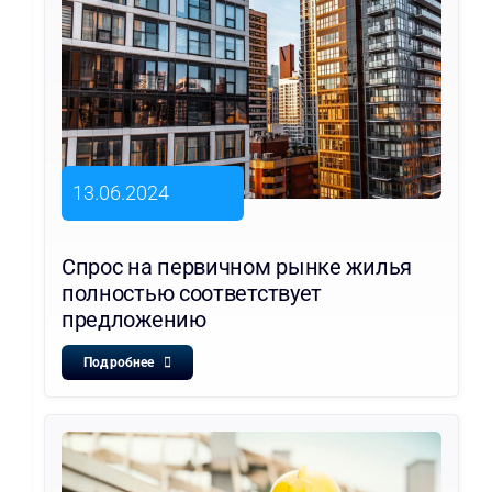
13.06.2024
Спрос на первичном рынке жилья
полностью соответствует
предложению
Подробнее