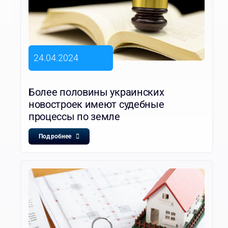
24.04.2024
Более половины украинских
новостроек имеют судебные
процессы по земле
Подробнее