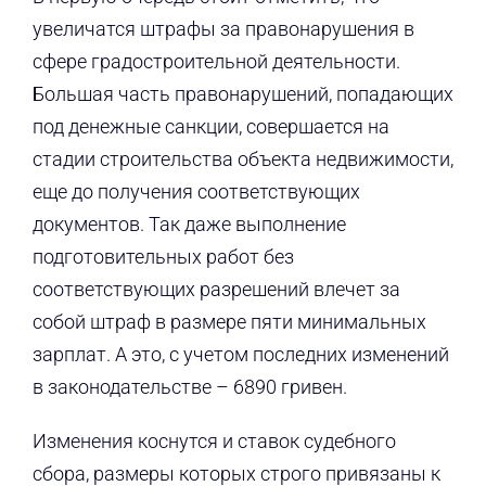
увеличатся штрафы за правонарушения в
сфере градостроительной деятельности.
Большая часть правонарушений, попадающих
под денежные санкции, совершается на
стадии строительства объекта недвижимости,
еще до получения соответствующих
документов. Так даже выполнение
подготовительных работ без
соответствующих разрешений влечет за
собой штраф в размере пяти минимальных
зарплат. А это, с учетом последних изменений
в законодательстве – 6890 гривен.
Изменения коснутся и ставок судебного
сбора, размеры которых строго привязаны к