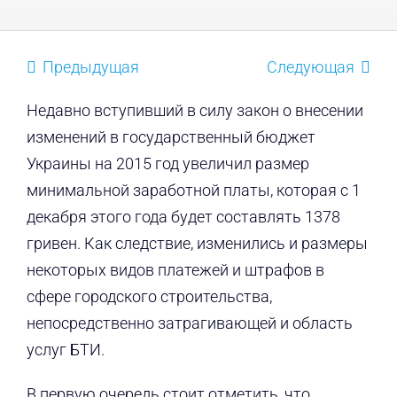
Предыдущая
Следующая
Недавно вступивший в силу закон о внесении
изменений в государственный бюджет
Украины на 2015 год увеличил размер
минимальной заработной платы, которая с 1
декабря этого года будет составлять 1378
гривен. Как следствие, изменились и размеры
некоторых видов платежей и штрафов в
сфере городского строительства,
непосредственно затрагивающей и область
услуг БТИ.
В первую очередь стоит отметить, что