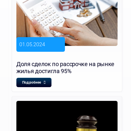
01.05.2024
Доля сделок по рассрочке на рынке
жилья достигла 95%
Подробнее