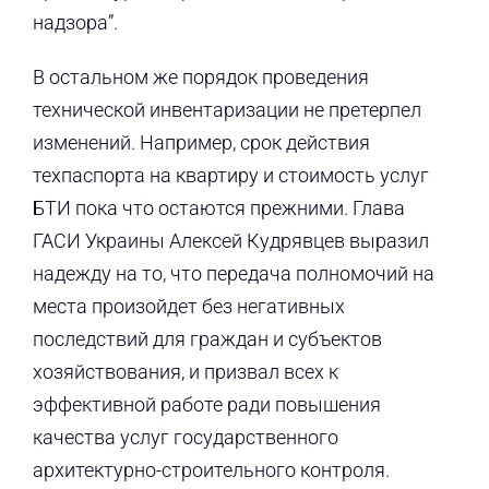
надзора”.
В остальном же порядок проведения
технической инвентаризации не претерпел
изменений. Например, срок действия
техпаспорта на квартиру и стоимость услуг
БТИ пока что остаются прежними. Глава
ГАСИ Украины Алексей Кудрявцев выразил
надежду на то, что передача полномочий на
места произойдет без негативных
последствий для граждан и субъектов
хозяйствования, и призвал всех к
эффективной работе ради повышения
качества услуг государственного
архитектурно-строительного контроля.