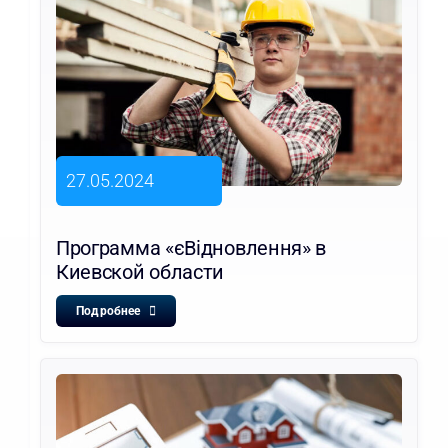
27.05.2024
Программа «єВідновлення» в
Киевской области
Подробнее