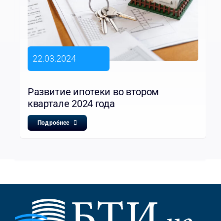
22.03.2024
Развитие ипотеки во втором
квартале 2024 года
Подробнее