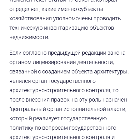
определяет, какие именно субъекты
хозяйствования уполномочены проводить
техническую инвентаризацию объектов
недвижимости.
Если согласно предыдущей редакции закона
органом лицензирования деятельности,
связанной с созданием объекта архитектуры,
являлся орган государственного
архитектурно-строительного контроля, то
после внесения правок, на эту роль назначен
“центральный орган исполнительной власти,
который реализует государственную
политику по вопросам государственного
архитектурно-строительного контроля и