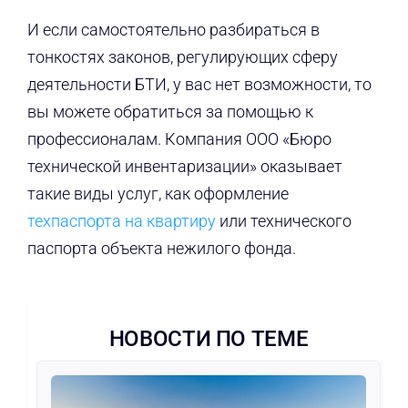
И если самостоятельно разбираться в
тонкостях законов, регулирующих сферу
деятельности БТИ, у вас нет возможности, то
вы можете обратиться за помощью к
профессионалам. Компания ООО «Бюро
технической инвентаризации» оказывает
такие виды услуг, как оформление
техпаспорта на квартиру
или технического
паспорта объекта нежилого фонда.
НОВОСТИ ПО ТЕМЕ