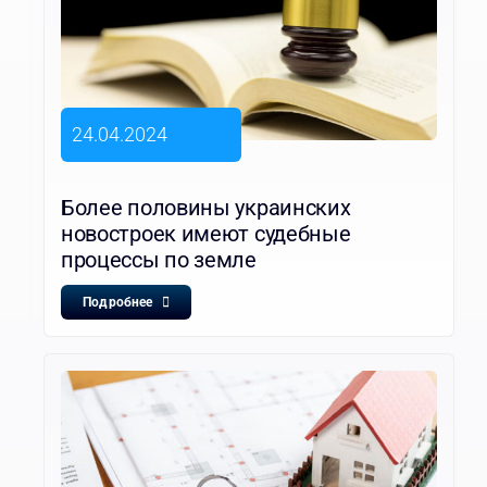
24.04.2024
Более половины украинских
новостроек имеют судебные
процессы по земле
Подробнее