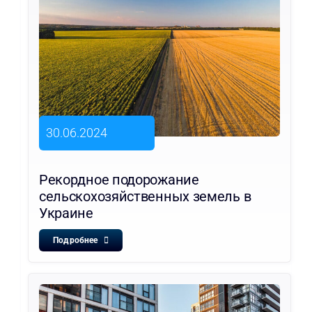
30.06.2024
Рекордное подорожание
сельскохозяйственных земель в
Украине
Подробнее