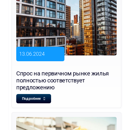
13.06.2024
Спрос на первичном рынке жилья
полностью соответствует
предложению
Подробнее