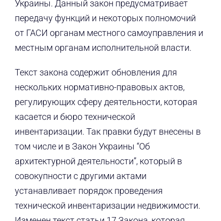
Украины. Данный закон предусматривает
передачу функций и некоторых полномочий
от ГАСИ органам местного самоуправления и
местным органам исполнительной власти.
Текст закона содержит обновления для
нескольких нормативно-правовых актов,
регулирующих сферу деятельности, которая
касается и бюро технической
инвентаризации. Так правки будут внесены в
том числе и в Закон Украины “Об
архитектурной деятельности”, который в
совокупности с другими актами
устанавливает порядок проведения
технической инвентаризации недвижимости.
Изменен текст статьи 17 Закона, которая