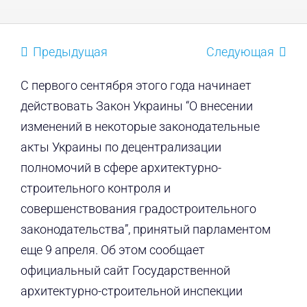
Предыдущая
Следующая
С первого сентября этого года начинает
действовать Закон Украины “О внесении
изменений в некоторые законодательные
акты Украины по децентрализации
полномочий в сфере архитектурно-
строительного контроля и
совершенствования градостроительного
законодательства”, принятый парламентом
еще 9 апреля. Об этом сообщает
официальный сайт Государственной
архитектурно-строительной инспекции