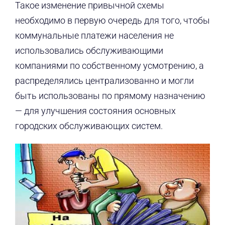
Такое изменение привычной схемы
необходимо в первую очередь для того, чтобы
коммунальные платежи населения не
использовались обслуживающими
компаниями по собственному усмотрению, а
распределялись централизованно и могли
быть использованы по прямому назначению
— для улучшения состояния основных
городских обслуживающих систем.