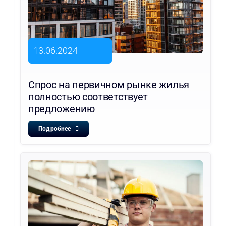
13.06.2024
Спрос на первичном рынке жилья
полностью соответствует
предложению
Подробнее