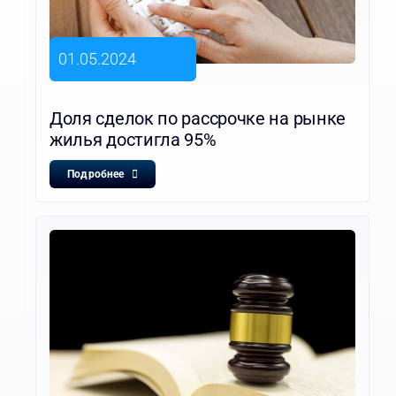
01.05.2024
Доля сделок по рассрочке на рынке
жилья достигла 95%
Подробнее