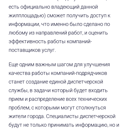
есть официально владеющий данной
жилплощадью) сможет получить доступ к
информации, что именно было сделано по
любому из направлений работ, и оценить
эффективность работы компаний-
поставщиков услуг.
Еще одним важным шагом для улучшения
качества работы компаний-подрядчиков
станет создание единой диспетчерской
службы, в задачи который будет входить
прием и распределение всех технических
проблем, с которыми могут столкнуться
жители города. Специалисты диспетчерской
будут не только принимать информацию, но и