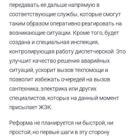
передавать ее дальше напрямую в
соответствующие службы, которые смогут
таким образом оперативно реагировать на
возникающие ситуации. Кроме того, будет
создана и специальная инспекция,
контролирующая работу диспетчерской. Это
улучшит качество решения аварийных
ситуаций, ускорит вызов техпомощи и
позволит избежать очередей на вызов
сантехника, электрика или других
специалистов, которых на данный момент
присылает ЖЭК.
Реформа не планируется ни быстрой, ни
простой, но первые шаги в эту сторону