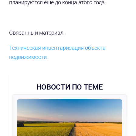
планируются еще до конца этого года.
Связанный материал:
Техническая инвентаризация объекта
недвижимости
НОВОСТИ ПО ТЕМЕ