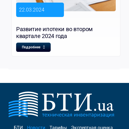
22.03.2024
Развитие ипотеки во втором
квартале 2024 года
Подробнее
БТИ
Новости
Тарифы
Экспертная оценка