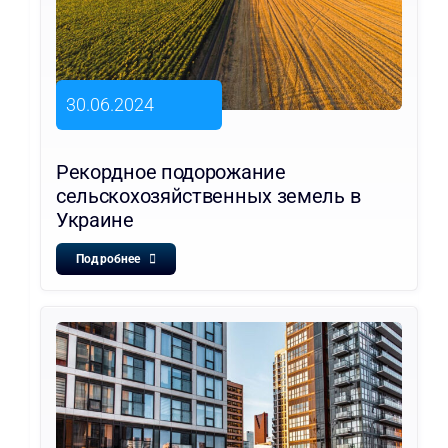
30.06.2024
Рекордное подорожание
сельскохозяйственных земель в
Украине
Подробнее