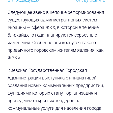
Следующее звено в цепочке реформирования
существующих административных систем
Украины — сфера ЖКХ, в которой в течение
ближайшего года планируются серьезные
изменения. Особенно они коснутся такого
привычного городским жителям явления, как
ЖЭКи.
Киевская Государственная Городская
Администрация выступила с инициативой
создания новых коммунальных предприятий,
функциями которых станут организация и
проведение открытых тендеров на
коммунальные услуги для населения города.