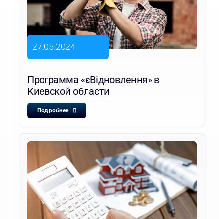
27.05.2024
Программа «єВідновлення» в
Киевской области
Подробнее