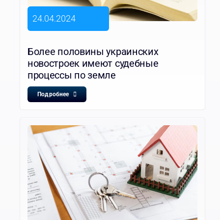
24.04.2024
Более половины украинских
новостроек имеют судебные
процессы по земле
Подробнее