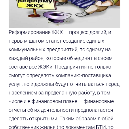
Реформирование ЖКХ — процесс долгий, и
первым шагом станет создание единых
коммунальных предприятий, по одному на
каждый район, которые объединят в своем
составе все ЖЭКи. Предприятия не только
смогут определять компанию-поставщика
услуг, но и должны будут отчитываться перед
населением за проделанную работу, в том
числе и в финансовом плане — финансовые
отчеты об их деятельности предполагается
сделать открытыми. Таким образом любой
собственник жилья (по документам БТИ, то