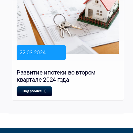
22.03.2024
Развитие ипотеки во втором
квартале 2024 года
Подробнее