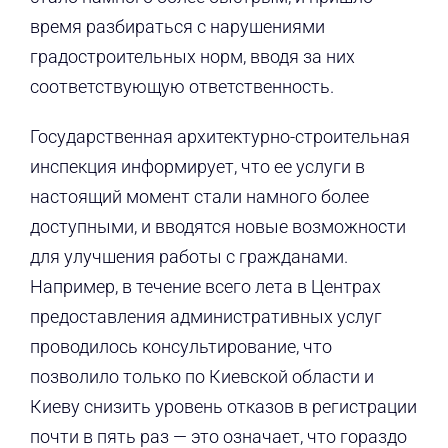
время разбираться с нарушениями
градостроительных норм, вводя за них
соответствующую ответственность.
Государственная архитектурно-строительная
инспекция информирует, что ее услуги в
настоящий момент стали намного более
доступными, и вводятся новые возможности
для улучшения работы с гражданами.
Например, в течение всего лета в Центрах
предоставления административных услуг
проводилось консультирование, что
позволило только по Киевской области и
Киеву снизить уровень отказов в регистрации
почти в пять раз — это означает, что гораздо