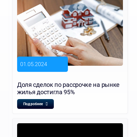
01.05.2024
Доля сделок по рассрочке на рынке
жилья достигла 95%
Подробнее