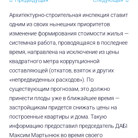
Архитектурно-строительная инспекция ставит
одним из своих нынешних приоритетов
изменение формирования стоимости жилья —
системная работа, проводящаяся в последнее
время, направлена на исключение из цены
квадратного метра коррупционной
составляющей (откатов, взяток и других
«непредвиденных расходов»). По
существующим прогнозам, это должно
принести плоды уже в ближайшее время —
застройщикам придется снижать цены на
построенные квартиры и дома. Такую
информацию предоставил председатель ДАБI
Максим Мартынюк во время своего