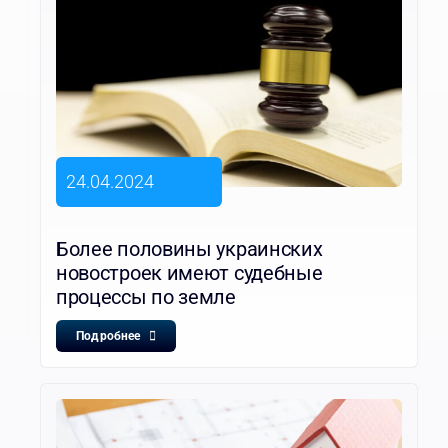
24.04.2024
Более половины украинских
новостроек имеют судебные
процессы по земле
Подробнее