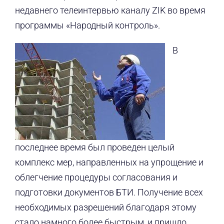
недавнего телеинтервью каналу ZIK во время
программы «Народный контроль».
В
последнее время был проведен целый
комплекс мер, направленных на упрощение и
облегчение процедуры согласования и
подготовки документов БТИ. Получение всех
необходимых разрешений благодаря этому
стало намного более быстрым, и пришло