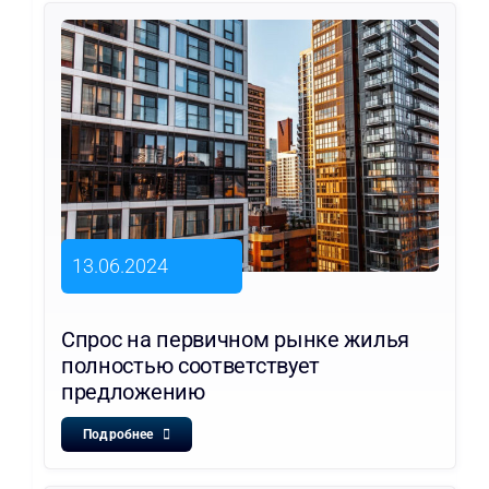
13.06.2024
Спрос на первичном рынке жилья
полностью соответствует
предложению
Подробнее