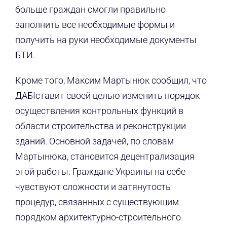
больше граждан смогли правильно
заполнить все необходимые формы и
получить на руки необходимые документы
БТИ.
Кроме того, Максим Мартынюк сообщил, что
ДАБIставит своей целью изменить порядок
осуществления контрольных функций в
области строительства и реконструкции
зданий. Основной задачей, по словам
Мартынюка, становится децентрализация
этой работы. Граждане Украины на себе
чувствуют сложности и затянутость
процедур, связанных с существующим
порядком архитектурно-строительного