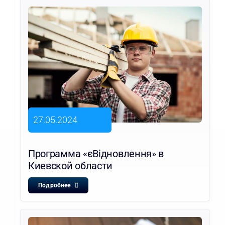
27.05.2024
Программа «єВідновлення» в
Киевской области
Подробнее