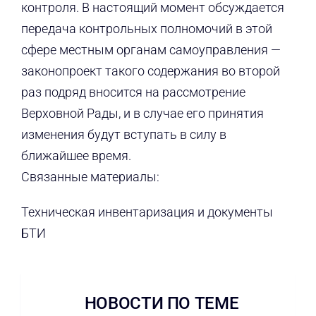
контроля. В настоящий момент обсуждается
передача контрольных полномочий в этой
сфере местным органам самоуправления —
законопроект такого содержания во второй
раз подряд вносится на рассмотрение
Верховной Рады, и в случае его принятия
изменения будут вступать в силу в
ближайшее время.
Связанные материалы:
Техническая инвентаризация и документы
БТИ
НОВОСТИ ПО ТЕМЕ