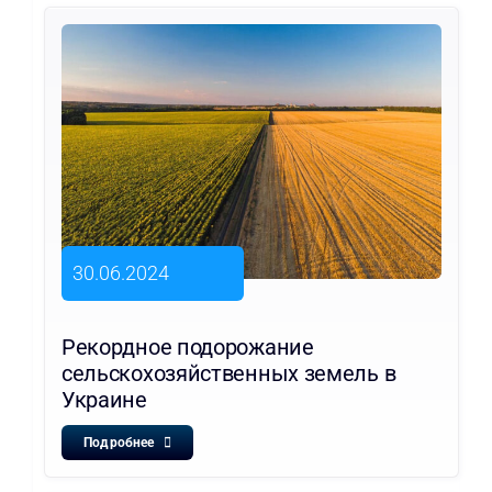
30.06.2024
Рекордное подорожание
сельскохозяйственных земель в
Украине
Подробнее