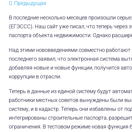
Предыдущая
В последние несколько месяцев произошли серье
(ЕГЭССС). Наш сайт уже писал, что теперь через
паспорта объекта недвижимости. Однако расшире
Над этими нововведениями совместно работают 
последнего заявил, что электронная система вы
добавляя новые и новые функции, получится авто
коррупции в отрасли.
Теперь в данные из единой систему будут автом
работники местных советов вынуждены были вып
систему, и в кадастр. Теперь они избавлены от п
интегрированы строительные паспорта, разрешит
ограничения. В тестовом режиме новая функция 