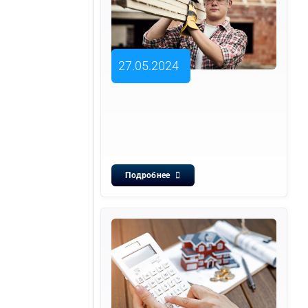
27.05.2024
Подробнее