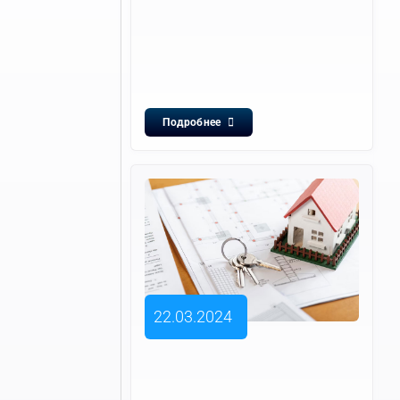
Подробнее
22.03.2024