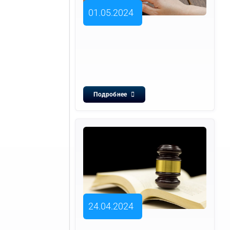
01.05.2024
Подробнее
24.04.2024