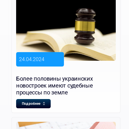
24.04.2024
Более половины украинских
новостроек имеют судебные
процессы по земле
Подробнее