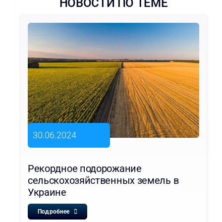
НОВОСТИ ПО ТЕМЕ
30.06.2024
Рекордное подорожание
сельскохозяйственных земель в
Украине
Подробнее