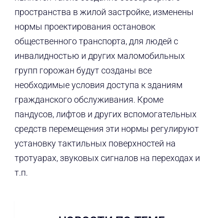
пространства в жилой застройке, изменены
нормы проектирования остановок
общественного транспорта, для людей с
инвалидностью и других маломобильных
групп горожан будут созданы все
необходимые условия доступа к зданиям
гражданского обслуживания. Кроме
пандусов, лифтов и других вспомогательных
средств перемещения эти нормы регулируют
установку тактильных поверхностей на
тротуарах, звуковых сигналов на переходах и
т.п.