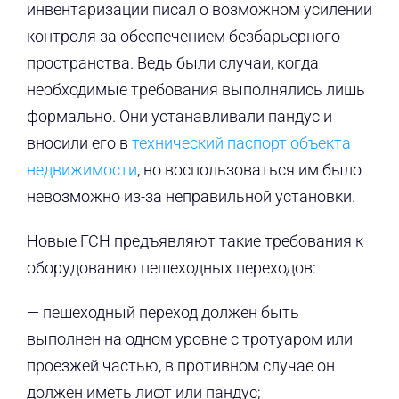
инвентаризации писал о возможном усилении
контроля за обеспечением безбарьерного
пространства. Ведь были случаи, когда
необходимые требования выполнялись лишь
формально. Они устанавливали пандус и
вносили его в
технический паспорт объекта
недвижимости
, но воспользоваться им было
невозможно из-за неправильной установки.
Новые ГСН предъявляют такие требования к
оборудованию пешеходных переходов:
— пешеходный переход должен быть
выполнен на одном уровне с тротуаром или
проезжей частью, в противном случае он
должен иметь лифт или пандус;