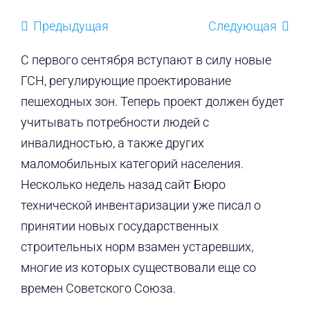
Предыдущая
Следующая
С первого сентября вступают в силу новые
ГСН, регулирующие проектирование
пешеходных зон. Теперь проект должен будет
учитывать потребности людей с
инвалидностью, а также других
маломобильных категорий населения.
Несколько недель назад сайт Бюро
технической инвентаризации уже писал о
принятии новых государственных
строительных норм взамен устаревших,
многие из которых существовали еще со
времен Советского Союза.