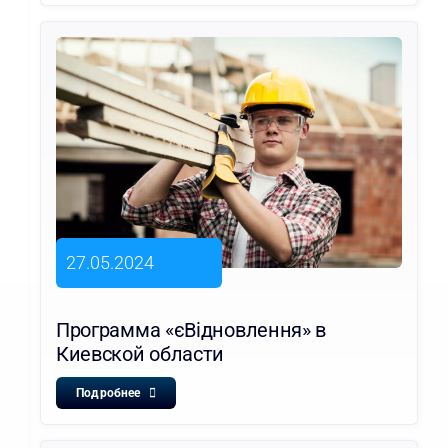
27.05.2024
Программа «єВідновлення» в
Киевской области
Подробнее