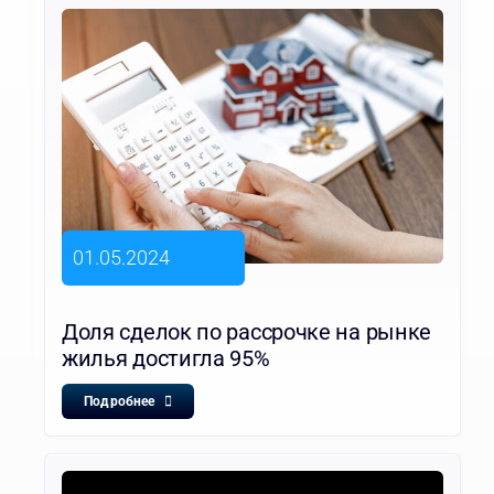
01.05.2024
Доля сделок по рассрочке на рынке
жилья достигла 95%
Подробнее