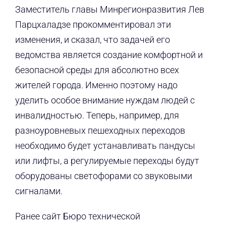
Заместитель главы Минрегионразвития Лев
Парцхаладзе прокомментировал эти
изменения, и сказал, что задачей его
ведомства является создание комфортной и
безопасной среды для абсолютно всех
жителей города. Именно поэтому надо
уделить особое внимание нуждам людей с
инвалидностью. Теперь, например, для
разноуровневых пешеходных переходов
необходимо будет устанавливать пандусы
или лифты, а регулируемые переходы будут
оборудованы светофорами со звуковыми
сигналами.
Ранее сайт Бюро технической