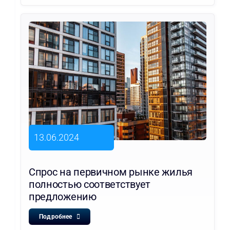
13.06.2024
Спрос на первичном рынке жилья
полностью соответствует
предложению
Подробнее