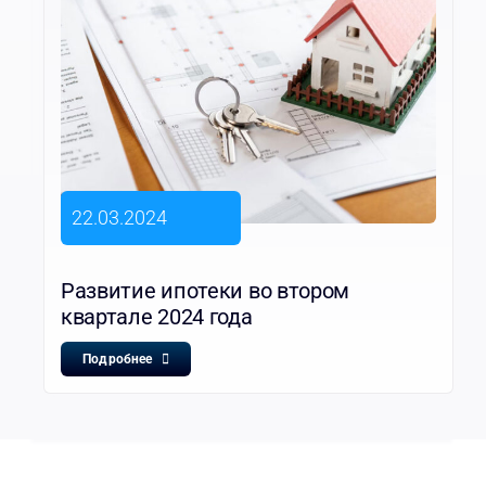
22.03.2024
Развитие ипотеки во втором
квартале 2024 года
Подробнее