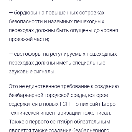
— бордюры на повышенных островках
безопасности и наземных пешеходных
переходах должны быть опущены до уровня
проезжей части;
— светофоры на регулируемых пешеходных
переходах должны иметь специальные
звуковые сигналы.
Это не единственное требование к созданию
безбарьерной городской среды, которое
содержится в новых ГСН – о них сайт Бюро
технической инвентаризации тоже писал.
Также с первого сентября обязательным
является также создание безбарьерного