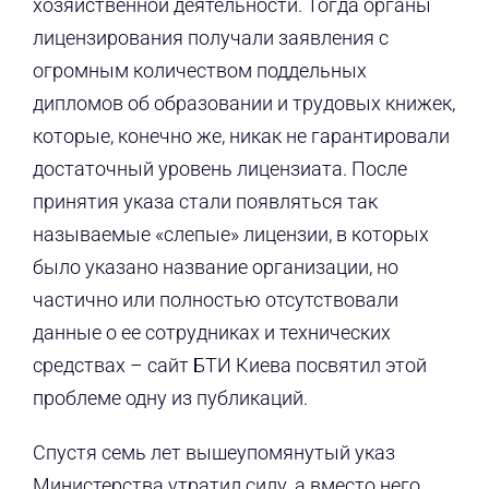
хозяйственной деятельности. Тогда органы
лицензирования получали заявления с
огромным количеством поддельных
дипломов об образовании и трудовых книжек,
которые, конечно же, никак не гарантировали
достаточный уровень лицензиата. После
принятия указа стали появляться так
называемые «слепые» лицензии, в которых
было указано название организации, но
частично или полностью отсутствовали
данные о ее сотрудниках и технических
средствах – сайт БТИ Киева посвятил этой
проблеме одну из публикаций.
Спустя семь лет вышеупомянутый указ
Министерства утратил силу, а вместо него