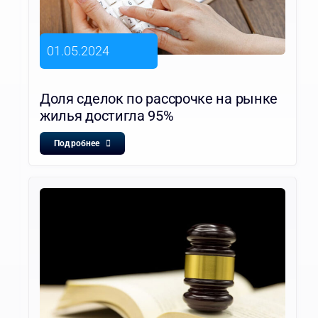
01.05.2024
Доля сделок по рассрочке на рынке
жилья достигла 95%
Подробнее