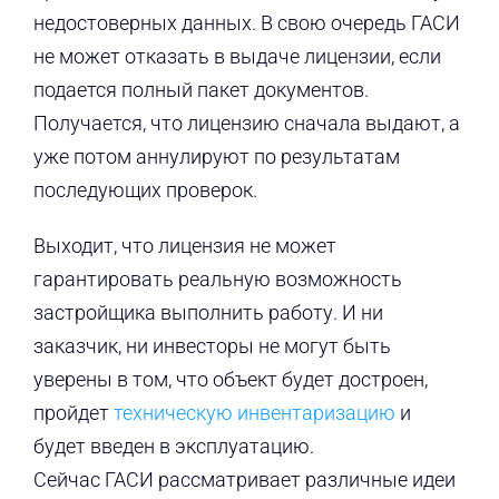
недостоверных данных. В свою очередь ГАСИ
не может отказать в выдаче лицензии, если
подается полный пакет документов.
Получается, что лицензию сначала выдают, а
уже потом аннулируют по результатам
последующих проверок.
Выходит, что лицензия не может
гарантировать реальную возможность
застройщика выполнить работу. И ни
заказчик, ни инвесторы не могут быть
уверены в том, что объект будет достроен,
пройдет
техническую инвентаризацию
и
будет введен в эксплуатацию.
Сейчас ГАСИ рассматривает различные идеи