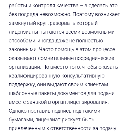
работы и контроля качества – а сделать это
без подряда невозможно. Поэтому возникает
замкнутый круг, разорвать который
лицензиаты пытаются всеми возможными
способами, иногда даже не полностью
законными. Часто помощь в этом процессе
оказывают сомнительные посреднические
организации. Но вместо того, чтобы оказать
квалифицированную консультативную
поддержку, они выдают своим клиентам
шаблонные пакеты документов для подачи
вместе заявкой в орган лицензирования.
Однако поставив подпись под такими
бумагами, лицензиат рискует быть
привлеченным к ответственности за подачу