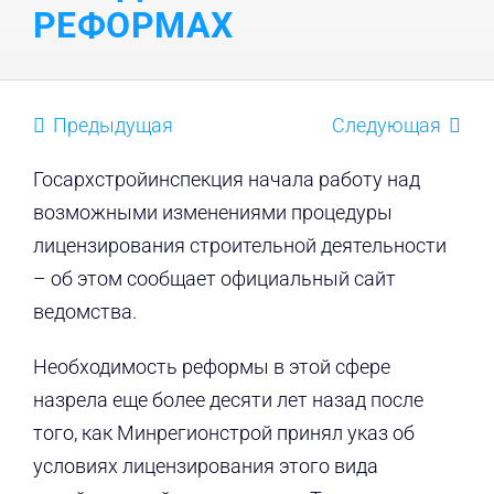
РЕФОРМАХ
Предыдущая
Следующая
Госархстройинспекция начала работу над
возможными изменениями процедуры
лицензирования строительной деятельности
– об этом сообщает официальный сайт
ведомства.
Необходимость реформы в этой сфере
назрела еще более десяти лет назад после
того, как Минрегионстрой принял указ об
условиях лицензирования этого вида