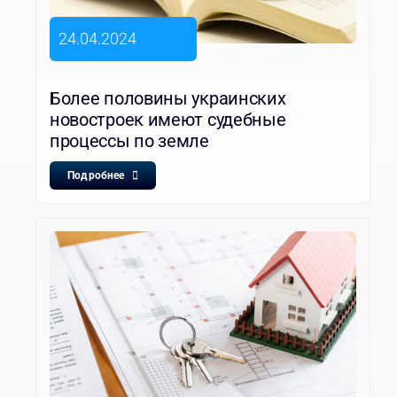
24.04.2024
Более половины украинских
новостроек имеют судебные
процессы по земле
Подробнее