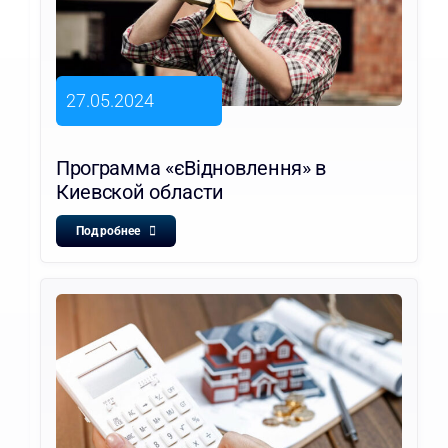
27.05.2024
Программа «єВідновлення» в
Киевской области
Подробнее