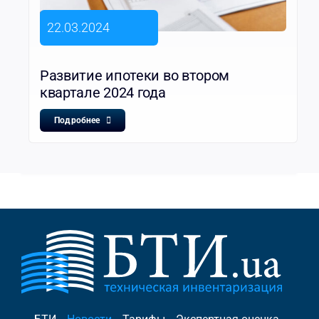
22.03.2024
Развитие ипотеки во втором
квартале 2024 года
Подробнее