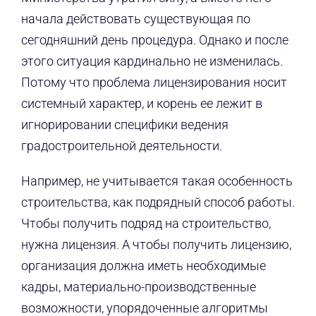
начала действовать существующая по
сегодняшний день процедура. Однако и после
этого ситуация кардинально не изменилась.
Потому что проблема лицензирования носит
системный характер, и корень ее лежит в
игнорировании специфики ведения
градостроительной деятельности.
Например, не учитывается такая особенность
строительства, как подрядный способ работы.
Чтобы получить подряд на строительство,
нужна лицензия. А чтобы получить лицензию,
организация должна иметь необходимые
кадры, материально-производственные
возможности, упорядоченные алгоритмы