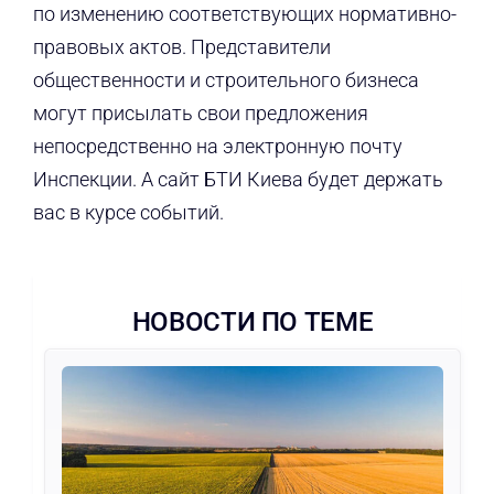
по изменению соответствующих нормативно-
правовых актов. Представители
общественности и строительного бизнеса
могут присылать свои предложения
непосредственно на электронную почту
Инспекции. А сайт БТИ Киева будет держать
вас в курсе событий.
НОВОСТИ ПО ТЕМЕ