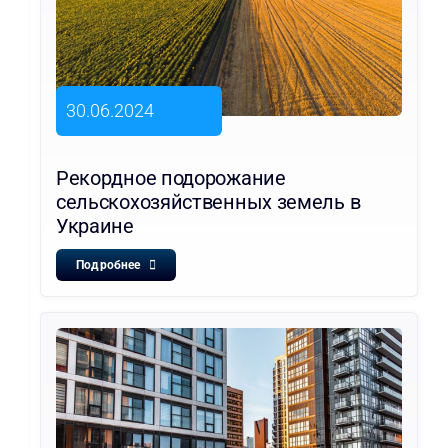
30.06.2024
Рекордное подорожание
сельскохозяйственных земель в
Украине
Подробнее