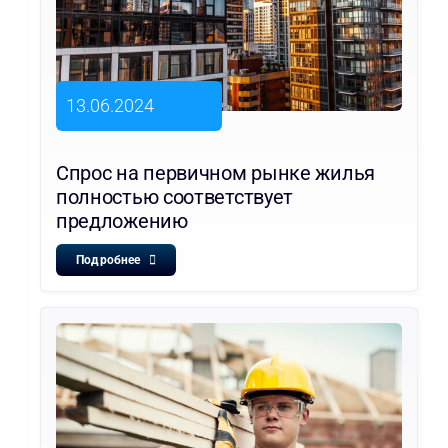
13.06.2024
Спрос на первичном рынке жилья
полностью соответствует
предложению
Подробнее