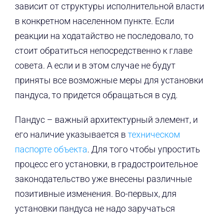
зависит от структуры исполнительной власти
в конкретном населенном пункте. Если
реакции на ходатайство не последовало, то
стоит обратиться непосредственно к главе
совета. А если и в этом случае не будут
приняты все возможные меры для установки
пандуса, то придется обращаться в суд.
Пандус – важный архитектурный элемент, и
его наличие указывается в
техническом
паспорте объекта
. Для того чтобы упростить
процесс его установки, в градостроительное
законодательство уже внесены различные
позитивные изменения. Во-первых, для
установки пандуса не надо заручаться