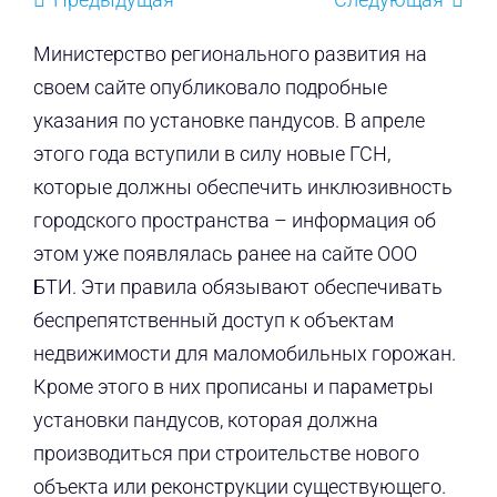
Министерство регионального развития на
своем сайте опубликовало подробные
указания по установке пандусов. В апреле
этого года вступили в силу новые ГСН,
которые должны обеспечить инклюзивность
городского пространства – информация об
этом уже появлялась ранее на сайте ООО
БТИ. Эти правила обязывают обеспечивать
беспрепятственный доступ к объектам
недвижимости для маломобильных горожан.
Кроме этого в них прописаны и параметры
установки пандусов, которая должна
производиться при строительстве нового
объекта или реконструкции существующего.