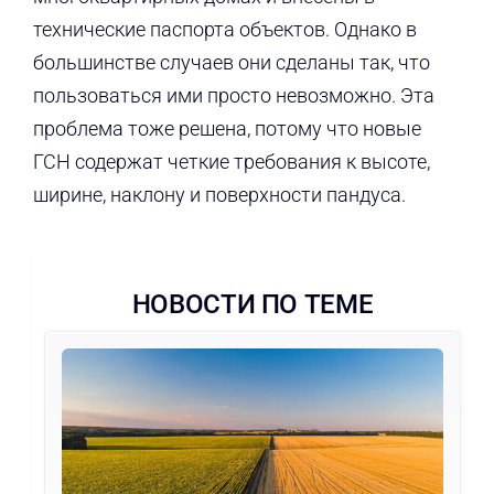
технические паспорта объектов. Однако в
большинстве случаев они сделаны так, что
пользоваться ими просто невозможно. Эта
проблема тоже решена, потому что новые
ГСН содержат четкие требования к высоте,
ширине, наклону и поверхности пандуса.
НОВОСТИ ПО ТЕМЕ