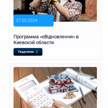
27.05.2024
Программа «єВідновлення» в
Киевской области
Подробнее