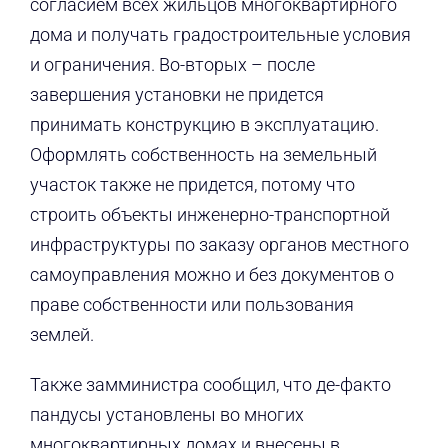
согласием всех жильцов многоквартирного
дома и получать градостроительные условия
и ограничения. Во-вторых – после
завершения установки не придется
принимать конструкцию в эксплуатацию.
Оформлять собственность на земельный
участок также не придется, потому что
строить объекты инженерно-транспортной
инфраструктуры по заказу органов местного
самоуправления можно и без документов о
праве собственности или пользования
землей.
Также замминистра сообщил, что де-факто
пандусы установлены во многих
многоквартирных домах и внесены в