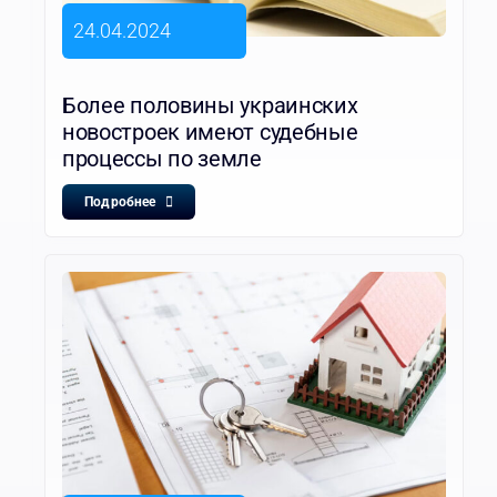
24.04.2024
Более половины украинских
новостроек имеют судебные
процессы по земле
Подробнее