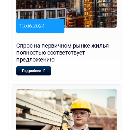
13.06.2024
Спрос на первичном рынке жилья
полностью соответствует
предложению
Подробнее