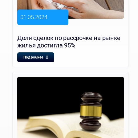
01.05.2024
Доля сделок по рассрочке на рынке
жилья достигла 95%
Подробнее