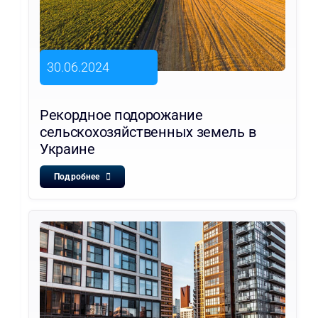
30.06.2024
Рекордное подорожание
сельскохозяйственных земель в
Украине
Подробнее