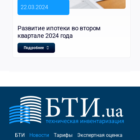
22.03.2024
Развитие ипотеки во втором
квартале 2024 года
Подробнее
БТИ
Новости
Тарифы
Экспертная оценка