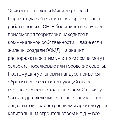
Заместитель главы Министерства Л.
Парцхаладзе объяснил некоторые нюансы
работы новых ГСН. В большинстве случаев
придомовая территория находится в
коммунальной собственности – даже если
жильцы создали ОСМД – а значит
распоряжаться этим участком земли могут
сельские, поселковые или городские советы.
Поэтому для установки пандуса придется
обратиться в соответствующий отдел
местного совета с ходатайством. Это могут
быть подразделения, которые занимаются
соцзащитой, градостроением и архитектурой,
капитальным строительством и т.д. – все