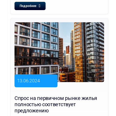
Подробнее
13.06.2024
Спрос на первичном рынке жилья
полностью соответствует
предложению