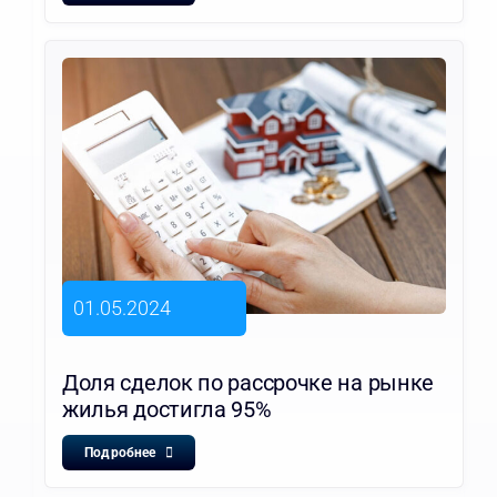
01.05.2024
Доля сделок по рассрочке на рынке
жилья достигла 95%
Подробнее