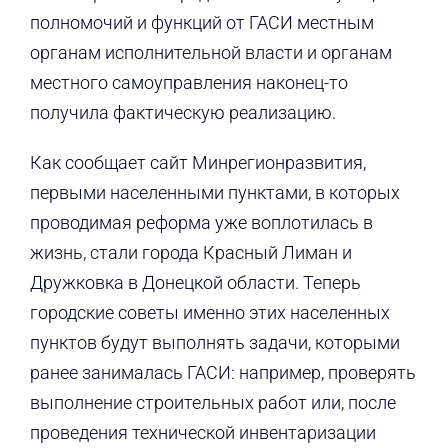
полномочий и функций от ГАСИ местным
органам исполнительной власти и органам
местного самоуправления наконец-то
получила фактическую реализацию.
Как сообщает сайт Минрегионразвития,
первыми населенными пунктами, в которых
проводимая реформа уже воплотилась в
жизнь, стали города Красный Лиман и
Дружковка в Донецкой области. Теперь
городские советы именно этих населенных
пунктов будут выполнять задачи, которыми
ранее занималась ГАСИ: например, проверять
выполнение строительных работ или, после
проведения технической инвентаризации