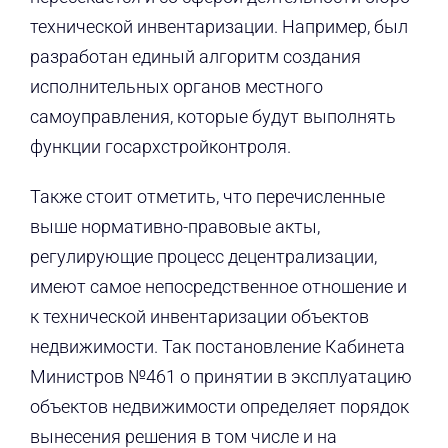
технической инвентаризации. Например, был
разработан единый алгоритм создания
исполнительных органов местного
самоуправления, которые будут выполнять
функции госархстройконтроля.
Также стоит отметить, что перечисленные
выше нормативно-правовые акты,
регулирующие процесс децентрализации,
имеют самое непосредственное отношение и
к технической инвентаризации объектов
недвижимости. Так постановление Кабинета
Министров №461 о принятии в эксплуатацию
объектов недвижимости определяет порядок
вынесения решения в том числе и на