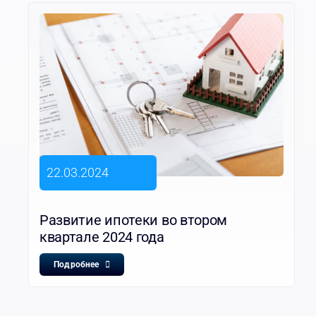
22.03.2024
Развитие ипотеки во втором
квартале 2024 года
Подробнее