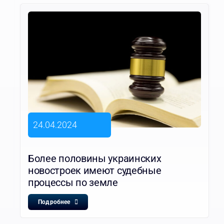
24.04.2024
Более половины украинских
новостроек имеют судебные
процессы по земле
Подробнее