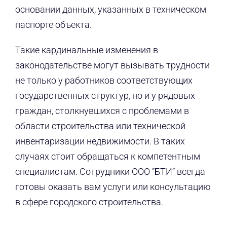
основании данных, указанных в техническом
паспорте объекта.
Такие кардинальные изменения в
законодательстве могут вызывать трудности
не только у работников соответствующих
государственных структур, но и у рядовых
граждан, столкнувшихся с проблемами в
области строительства или технической
инвентаризации недвижимости. В таких
случаях стоит обращаться к компетентным
специалистам. Сотрудники ООО ”БТИ” всегда
готовы оказать вам услуги или консультацию
в сфере городского строительства.