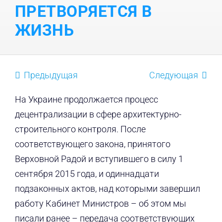
ПРЕТВОРЯЕТСЯ В
ЖИЗНЬ
Предыдущая
Следующая
На Украине продолжается процесс
децентрализации в сфере архитектурно-
строительного контроля. После
соответствующего закона, принятого
Верховной Радой и вступившего в силу 1
сентября 2015 года, и одиннадцати
подзаконных актов, над которыми завершил
работу Кабинет Министров – об этом мы
писали ранее – передача соответствующих