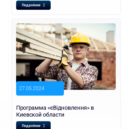
Подробнее
27.05.2024
Программа «єВідновлення» в
Киевской области
Подробнее