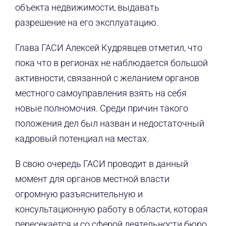
объекта недвижимости, выдавать
разрешение на его эксплуатацию.
Глава ГАСИ Алексей Кудрявцев отметил, что
пока что в регионах не наблюдается большой
активности, связанной с желанием органов
местного самоуправления взять на себя
новые полномочия. Среди причин такого
положения дел был назван и недостаточный
кадровый потенциал на местах.
В свою очередь ГАСИ проводит в данный
момент для органов местной власти
огромную разъяснительную и
консультационную работу в области, которая
пересекается и со сферой деятельности бюро