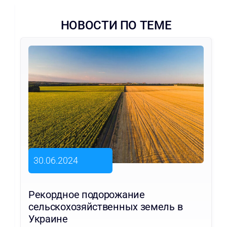
НОВОСТИ ПО ТЕМЕ
30.06.2024
Рекордное подорожание
сельскохозяйственных земель в
Украине