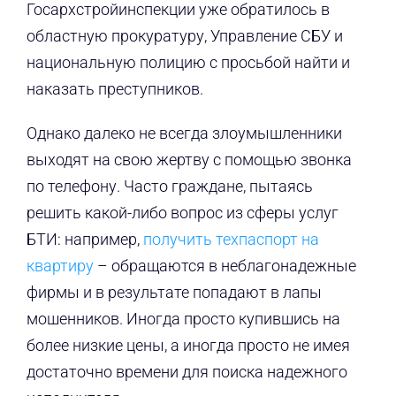
Госархстройинспекции уже обратилось в
областную прокуратуру, Управление СБУ и
национальную полицию с просьбой найти и
наказать преступников.
Однако далеко не всегда злоумышленники
выходят на свою жертву с помощью звонка
по телефону. Часто граждане, пытаясь
решить какой-либо вопрос из сферы услуг
БТИ: например,
получить техпаспорт на
квартиру
– обращаются в неблагонадежные
фирмы и в результате попадают в лапы
мошенников. Иногда просто купившись на
более низкие цены, а иногда просто не имея
достаточно времени для поиска надежного