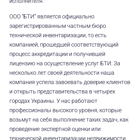
исполнителя.
ООО “БТИ” является официально
зарегистрированным частным бюро
технической инвентаризации, то есть
компанией, прошедшей соответствующий
процесс аккредитации и получившей
лицензию на осуществление услуг БТИ. За
несколько лет своей деятельности наша
компания успела завоевать доверие клиентов
и открыть представительства в четырех
городах Украины. У нас работают
профессионалы высокого уровня, которые
возьмут на себя выполнение таких задач, как
проведение экспертной оценки или
технической инвентаризации недвижимости,