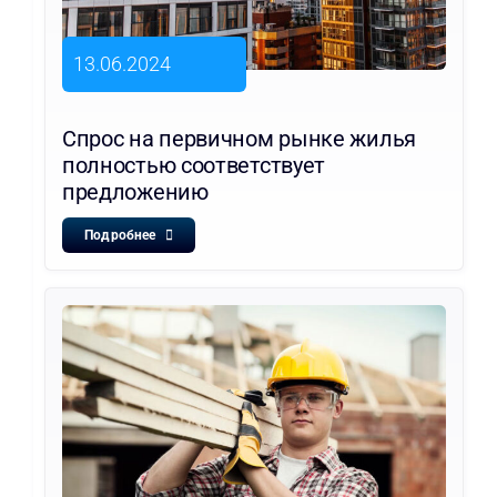
13.06.2024
Спрос на первичном рынке жилья
полностью соответствует
предложению
Подробнее