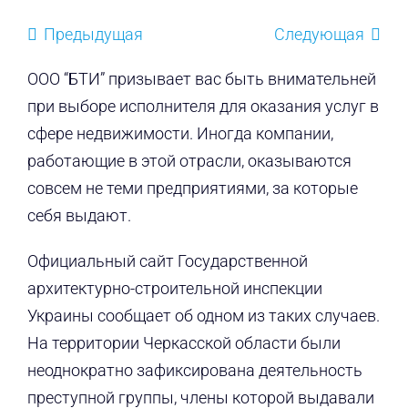
Предыдущая
Следующая
ООО “БТИ” призывает вас быть внимательней
при выборе исполнителя для оказания услуг в
сфере недвижимости. Иногда компании,
работающие в этой отрасли, оказываются
совсем не теми предприятиями, за которые
себя выдают.
Официальный сайт Государственной
архитектурно-строительной инспекции
Украины сообщает об одном из таких случаев.
На территории Черкасской области были
неоднократно зафиксирована деятельность
преступной группы, члены которой выдавали