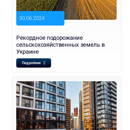
30.06.2024
Рекордное подорожание
сельскохозяйственных земель в
Украине
Подробнее