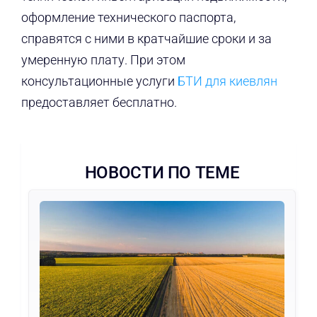
оформление технического паспорта,
справятся с ними в кратчайшие сроки и за
умеренную плату. При этом
консультационные услуги
БТИ для киевлян
предоставляет бесплатно.
НОВОСТИ ПО ТЕМЕ