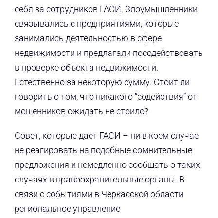
себя за сотрудников ГАСИ. Злоумышленники
связывались с предприятиями, которые
занимались деятельностью в сфере
недвижимости и предлагали посодействовать
в проверке объекта недвижимости.
Естественно за некоторую сумму. Стоит ли
говорить о том, что никакого “содействия” от
мошенников ожидать не стоило?
Совет, которые дает ГАСИ – ни в коем случае
не реагировать на подобные сомнительные
предложения и немедленно сообщать о таких
случаях в правоохранительные органы. В
связи с событиями в Черкасской области
региональное управление