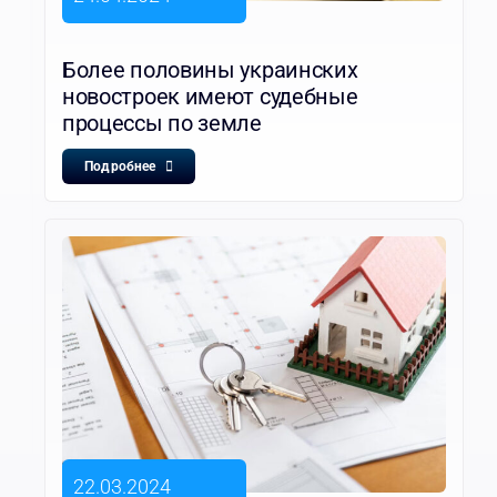
Более половины украинских
новостроек имеют судебные
процессы по земле
Подробнее
22.03.2024