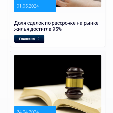
01.05.2024
Доля сделок по рассрочке на рынке
жилья достигла 95%
Подробнее
24.04.2024