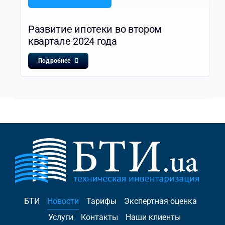
Развитие ипотеки во втором
квартале 2024 года
Подробнее
БТИ
Новости
Тарифы
Экспертная оценка
Услуги
Контакты
Наши клиенты