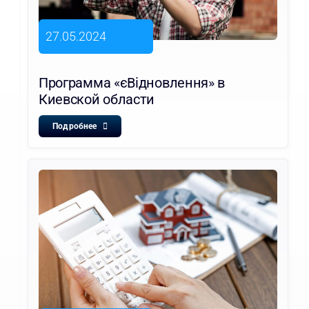
27.05.2024
Программа «єВідновлення» в
Киевской области
Подробнее