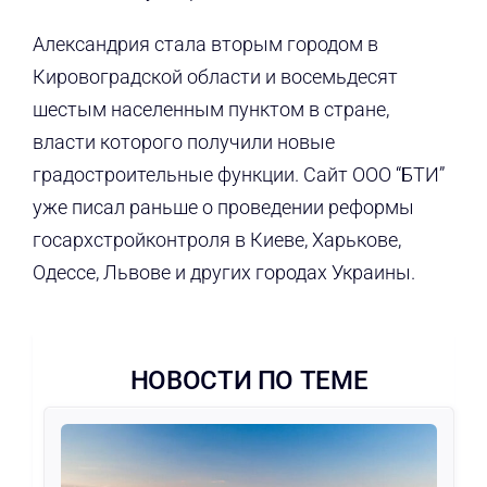
Александрия стала вторым городом в
Кировоградской области и восемьдесят
шестым населенным пунктом в стране,
власти которого получили новые
градостроительные функции. Сайт ООО “БТИ”
уже писал раньше о проведении реформы
госархстройконтроля в Киеве, Харькове,
Одессе, Львове и других городах Украины.
НОВОСТИ ПО ТЕМЕ