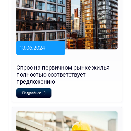
13.06.2024
Спрос на первичном рынке жилья
полностью соответствует
предложению
Подробнее