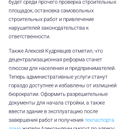
будет среди прочего проверка строительных
площадок, остановка самовольных
строительных работ и привлечение
нарушителей законодательства к
ответственности.
Также Алексей Кудрявцев отметил, что
децентрализационная реформа станет
плюсом для населения и предпринимателей.
Теперь административные услуги станут
гораздо доступнее и избавлены от излишней
бюрократии. Оформить разрешительные
документы для начала стройки, а также
ввести здание в эксплуатацию после
завершения работ и получения
техпаспорта
дома
жители Александрии смогут по адресу: