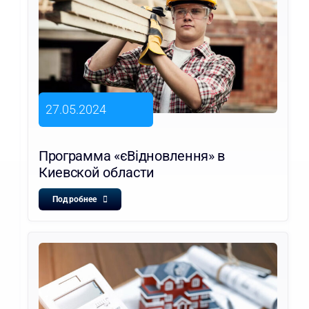
27.05.2024
Программа «єВідновлення» в
Киевской области
Подробнее