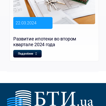
22.03.2024
Развитие ипотеки во втором
квартале 2024 года
Подробнее