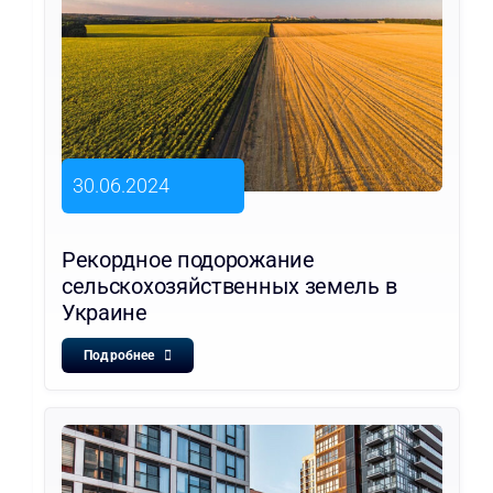
30.06.2024
Рекордное подорожание
сельскохозяйственных земель в
Украине
Подробнее