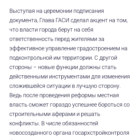
Выступая на церемонии подписания
документа, Глава ГАСИ сделал акцент на том,
что власти города берут на себя
ответственность перед жителями за
эффективное управление градостроением на
подконтрольной им территории. С другой
стороны – новые функции должны стать
действенными инструментами для изменения
сложившейся ситуации в лучшую сторону.
Ведь после проведения реформы местная
власть сможет гораздо успешнее бороться со
строительными аферами и решать
конфликты. В числе обязанностей
новосозданного органа госархстройконтроля