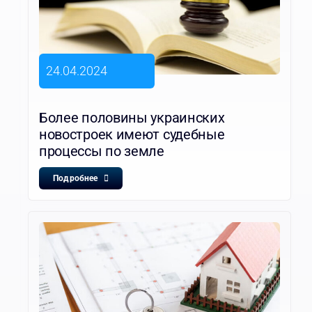
24.04.2024
Более половины украинских
новостроек имеют судебные
процессы по земле
Подробнее