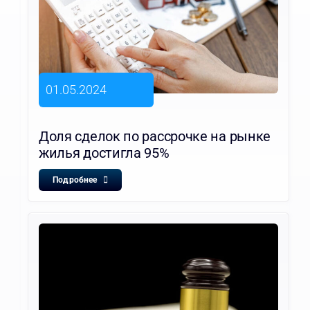
01.05.2024
Доля сделок по рассрочке на рынке
жилья достигла 95%
Подробнее