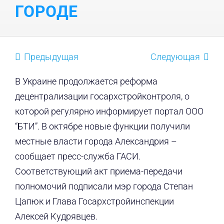
ГОРОДЕ
Предыдущая
Следующая
В Украине продолжается реформа
децентрализации госархстройконтроля, о
которой регулярно информирует портал ООО
“БТИ”. В октябре новые функции получили
местные власти города Александрия –
сообщает пресс-служба ГАСИ.
Соответствующий акт приема-передачи
полномочий подписали мэр города Степан
Цапюк и Глава Госархстройинспекции
Алексей Кудрявцев.