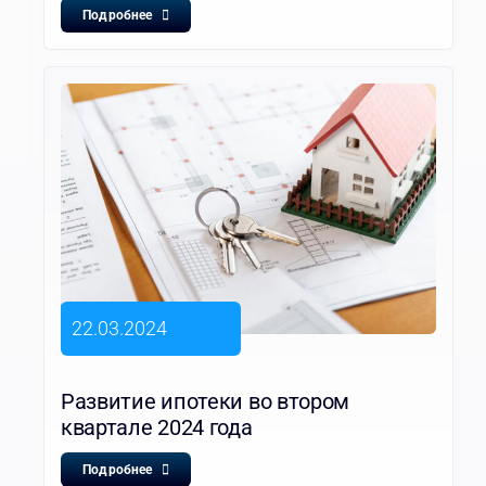
Подробнее
22.03.2024
Развитие ипотеки во втором
квартале 2024 года
Подробнее