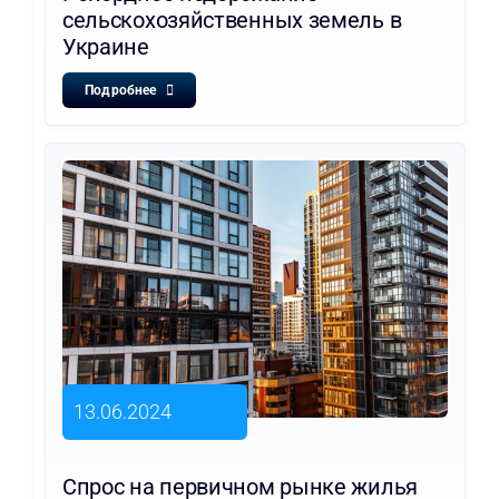
сельскохозяйственных земель в
Украине
Подробнее
13.06.2024
Спрос на первичном рынке жилья