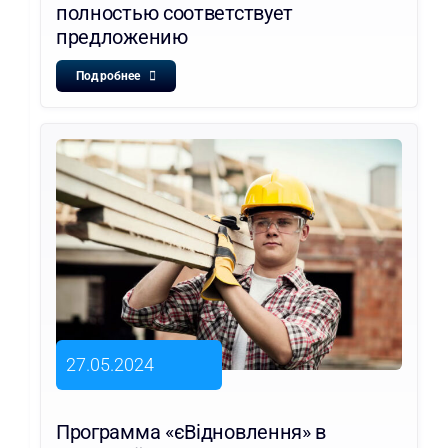
полностью соответствует
предложению
Подробнее
27.05.2024
Программа «єВідновлення» в