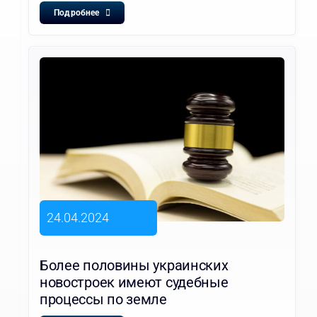
Подробнее
24.04.2024
Более половины украинских
новостроек имеют судебные
процессы по земле