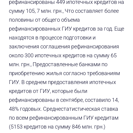
рефинансированы 449 ипотечных кредитов на
сумму 105, 7 млн. грн., Что составляет более
половины от общего объема
рефинансированных ГИУ кредитов за год. Еще
находятся в процессе подготовки и
заключения соглашения рефинансирования
около 300 ипотечных кредитов на сумму 65
млн. грн., Предоставленные банками по
приобретению жилья согласно требованиям
ГИУ. В среднем предоставления ипотечных
кредитов от ГИУ, которые были
рефинансированы в сентябре, составило 14,
48% годовых. Среднестатистическая ставка
по всем рефинансированным ГИУ кредитам
(5153 кредитов на сумму 846 млн. грн.)