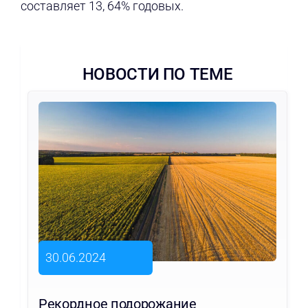
составляет 13, 64% годовых.
НОВОСТИ ПО ТЕМЕ
30.06.2024
Рекордное подорожание