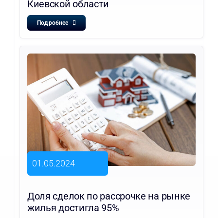
Киевской области
Подробнее
01.05.2024
Доля сделок по рассрочке на рынке
жилья достигла 95%