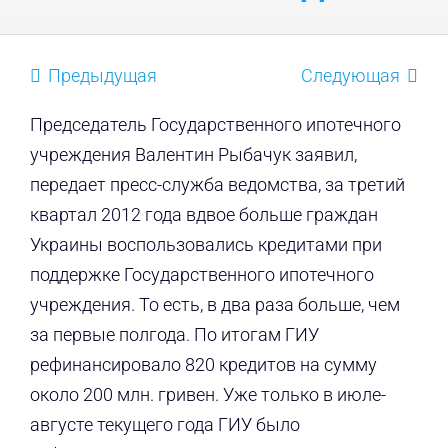
Предыдущая
Следующая
Председатель Государственного ипотечного
учреждения Валентин Рыбачук заявил,
передает пресс-служба ведомства, за третий
квартал 2012 года вдвое больше граждан
Украины воспользовались кредитами при
поддержке Государственного ипотечного
учреждения. То есть, в два раза больше, чем
за первые полгода. По итогам ГИУ
рефинансировало 820 кредитов на сумму
около 200 млн. гривен. Уже только в июле-
августе текущего года ГИУ было