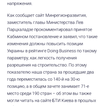
напряжения.
Как сообщает сайт Минрегионразвития,
заместитель главы Министерства Лев
Парцхаладзе прокомментировал принятое
Кабмином постановление и заявил, что такие
изменения должны повысить позиции
Украины в рейтинге Doing Business по такому
параметру, как легкость получения
разрешения на строительство. По этому
показателю наша страна за прошедшие два
года переместилась со 140-й на 30-ю
позицию, а в общем зачете занимает 71-е
место среди 190 стран – об этом вы также
могли читать на сайте БТИ Киева в прошлых