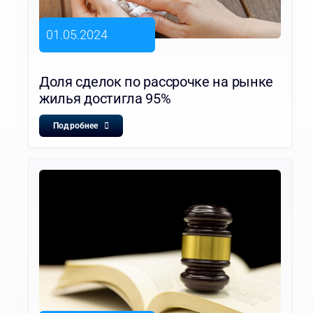
01.05.2024
Доля сделок по рассрочке на рынке
жилья достигла 95%
Подробнее