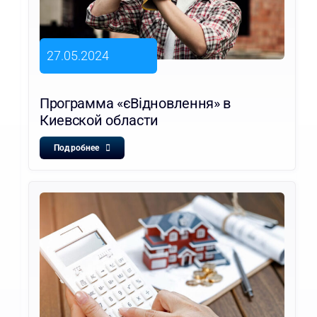
27.05.2024
Программа «єВідновлення» в
Киевской области
Подробнее