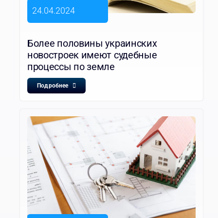
24.04.2024
Более половины украинских
новостроек имеют судебные
процессы по земле
Подробнее