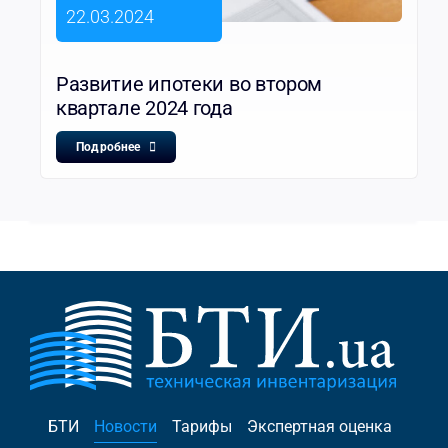
22.03.2024
Развитие ипотеки во втором
квартале 2024 года
Подробнее
БТИ
Новости
Тарифы
Экспертная оценка