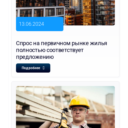
13.06.2024
Спрос на первичном рынке жилья
полностью соответствует
предложению
Подробнее