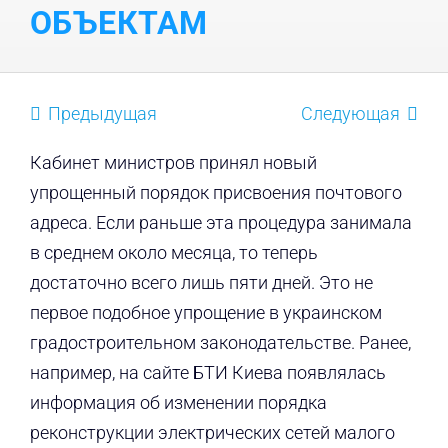
ОБЪЕКТАМ
Предыдущая
Следующая
Кабинет министров принял новый
упрощенный порядок присвоения почтового
адреса. Если раньше эта процедура занимала
в среднем около месяца, то теперь
достаточно всего лишь пяти дней. Это не
первое подобное упрощение в украинском
градостроительном законодательстве. Ранее,
например, на сайте БТИ Киева появлялась
информация об изменении порядка
реконструкции электрических сетей малого