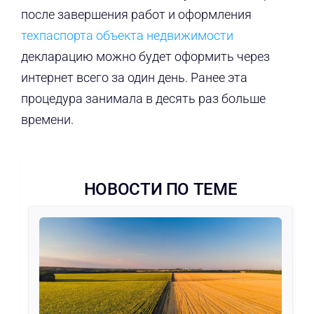
после завершения работ и оформления
техпаспорта объекта недвижимости
декларацию можно будет оформить через
интернет всего за один день. Ранее эта
процедура занимала в десять раз больше
времени.
НОВОСТИ ПО ТЕМЕ