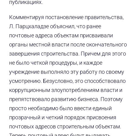
публикациях.
Комментируя постановление правительства,
Л. Парцхаладзе объяснил, что ранее
почтовые адреса объектам присваивали
органы местной власти после окончательного
завершения строительства. Причем для этого
не было четкой процедуры, и каждое
учреждение выполняло эту работу по своему
усмотрению. Безусловно, это способствовало
коррупционным злоупотреблениям власти и
препятствовало развитию бизнеса. Поэтому
просто необходимо было ввести единый
прозрачный и четкий порядок присвоения
почтовых адресов строительным объектам.
Теперь почтовый адрес будут выдавать