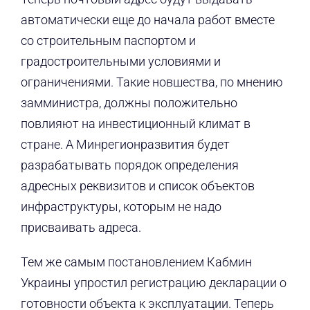
автоматически еще до начала работ вместе
со строительным паспортом и
градостроительными условиями и
ограничениями. Такие новшества, по мнению
замминистра, должны положительно
повлияют на инвестиционный климат в
стране. А Минрегионразвития будет
разрабатывать порядок определения
адресных реквизитов и список объектов
инфраструктуры, которым не надо
присваивать адреса.
Тем же самым постановлением Кабмин
Украины упростил регистрацию декларации о
готовности объекта к эксплуатации. Теперь