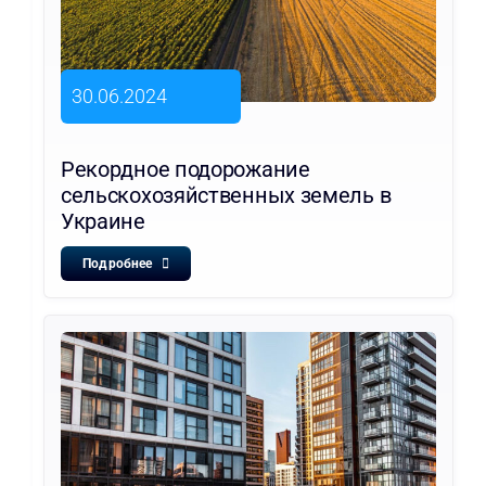
30.06.2024
Рекордное подорожание
сельскохозяйственных земель в
Украине
Подробнее