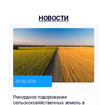
НОВОСТИ
30.06.2024
Рекордное подорожание
сельскохозяйственных земель в