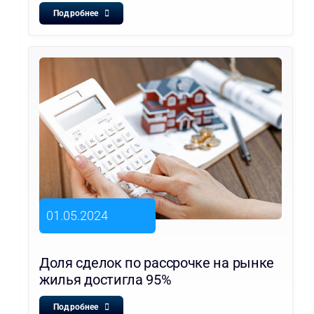
Подробнее
01.05.2024
Доля сделок по рассрочке на рынке
жилья достигла 95%
Подробнее