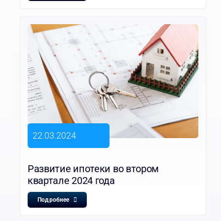
22.03.2024
Развитие ипотеки во втором
квартале 2024 года
Подробнее