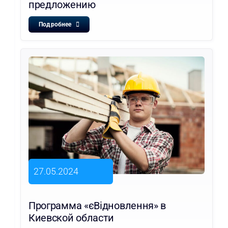
предложению
Подробнее
27.05.2024
Программа «єВідновлення» в
Киевской области