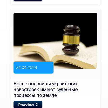
24.04.2024
Более половины украинских
новостроек имеют судебные
процессы по земле
Подробнее