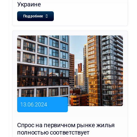
Украине
Подробнее
13.06.2024
Спрос на первичном рынке жилья
полностью соответствует