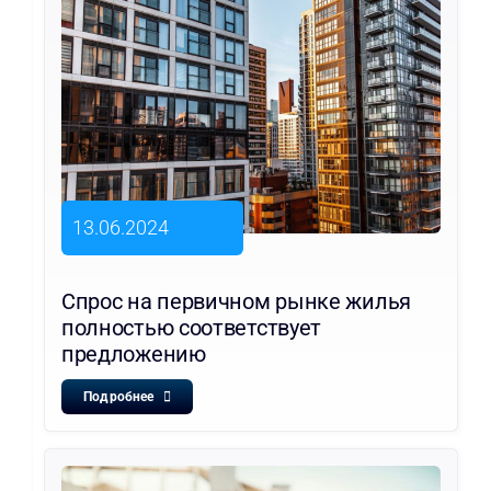
13.06.2024
Спрос на первичном рынке жилья
полностью соответствует
предложению
Подробнее