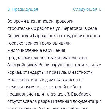
Предыдущая
Следующая
Во время внеплановой проверки
строительных работ на ул. Береговой в селе
Софиевская Борщаговка сотрудники органов
госархстройконтроля выявили
многочисленные нарушения
градостроительного законодательства.
Застройщиком были нарушены строительные
нормы, стандарты и правила. В частности,
многоквартирный дом возводился на
земельном участке, который не был
предназначен для таких целей. Вдобавок
отсутствовала разрешительная документация
и утвержденный надлежащим образом