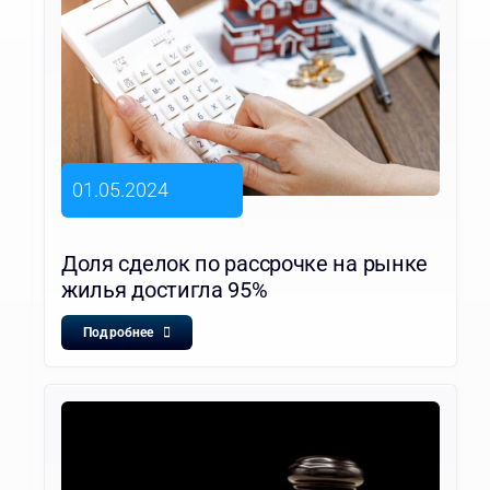
01.05.2024
Доля сделок по рассрочке на рынке
жилья достигла 95%
Подробнее