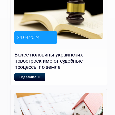
24.04.2024
Более половины украинских
новостроек имеют судебные
процессы по земле
Подробнее