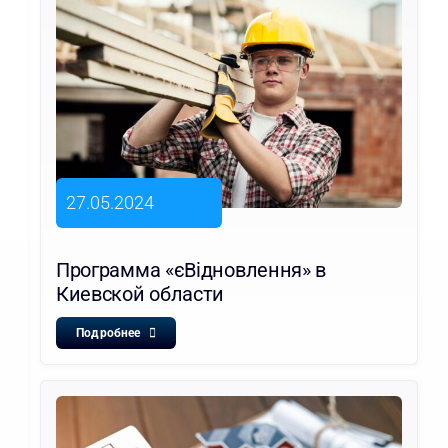
27.05.2024
Программа «єВідновлення» в
Киевской области
Подробнее