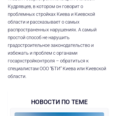
Кудрявцев, в котором он говорит о
проблемных стройках Киева и Киевской
области и рассказывает о самых
распространенных нарушениях. А самый
простой способ не нарушить
градостроительное законодательство и
избежать и проблем с органами
госархстройконтроля – обратиться к
специалистам ООО “БТИ” Киева или Киевской
области.
НОВОСТИ ПО ТЕМЕ