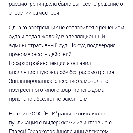
рассмотрения дела было вынесено решение о
снесении самостроя.
Однако застройщик не согласился с решением
суда и подал жалобу в апелляционный
административный суд. Но суд подтвердил
правомерность действий
Госархстройинспекции и оставил
апелляционную жалобу без рассмотрения.
Запланированное снесение самовольно
построенного многоквартирного дома
признано абсолютно законным.
На сайте ООО “БТИ” раньше появлялась
публикация с выдержками из интервью с
Главой Госархстройинспекции Алексеем