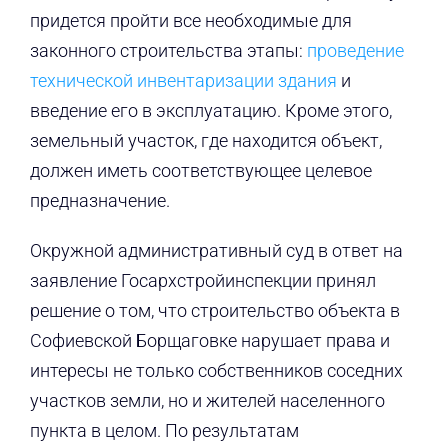
придется пройти все необходимые для
законного строительства этапы:
проведение
технической инвентаризации здания
и
введение его в эксплуатацию. Кроме этого,
земельный участок, где находится объект,
должен иметь соответствующее целевое
предназначение.
Окружной административный суд в ответ на
заявление Госархстройинспекции принял
решение о том, что строительство объекта в
Софиевской Борщаговке нарушает права и
интересы не только собственников соседних
участков земли, но и жителей населенного
пункта в целом. По результатам