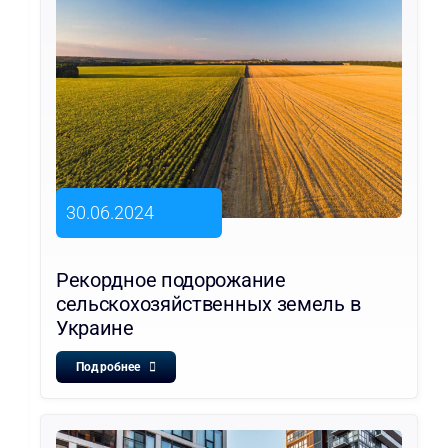
30.06.2024
Рекордное подорожание
сельскохозяйственных земель в
Украине
Подробнее