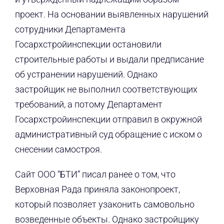
проект. На основании выявленных нарушений
сотрудники Департамента
Госархстройинспекции остановили
строительные работы и выдали предписание
об устранении нарушений. Однако
застройщик не выполнил соответствующих
требований, а потому Департамент
Госархстройинспекции отправил в окружной
административный суд обращение с иском о
снесении самостроя.
Сайт ООО “БТИ” писал ранее о том, что
Верховная Рада приняла законопроект,
который позволяет узаконить самовольно
возведенные объекты. Однако застройщику