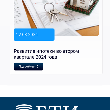
22.03.2024
Развитие ипотеки во втором
квартале 2024 года
Подробнее