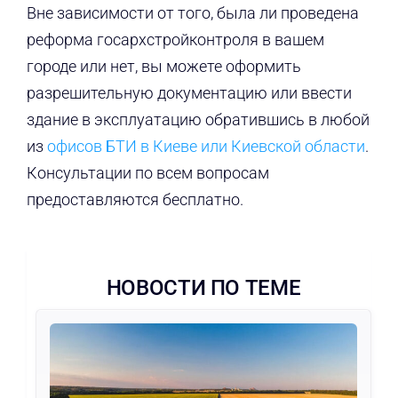
Вне зависимости от того, была ли проведена
реформа госархстройконтроля в вашем
городе или нет, вы можете оформить
разрешительную документацию или ввести
здание в эксплуатацию обратившись в любой
из
офисов БТИ в Киеве или Киевской области
.
Консультации по всем вопросам
предоставляются бесплатно.
НОВОСТИ ПО ТЕМЕ