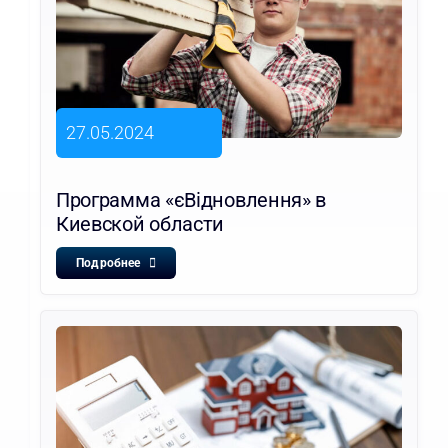
27.05.2024
Программа «єВідновлення» в
Киевской области
Подробнее