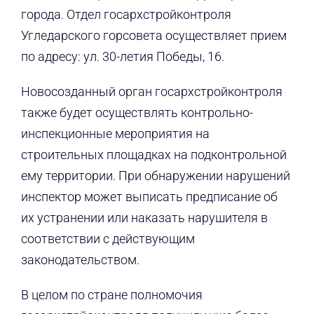
города. Отдел госархстройконтроля
Угледарского горсовета осуществляет прием
по адресу: ул. 30-летия Победы, 16.
Новосозданный орган госархстройконтроля
также будет осуществлять контрольно-
инспекционные мероприятия на
строительных площадках на подконтрольной
ему территории. При обнаружении нарушений
инспектор может выписать предписание об
их устранении или наказать нарушителя в
соответствии с действующим
законодательством.
В целом по стране полномочия