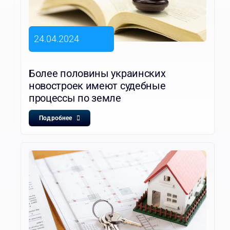
24.04.2024
Более половины украинских
новостроек имеют судебные
процессы по земле
Подробнее