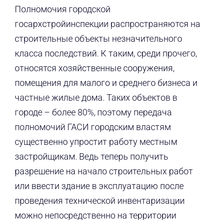
Полномочия городской
госархстройинспекции распространяются на
строительные объекты незначительного
класса последствий. К таким, среди прочего,
относятся хозяйственные сооружения,
помещения для малого и среднего бизнеса и
частные жилые дома. Таких объектов в
городе – более 80%, поэтому передача
полномочий ГАСИ городским властям
существенно упростит работу местным
застройщикам. Ведь теперь получить
разрешение на начало строительных работ
или ввести здание в эксплуатацию после
проведения технической инвентаризации
можно непосредственно на территории