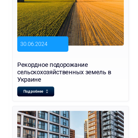
30.06.2024
Рекордное подорожание
сельскохозяйственных земель в
Украине
Подробнее