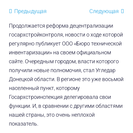
Предыдущая
Следующая
Продолжается реформа децентрализации
госархстройконтроля, новости о ходе которой
регулярно публикует ООО «Бюро технической
инвентаризации» на своем официальном
сайте. Очередным городом, власти которого
получили новые полномочия, стал Угледар
Донецкой области. В регионе это уже восьмой
населенный пункт, которому
Госархстроинспекция делегировала свои
функции. И, в сравнении с другими областями
нашей страны, это очень неплохой
показатель.