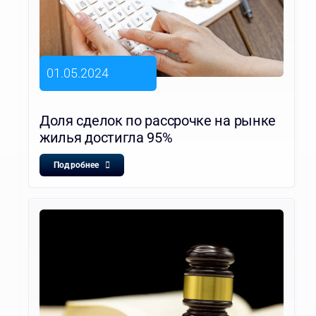
01.05.2024
Доля сделок по рассрочке на рынке
жилья достигла 95%
Подробнее