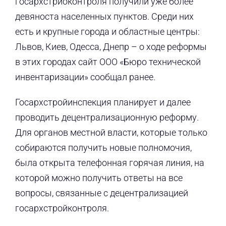
госархстрйоконтроля получили уже более
девяноста населенных пунктов. Среди них
есть и крупные города и областные центры:
Львов, Киев, Одесса, Днепр – о ходе реформы
в этих городах сайт ООО «Бюро технической
инвентаризации» сообщал ранее.
Госархстройинспекция планирует и далее
проводить децентрализационную реформу.
Для органов местной власти, которые только
собираются получить новые полномочия,
была открыта телефонная горячая линия, на
которой можно получить ответы на все
вопросы, связанные с децентрализацией
госархстройконтроля.