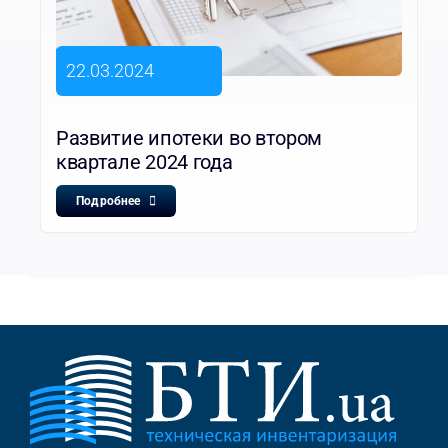
22.03.2024
Развитие ипотеки во втором
квартале 2024 года
Подробнее