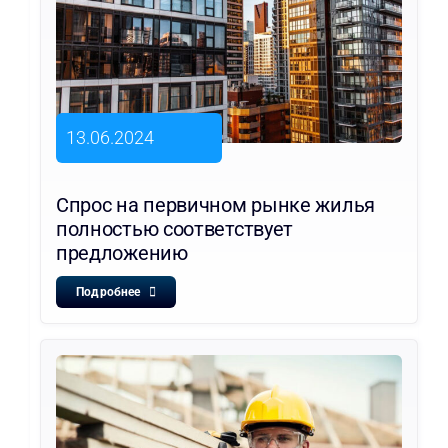
13.06.2024
Спрос на первичном рынке жилья
полностью соответствует
предложению
Подробнее