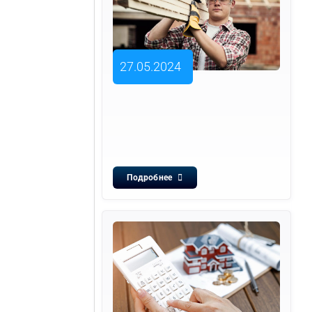
27.05.2024
Подробнее