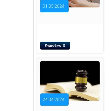
01.05.2024
Подробнее
24.04.2024