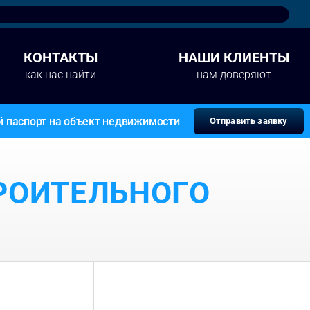
КОНТАКТЫ
НАШИ КЛИЕНТЫ
как нас найти
нам доверяют
й паспорт на объект недвижимости
Отправить заявку
РОИТЕЛЬНОГО