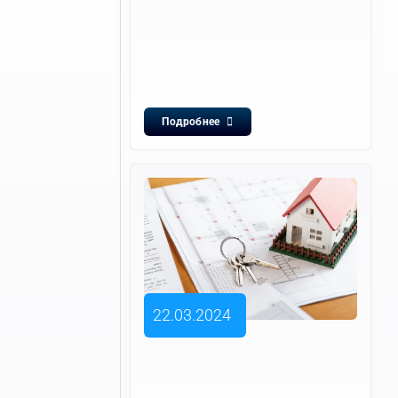
Подробнее
22.03.2024