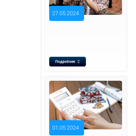
27.05.2024
Подробнее
01.05.2024