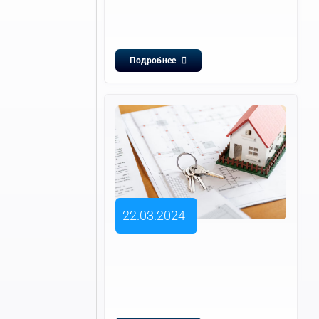
Подробнее
22.03.2024