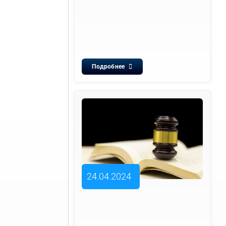
Подробнее
24.04.2024