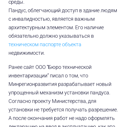
среды.
Пандус, облегчающий доступ в здание людям
с инвалидностью, является важным
архитектурным элементом. Его наличие
обязательно должно указываться в
техническом паспорте объекта
недвижимости.
Ранее сайт ООО “Бюро технической
инвентаризации” писал о том, что
Минрегионразвития разрабатывает новый
упрощенный механизм установки пандуса.
Согласно проекту Министерства, для
установки не требуется получать разрешение.
А после окончания работ не надо оформлять
декларацию на ввод в эксплуатацию, как это