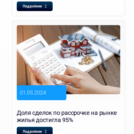
Подробнее
01.05.2024
Доля сделок по рассрочке на рынке
жилья достигла 95%
Подробнее