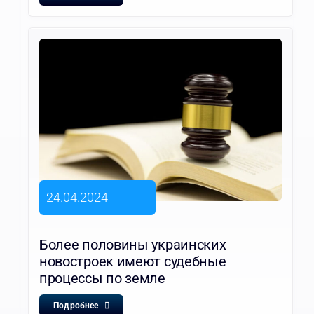
24.04.2024
Более половины украинских
новостроек имеют судебные
процессы по земле
Подробнее