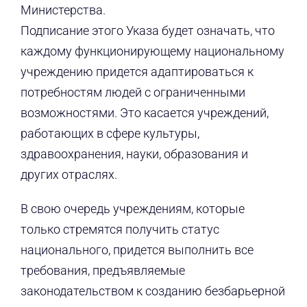
Министерства.
Подписание этого Указа будет означать, что
каждому функционирующему национальному
учреждению придется адаптироваться к
потребностям людей с ограниченными
возможностями. Это касается учреждений,
работающих в сфере культуры,
здравоохранения, науки, образования и
других отраслях.
В свою очередь учреждениям, которые
только стремятся получить статус
национального, придется выполнить все
требования, предъявляемые
законодательством к созданию безбарьерной