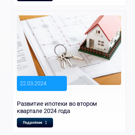
22.03.2024
Развитие ипотеки во втором
квартале 2024 года
Подробнее