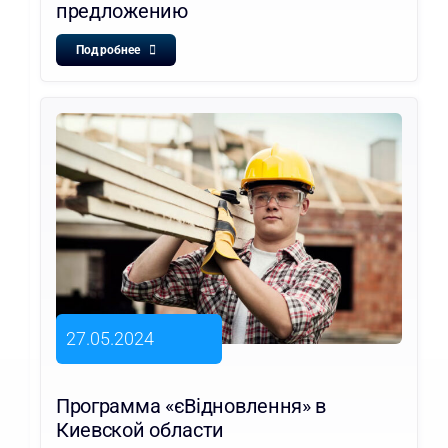
предложению
Подробнее
27.05.2024
Программа «єВідновлення» в
Киевской области