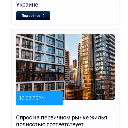
Украине
Подробнее
13.06.2024
Спрос на первичном рынке жилья
полностью соответствует