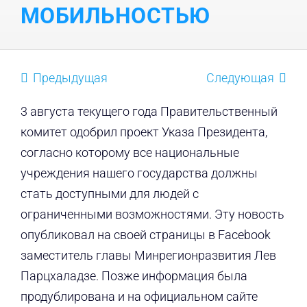
МОБИЛЬНОСТЬЮ
Предыдущая
Следующая
3 августа текущего года Правительственный
комитет одобрил проект Указа Президента,
согласно которому все национальные
учреждения нашего государства должны
стать доступными для людей с
ограниченными возможностями. Эту новость
опубликовал на своей страницы в Facebook
заместитель главы Минрегионразвития Лев
Парцхаладзе. Позже информация была
продублирована и на официальном сайте