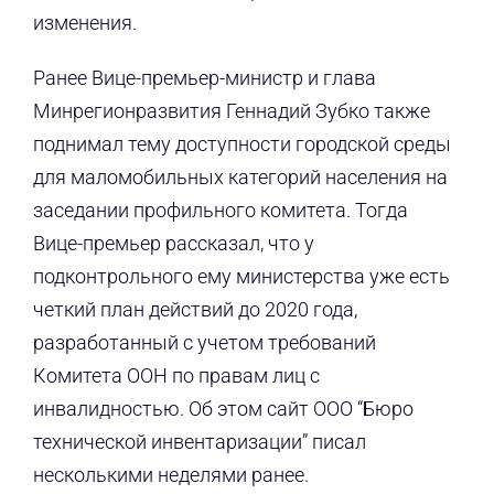
изменения.
Ранее Вице-премьер-министр и глава
Минрегионразвития Геннадий Зубко также
поднимал тему доступности городской среды
для маломобильных категорий населения на
заседании профильного комитета. Тогда
Вице-премьер рассказал, что у
подконтрольного ему министерства уже есть
четкий план действий до 2020 года,
разработанный с учетом требований
Комитета ООН по правам лиц с
инвалидностью. Об этом сайт ООО “Бюро
технической инвентаризации” писал
несколькими неделями ранее.