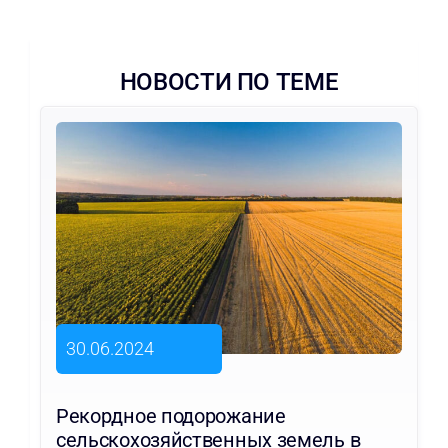
НОВОСТИ ПО ТЕМЕ
30.06.2024
Рекордное подорожание
сельскохозяйственных земель в