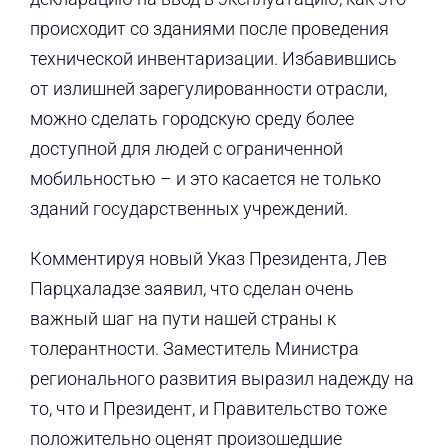
происходит со зданиями после проведения
технической инвентаризации. Избавившись
от излишней зарегулированности отрасли,
можно сделать городскую среду более
доступной для людей с ограниченной
мобильностью – и это касается не только
зданий государственных учреждений.
Комментируя новый Указ Президента, Лев
Парцхаладзе заявил, что сделан очень
важный шаг на пути нашей страны к
толерантности. Заместитель Министра
регионального развития выразил надежду на
то, что и Президент, и Правительство тоже
положительно оценят произошедшие