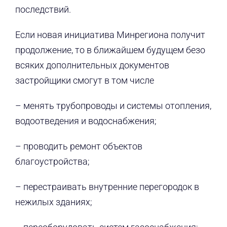
последствий.
Если новая инициатива Минрегиона получит
продолжение, то в ближайшем будущем безо
всяких дополнительных документов
застройщики смогут в том числе
– менять трубопроводы и системы отопления,
водоотведения и водоснабжения;
– проводить ремонт объектов
благоустройства;
– перестраивать внутренние перегородок в
нежилых зданиях;