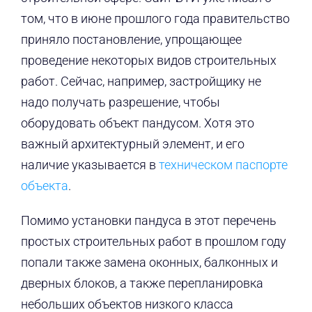
том, что в июне прошлого года правительство
приняло постановление, упрощающее
проведение некоторых видов строительных
работ. Сейчас, например, застройщику не
надо получать разрешение, чтобы
оборудовать объект пандусом. Хотя это
важный архитектурный элемент, и его
наличие указывается в
техническом паспорте
объекта
.
Помимо установки пандуса в этот перечень
простых строительных работ в прошлом году
попали также замена оконных, балконных и
дверных блоков, а также перепланировка
небольших объектов низкого класса