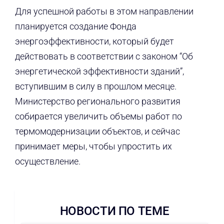
Для успешной работы в этом направлении
планируется создание Фонда
энергоэффективности, который будет
действовать в соответствии с законом “Об
энергетической эффективности зданий”,
вступившим в силу в прошлом месяце.
Министерство регионального развития
собирается увеличить объемы работ по
термомодернизации объектов, и сейчас
принимает меры, чтобы упростить их
осуществление.
НОВОСТИ ПО ТЕМЕ