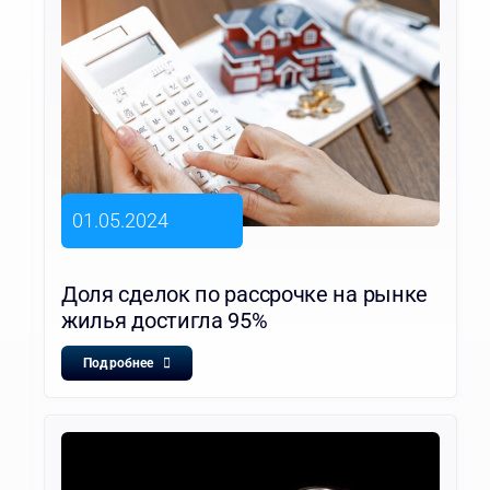
01.05.2024
Доля сделок по рассрочке на рынке
жилья достигла 95%
Подробнее