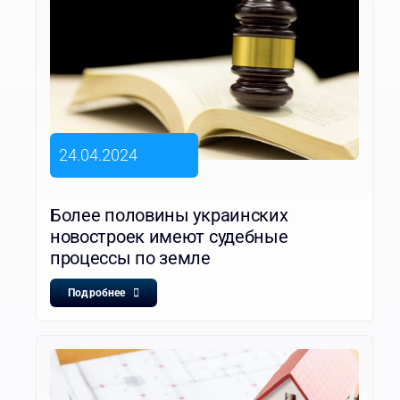
24.04.2024
Более половины украинских
новостроек имеют судебные
процессы по земле
Подробнее