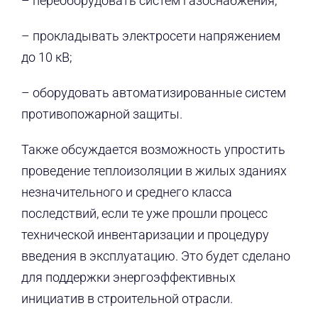
– переоборудовать систем газоснабжения;
– прокладывать электросети напряжением
до 10 кВ;
– оборудовать автоматизированные систем
противопожарной защиты.
Также обсуждается возможность упростить
проведение теплоизоляции в жилых зданиях
незначительного и среднего класса
последствий, если те уже прошли процесс
технической инвентаризации и процедуру
введения в эксплуатацию. Это будет сделано
для поддержки энергоэффективных
инициатив в строительной отрасли.