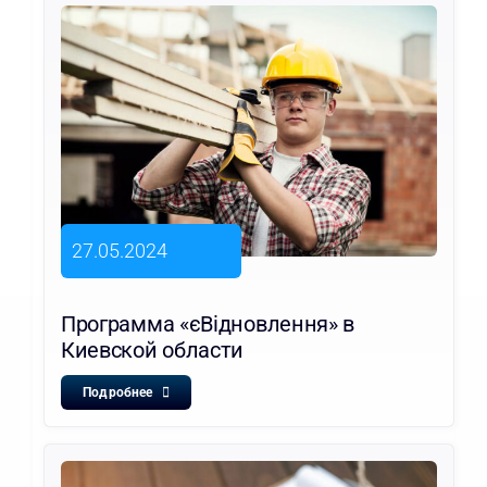
27.05.2024
Программа «єВідновлення» в
Киевской области
Подробнее