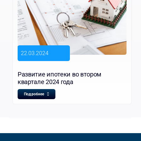
22.03.2024
Развитие ипотеки во втором
квартале 2024 года
Подробнее