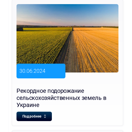
30.06.2024
Рекордное подорожание
сельскохозяйственных земель в
Украине
Подробнее