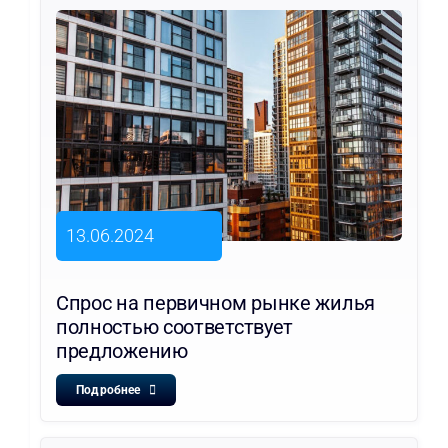
13.06.2024
Спрос на первичном рынке жилья
полностью соответствует
предложению
Подробнее