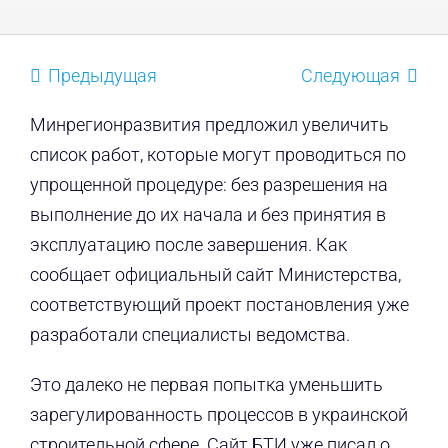
Предыдущая
Следующая
Минрегионразвития предложил увеличить
список работ, которые могут проводиться по
упрощенной процедуре: без разрешения на
выполнение до их начала и без принятия в
эксплуатацию после завершения. Как
сообщает официальный сайт Министерства,
соответствующий проект постановления уже
разработали специалисты ведомства.
Это далеко не первая попытка уменьшить
зарегулированность процессов в украинской
строительной сфере. Сайт БТИ уже писал о