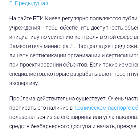
Предыдущая
На сайте БТИ Киева регулярно появляются публи
учреждения, чтобы обеспечить доступность объе
инициативу по усилению контроля в этой сфере 
Заместитель министра Л. Парцхаладзе предложил
лишать сертификации организации и сертифицир
при проектировании объектов. Если такие изменен
специалистов, которые разрабатывают проектную
экспертизу.
Проблема действительно существует. Очень част
прописать его наличие в
техническом паспорте о
пользоваться из-за его ширины или угла наклона
средств безбарьерного доступа и начать, прежде 