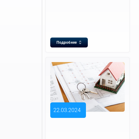
Подробнее
22.03.2024