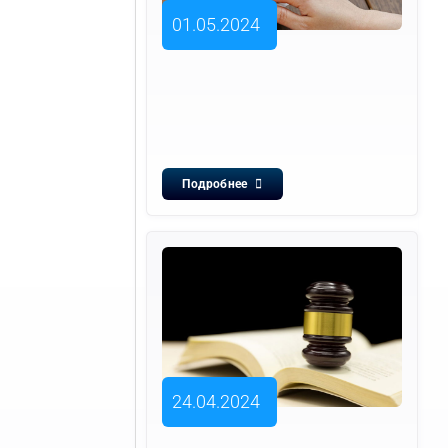
01.05.2024
Подробнее
24.04.2024