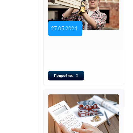
27.05.2024
Подробнее