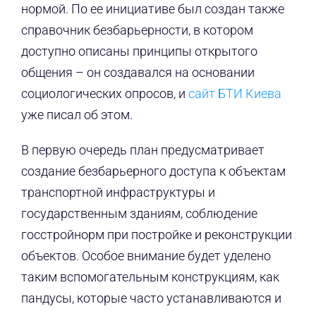
нормой. По ее инициативе был создан также
справочник безбарьерности, в котором
доступно описаны принципы открытого
общения – он создавался на основании
социологических опросов, и
сайт БТИ Киева
уже писал об этом.
В первую очередь план предусматривает
создание безбарьерного доступа к объектам
транспортной инфраструктуры и
государственным зданиям, соблюдение
госстройнорм при постройке и реконструкции
объектов. Особое внимание будет уделено
таким вспомогательным конструкциям, как
пандусы, которые часто устанавливаются и