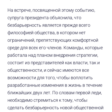
На встрече, посвященной этому событию,
супруга президента объяснила, что
безбарьерность является прежде всего
философией общества, в котором нет
ограничений, препятствующих комфортной
среде для всех его членов. Команды, которые
работала над планом внедрения стратегии,
состоит из представителей как власти, так и
общественности, и сейчас имеются все
возможности для того, чтобы воплотить
разработанные изменения в жизнь в течение
ближайших двух лет. По словам первой леди,
необходимо стремиться к тому, чтобы
сделать безбарьерность новой общественной