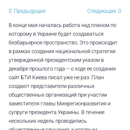
Предыдущая
Следующая
В конце мая началась работа над планом по
которому в Украине будет создаваться
безбарьерное пространство. Это происходит
в рамках создания национальной стратегии
утвержденной президентским указом в
декабре прошлого года – о ходе ее создания
сайт БТИ Киева писал уже не раз. План
создают представители различных
общественных организаций при участии
заместителя главы Минрегионразвития и
супруги президента Украины. В течение
нескольких недель проводились
общественные слушания, к которым