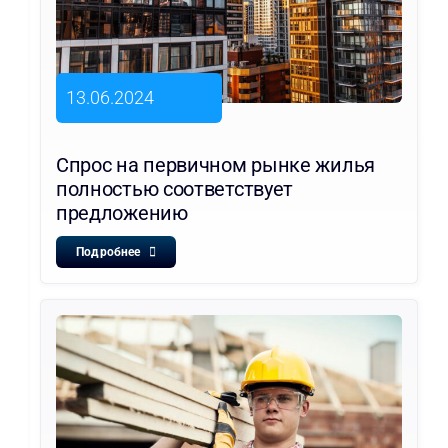
13.06.2024
Спрос на первичном рынке жилья
полностью соответствует
предложению
Подробнее