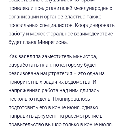
привлекли представителей международных
организаций и органов власти, а также
профильных специалистов. Координировать
работу и межсекторальное взаимодействие
будет глава Минрегиона.
Как заявляла заместитель министра,
разработать план, по которому будет
реализована нацстратегия – это одна из
приоритетных задач их ведомства. И
напряженная работа над ним длилась
несколько недель. Планировалось
подготовить его в конце июня, однако
направить документ на рассмотрение в
правительство вышло только в конце июля.