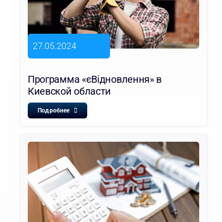
27.05.2024
Программа «єВідновлення» в
Киевской области
Подробнее