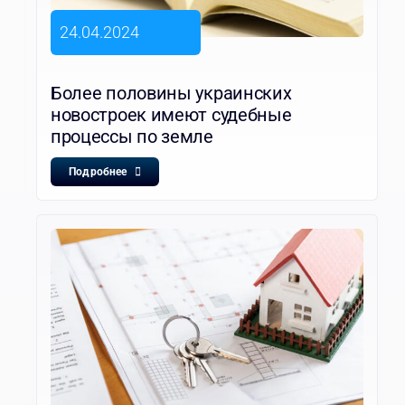
24.04.2024
Более половины украинских
новостроек имеют судебные
процессы по земле
Подробнее