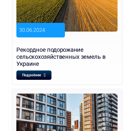
30.06.2024
Рекордное подорожание
сельскохозяйственных земель в
Украине
Подробнее