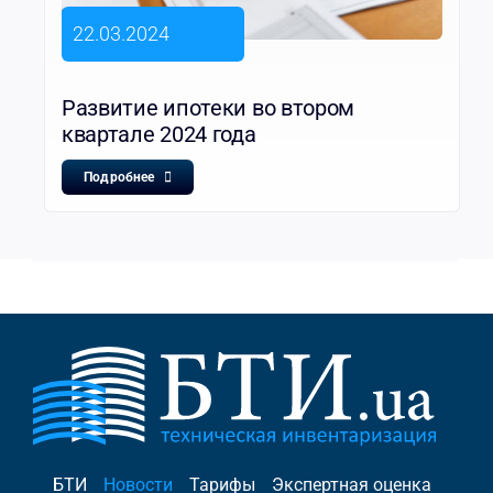
22.03.2024
Развитие ипотеки во втором
квартале 2024 года
Подробнее
БТИ
Новости
Тарифы
Экспертная оценка