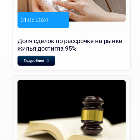
01.05.2024
Доля сделок по рассрочке на рынке
жилья достигла 95%
Подробнее