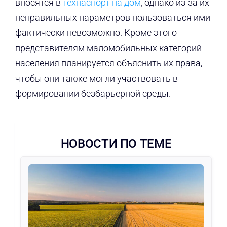
вносятся в
техпаспорт на дом
, однако из-за их
неправильных параметров пользоваться ими
фактически невозможно. Кроме этого
представителям маломобильных категорий
населения планируется объяснить их права,
чтобы они также могли участвовать в
формировании безбарьерной среды.
НОВОСТИ ПО ТЕМЕ