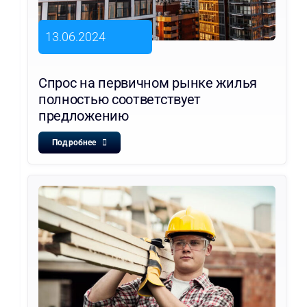
13.06.2024
Спрос на первичном рынке жилья
полностью соответствует
предложению
Подробнее