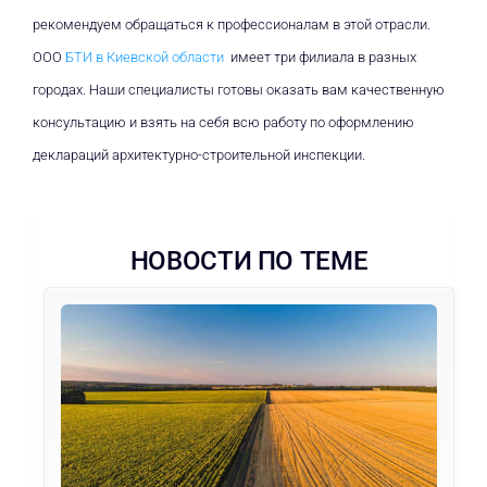
рекомендуем обращаться к профессионалам в этой отрасли.
ООО
БТИ в Киевской области
имеет три филиала в разных
городах. Наши специалисты готовы оказать вам качественную
консультацию и взять на себя всю работу по оформлению
деклараций архитектурно-строительной инспекции.
НОВОСТИ ПО ТЕМЕ