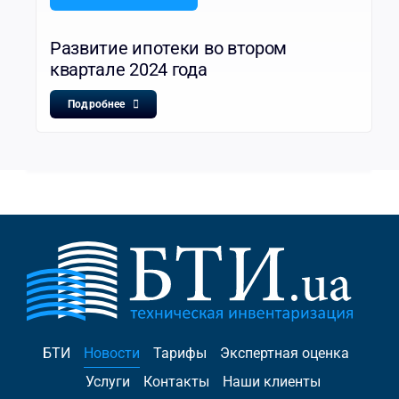
Развитие ипотеки во втором
квартале 2024 года
Подробнее
БТИ
Новости
Тарифы
Экспертная оценка
Услуги
Контакты
Наши клиенты