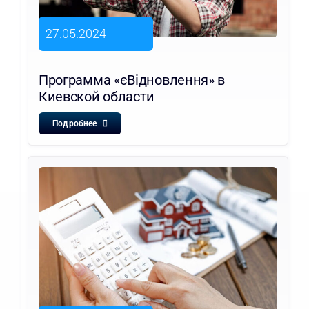
27.05.2024
Программа «єВідновлення» в
Киевской области
Подробнее