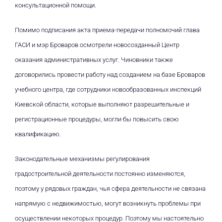
консультационной помощи.
Помимо подписания акта приема-передачи полномочий глава
ГАСИ и мэр Броваров осмотрели новосозданный Центр
оказания административных услуг. Чиновники также
договорились провести работу над созданием на базе Броваров
учебного центра, где сотрудники новообразованных инспекций
Киевской области, которые выполняют разрешительные и
регистрационные процедуры, могли бы повысить свою
квалификацию.
Законодательные механизмы регулирования
градостроительной деятельности постоянно изменяются,
поэтому у рядовых граждан, чья сфера деятельности не связана
напрямую с недвижимостью, могут возникнуть проблемы при
осуществлении некоторых процедур. Поэтому мы настоятельно