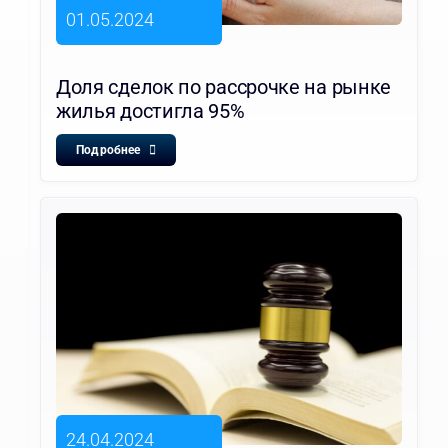
01.05.2024
Доля сделок по рассрочке на рынке
жилья достигла 95%
Подробнее
24.04.2024