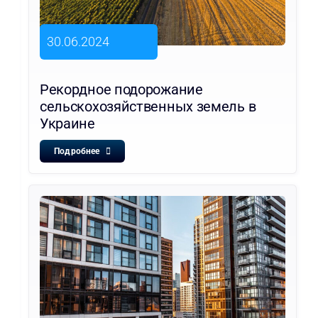
30.06.2024
Рекордное подорожание
сельскохозяйственных земель в
Украине
Подробнее