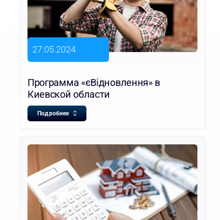
27.05.2024
Программа «єВідновлення» в
Киевской области
Подробнее