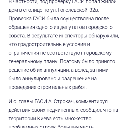
В частности, под проверку ГАСИ попал жилой
дом в столице по ул. Гоголевской, 32в.
Проверка ГАСИ была осуществлена после
обращения одного из депутатов городского
совета. В результате инспекторы обнаружили,
что градостроительные условия и
ограничения не соответствуют городскому
генеральному плану. Поэтому было принято
решение об их аннуляции, а вслед за ними
было аннулировано и разрешение на
проведение строительных работ.
И.о. главы ГАСИ А. Строкач, комментируя
действия своих подчиненных, сообщил, что на
территории Киева есть множество
проблемных строек, большая часть