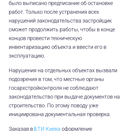
было выписано предписание об остановке
работ. Только после устранения всех
нарушений законодательства застройщик
сможет продолжить работы, чтобы в конце
концов провести техническую
инвентаризацию объекта и ввести его в
эксплуатацию.
Нарушения на отдельных объектах вызвали
подозрения в том, что местные органы
госархстройконтроля не соблюдают
законодательство при выдаче документов на
строительство. По этому поводу уже
инициирована документальная проверка.
Заказав в
БТИ Киева
оформление