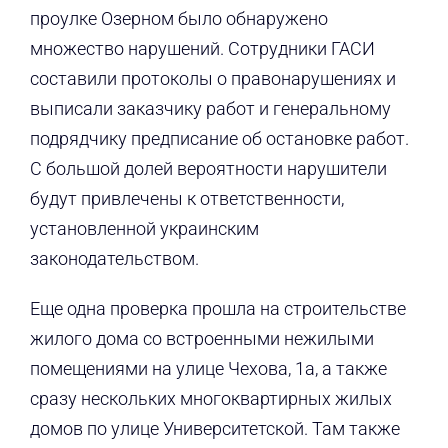
проулке Озерном было обнаружено
множество нарушений. Сотрудники ГАСИ
составили протоколы о правонарушениях и
выписали заказчику работ и генеральному
подрядчику предписание об остановке работ.
С большой долей вероятности нарушители
будут привлечены к ответственности,
установленной украинским
законодательством.
Еще одна проверка прошла на строительстве
жилого дома со встроенными нежилыми
помещениями на улице Чехова, 1а, а также
сразу нескольких многоквартирных жилых
домов по улице Университетской. Там также