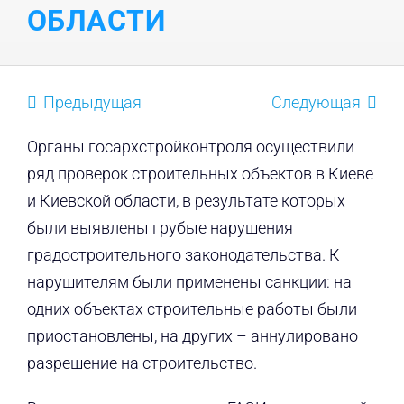
ОБЛАСТИ
Предыдущая
Следующая
Органы госархстройконтроля осуществили
ряд проверок строительных объектов в Киеве
и Киевской области, в результате которых
были выявлены грубые нарушения
градостроительного законодательства. К
нарушителям были применены санкции: на
одних объектах строительные работы были
приостановлены, на других – аннулировано
разрешение на строительство.