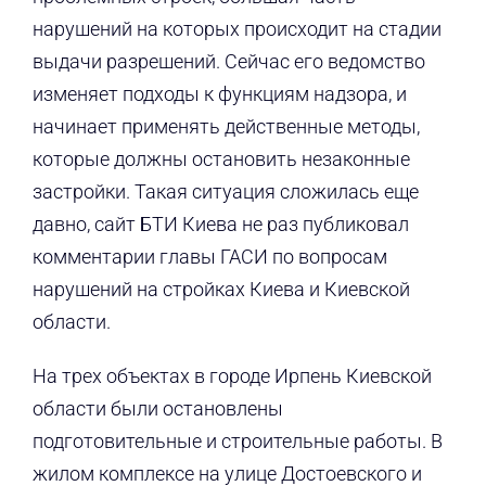
нарушений на которых происходит на стадии
выдачи разрешений. Сейчас его ведомство
изменяет подходы к функциям надзора, и
начинает применять действенные методы,
которые должны остановить незаконные
застройки. Такая ситуация сложилась еще
давно, сайт БТИ Киева не раз публиковал
комментарии главы ГАСИ по вопросам
нарушений на стройках Киева и Киевской
области.
На трех объектах в городе Ирпень Киевской
области были остановлены
подготовительные и строительные работы. В
жилом комплексе на улице Достоевского и