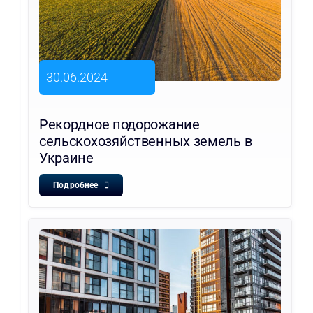
30.06.2024
Рекордное подорожание
сельскохозяйственных земель в
Украине
Подробнее