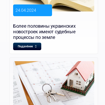
24.04.2024
Более половины украинских
новостроек имеют судебные
процессы по земле
Подробнее