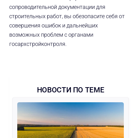
сопроводительной документации для
строительных работ, вы обезопасите себя от
совершения ошибок и дальнейших
возможных проблем с органами
госархстройконтроля.
НОВОСТИ ПО ТЕМЕ