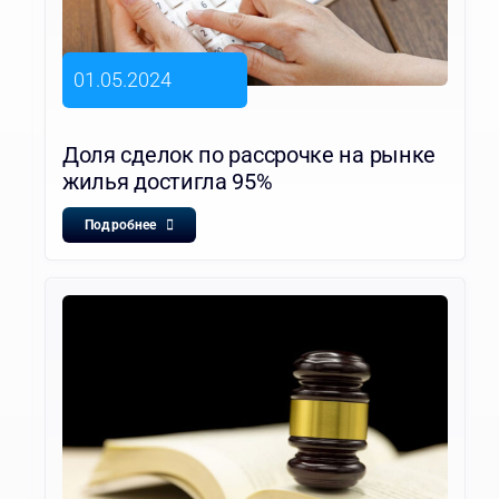
01.05.2024
Доля сделок по рассрочке на рынке
жилья достигла 95%
Подробнее