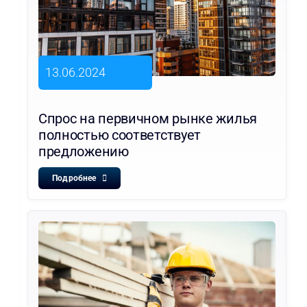
13.06.2024
Спрос на первичном рынке жилья
полностью соответствует
предложению
Подробнее