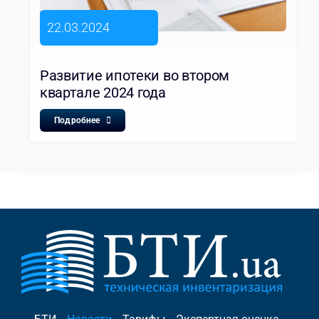
22.03.2024
Развитие ипотеки во втором
квартале 2024 года
Подробнее