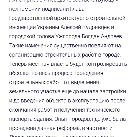
полномочий подписали Глава
Государственной архитектурно-строительной
инспекции Украины Алексей Кудрявцев и
городской голова Ужгорода Богдан Андреев.
Такие изменения существенно повлияют на
организацию строительных работ в городе.
Теперь местная власть будет контролировать
абсолютно весь процесс проведения
строительных работ: от выделения
земельного участка еще до начала застройки
и до введения объекта в эксплуатацию после
окончания работ и получения технического
паспорта здания. Опыт городов, где уже была
проведена данная реформа, в частности