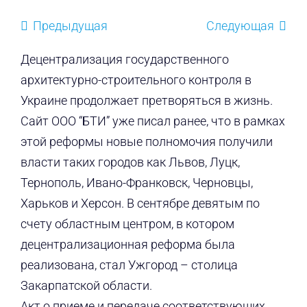
Предыдущая
Следующая
Децентрализация государственного
архитектурно-строительного контроля в
Украине продолжает претворяться в жизнь.
Сайт ООО “БТИ” уже писал ранее, что в рамках
этой реформы новые полномочия получили
власти таких городов как Львов, Луцк,
Тернополь, Ивано-Франковск, Черновцы,
Харьков и Херсон. В сентябре девятым по
счету областным центром, в котором
децентрализационная реформа была
реализована, стал Ужгород – столица
Закарпатской области.
Акт о приеме и передаче соответствующих