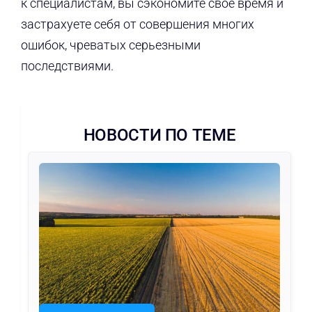
к специалистам, вы сэкономите свое время и
застрахуете себя от совершения многих
ошибок, чреватых серьезными
последствиями.
НОВОСТИ ПО ТЕМЕ