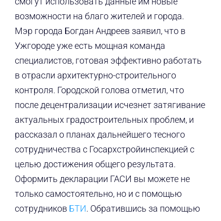
смогут использовать данные им новые
возможности на благо жителей и города.
Мэр города Богдан Андреев заявил, что в
Ужгороде уже есть мощная команда
специалистов, готовая эффективно работать
в отрасли архитектурно-строительного
контроля. Городской голова отметил, что
после децентрализации исчезнет затягивание
актуальных градостроительных проблем, и
рассказал о планах дальнейшего тесного
сотрудничества с Госархстройинспекцией с
целью достижения общего результата.
Оформить декларации ГАСИ вы можете не
только самостоятельно, но и с помощью
сотрудников
БТИ
. Обратившись за помощью