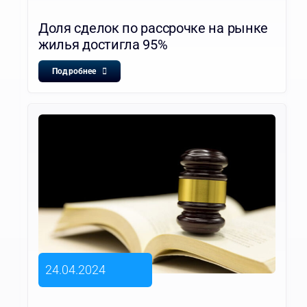
Доля сделок по рассрочке на рынке
жилья достигла 95%
Подробнее
24.04.2024