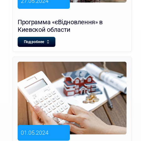
27.05.2024
Программа «єВідновлення» в
Киевской области
Подробнее
01.05.2024