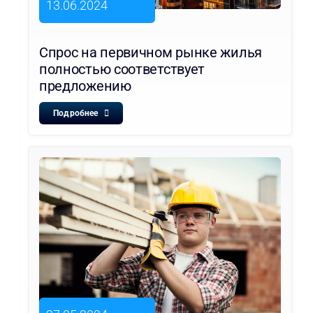
13.06.2024
Спрос на первичном рынке жилья
полностью соответствует
предложению
Подробнее