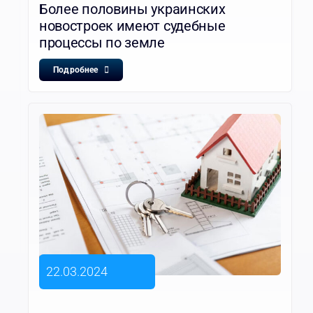
Более половины украинских
новостроек имеют судебные
процессы по земле
Подробнее
22.03.2024