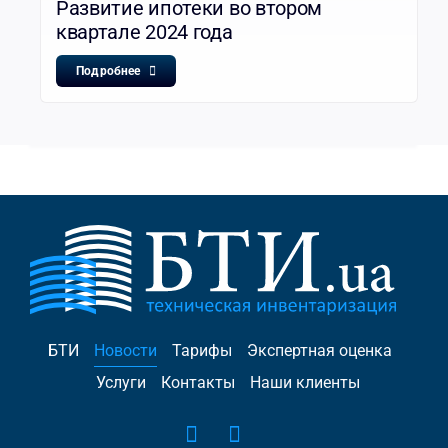
Развитие ипотеки во втором
квартале 2024 года
Подробнее
БТИ
Новости
Тарифы
Экспертная оценка
Услуги
Контакты
Наши клиенты