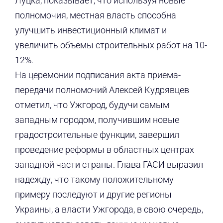
Луцка, показывает, что используя новые
полномочия, местная власть способна
улучшить инвестиционный климат и
увеличить объемы строительных работ на 10-
12%.
На церемонии подписания акта приема-
передачи полномочий Алексей Кудрявцев
отметил, что Ужгород, будучи самым
западным городом, получившим новые
градостроительные функции, завершил
проведение реформы в областных центрах
западной части страны. Глава ГАСИ выразил
надежду, что такому положительному
примеру последуют и другие регионы
Украины, а власти Ужгорода, в свою очередь,