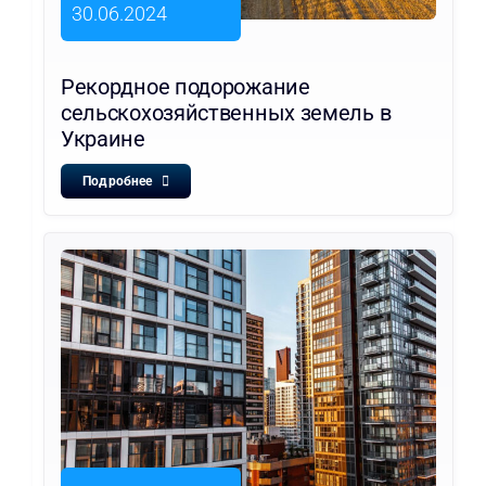
30.06.2024
Рекордное подорожание
сельскохозяйственных земель в
Украине
Подробнее