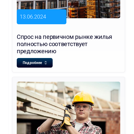
13.06.2024
Спрос на первичном рынке жилья
полностью соответствует
предложению
Подробнее