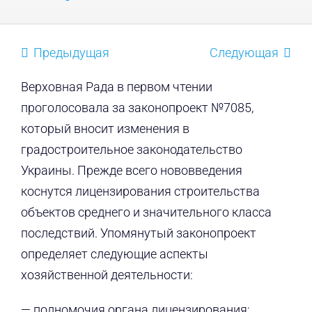
Предыдущая
Следующая
Верховная Рада в первом чтении
проголосовала за законопроект №7085,
который вносит изменения в
градостроительное законодательство
Украины. Прежде всего нововведения
коснутся лицензирования строительства
объектов среднего и значительного класса
последствий. Упомянутый законопроект
определяет следующие аспекты
хозяйственной деятельности:
— полномочия органа лицензирования;