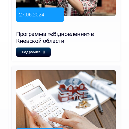
27.05.2024
Программа «єВідновлення» в
Киевской области
Подробнее