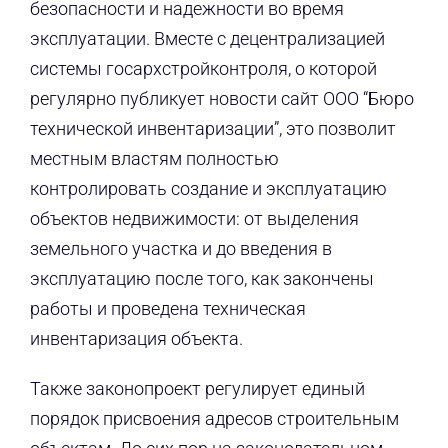
безопасности и надежности во время
эксплуатации. Вместе с децентрализацией
системы госархстройконтроля, о которой
регулярно публикует новости сайт ООО “Бюро
технической инвентаризации”, это позволит
местным властям полностью
контролировать создание и эксплуатацию
объектов недвижимости: от выделения
земельного участка и до введения в
эксплуатацию после того, как закончены
работы и проведена техническая
инвентаризация объекта.
Также законопроект регулирует единый
порядок присвоения адресов строительным