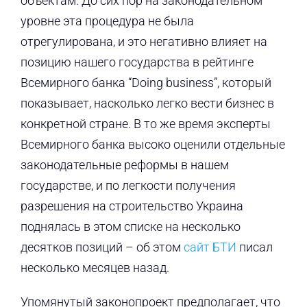
объектам. До сих пор на законодательном
уровне эта процедура не была
отрегулирована, и это негативно влияет на
позицию нашего государства в рейтинге
Всемирного банка “Doing business”, который
показывает, насколько легко вести бизнес в
конкретной стране. В то же время эксперты
Всемирного банка высоко оценили отдельные
законодательные реформы в нашем
государстве, и по легкости получения
разрешения на строительство Украина
поднялась в этом списке на несколько
десятков позиций – об этом
сайт БТИ
писал
несколько месяцев назад.
Упомянутый законопроект предполагает, что