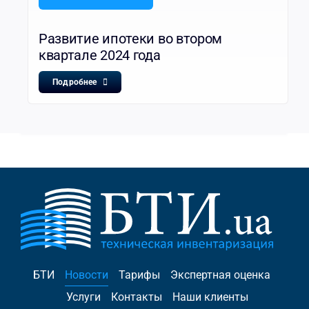
Развитие ипотеки во втором
квартале 2024 года
Подробнее
БТИ
Новости
Тарифы
Экспертная оценка
Услуги
Контакты
Наши клиенты