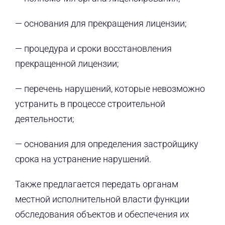
— основания для прекращения лицензии;
— процедура и сроки восстановления
прекращенной лицензии;
— перечень нарушений, которые невозможно
устранить в процессе строительной
деятельности;
— основания для определения застройщику
срока на устранение нарушений.
Также предлагается передать органам
местной исполнительной власти функции
обследования объектов и обеспечения их