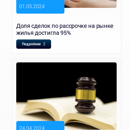
01.05.2024
Доля сделок по рассрочке на рынке
жилья достигла 95%
Подробнее
24.04.2024