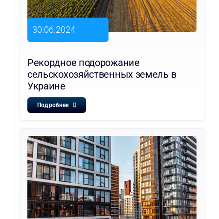
30.06.2024
Рекордное подорожание
сельскохозяйственных земель в
Украине
Подробнее