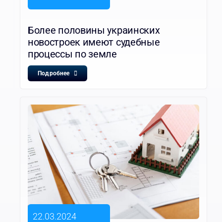
Более половины украинских
новостроек имеют судебные
процессы по земле
Подробнее
22.03.2024