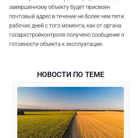
завершенному объекту будет присвоен
почтовый адрес в течение не более чем пяти
рабочих дней с того момента, как от органа
госархстройконтроля получено сообщение о
готовности объекта к эксплуатации.
НОВОСТИ ПО ТЕМЕ