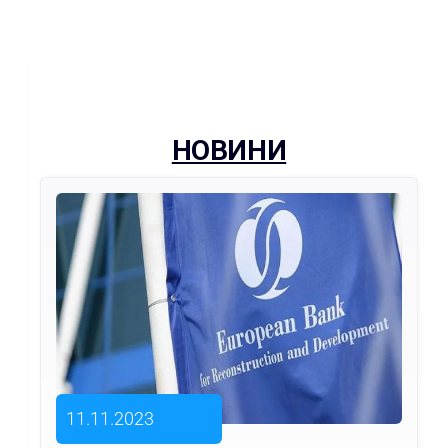
НОВИНИ
11.11.2023