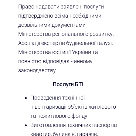
Право надавати заявлені послуги
підтверджено всіма необхідними
дозвільними документами
Міністерства регіонального розвитку,
Асоціації експертів будівельної галузі,
Міністерства юстиції України та
повністю відповідає чинному
законодавству.
Послуги БТІ
Проведення технічної
інвентаризації об’єктів житлового
та нежитлового фонду;
Виготовлення технічних паспортів
квартир, будинків, гаражів,