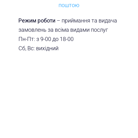
поштою
Режим роботи
– приймання та видача
замовлень за всіма видами послуг
Пн-Пт: з 9-00 до 18-00
Сб, Вс: вихідний