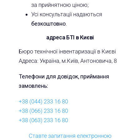
за прийнятною ціною;
Усі консультації надаються
безкоштовно
.
адреса БТІ в Києві
Бюро технічної інвентаризації в Києві
Адреса: Україна, м.Київ, Антоновича, 8
Телефони для довідок, приймання
замовлень:
+38 (044) 233 16 80
+38 (066) 233 16 80
+38 (063) 233 16 80
Ставте запитання електронною