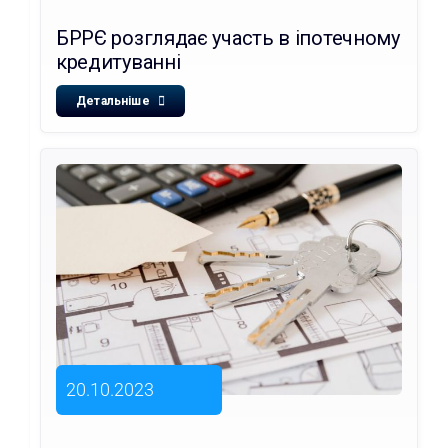
БРРЄ розглядає участь в іпотечному
кредитуванні
Детальніше
20.10.2023