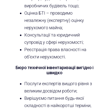
виробничих будівель тощо;
Оцінка БТІ – проводимо
незалежну (експертну) оцінку
нерухомого майна;
Консультації та юридичний
супровід у сфері нерухомості;
Реєстрація права власності на
об’єкти нерухомості.
Бюро технічної інвентаризації вигідно і
швидко
Послуги експертів вищого рівня з
великим досвідом роботи;
Вирішуємо питання будь-якої
складності в найкоротші терміни,