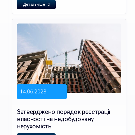
Детальніше
14.06.2023
Затверджено порядок реєстрації
власності на недобудовану
нерухомість