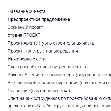
Название объекта
Предпроектное предложение
Эскизный проект
стадия ПРОЕКТ
Проект Архитектурно-строительная часть
Проект: Конструктивные решения
Инженерные сети
Электроснабжение (внутренняя сетка)
Водоснабжение + кондиционеры (внутренняя сетк
Вентиляция + кондиционирования (внутренняя се
Отопление (внутренняя сетка)
Опыт наших сотрудников по проектированию скл
предоставить Вам быструю помощь при решении 