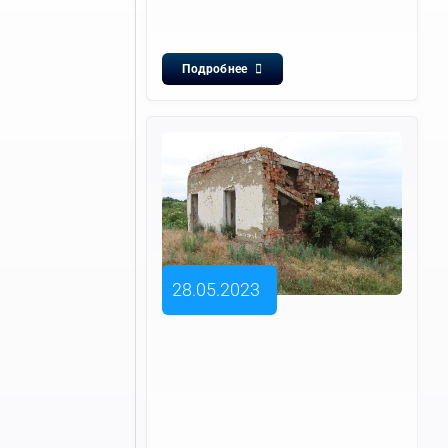
Подробнее
28.05.2023