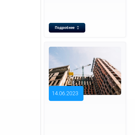
Подробнее
14.06.2023