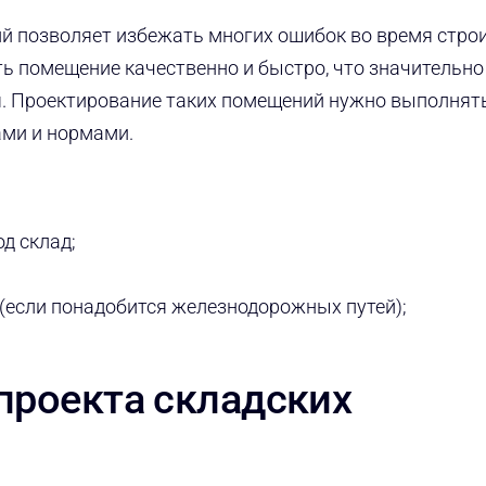
й позволяет избежать многих ошибок во время стро
ь помещение качественно и быстро, что значительно
. Проектирование таких помещений нужно выполнят
ми и нормами.
д склад;
;
(если понадобится железнодорожных путей);
проекта складских