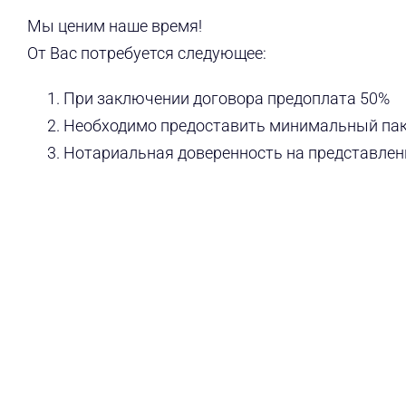
Мы ценим наше время!
От Вас потребуется следующее:
При заключении договора предоплата 50%
Необходимо предоставить минимальный пак
Нотариальная доверенность на представлен