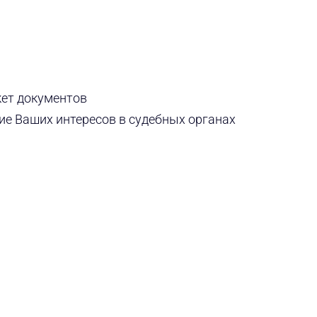
ет документов
ие Ваших интересов в судебных органах