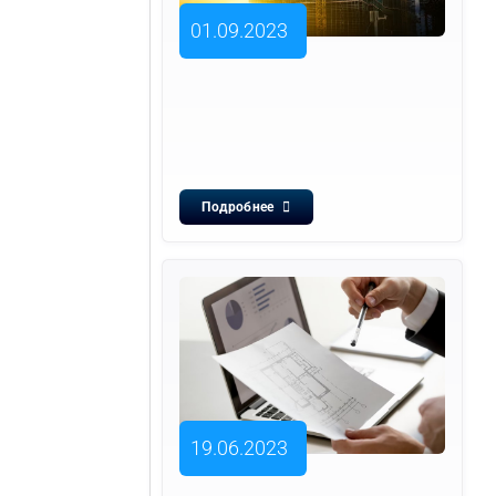
01.09.2023
Подробнее
19.06.2023