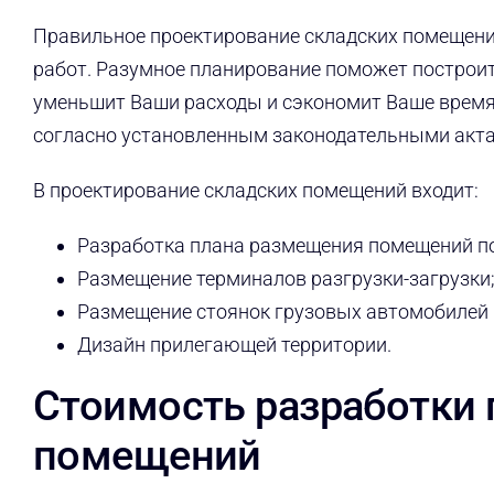
Правильное проектирование складских помещени
работ. Разумное планирование поможет построит
уменьшит Ваши расходы и сэкономит Ваше время
согласно установленным законодательными акта
В проектирование складских помещений входит:
Разработка плана размещения помещений по
Размещение терминалов разгрузки-загрузки
Размещение стоянок грузовых автомобилей 
Дизайн прилегающей территории.
Стоимость разработки 
помещений